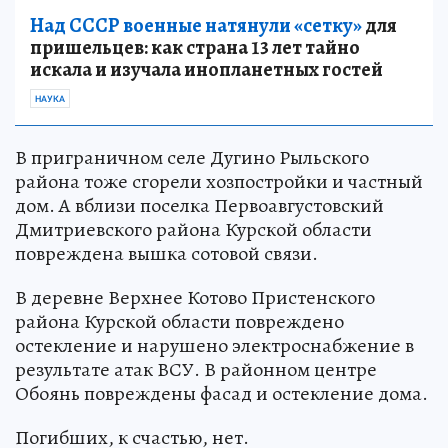
Над СССР военные натянули «сетку»
для
пришельцев: как страна 13 лет тайно
искала и изучала инопланетных гостей
НАУКА
В приграничном селе Дугино Рыльского
района тоже сгорели хозпостройки и частный
дом. А вблизи поселка Первоавгустовский
Дмитриевского района Курской области
повреждена вышка сотовой связи.
В деревне Верхнее Котово Пристенского
района Курской области повреждено
остекление и нарушено электроснабжение в
результате атак ВСУ. В районном центре
Обоянь повреждены фасад и остекление дома.
Погибших, к счастью, нет.