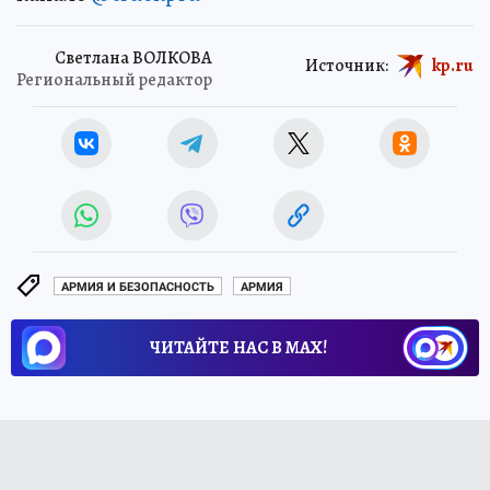
Светлана ВОЛКОВА
Источник:
kp.ru
Региональный редактор
АРМИЯ И БЕЗОПАСНОСТЬ
АРМИЯ
ЧИТАЙТЕ НАС В МАХ!