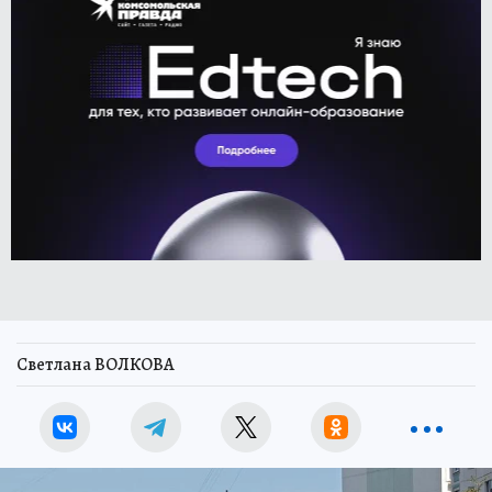
Светлана ВОЛКОВА