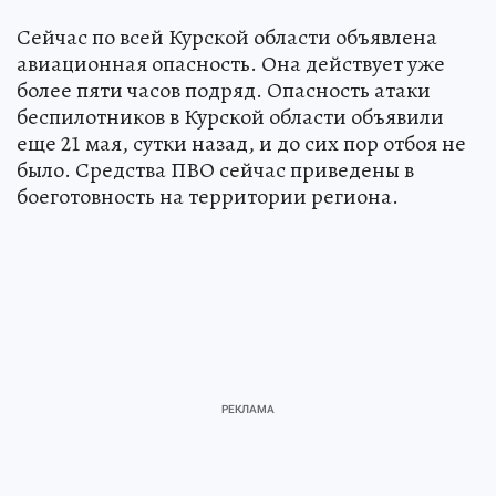
Сейчас по всей Курской области объявлена
авиационная опасность. Она действует уже
более пяти часов подряд. Опасность атаки
беспилотников в Курской области объявили
еще 21 мая, сутки назад, и до сих пор отбоя не
было. Средства ПВО сейчас приведены в
боеготовность на территории региона.