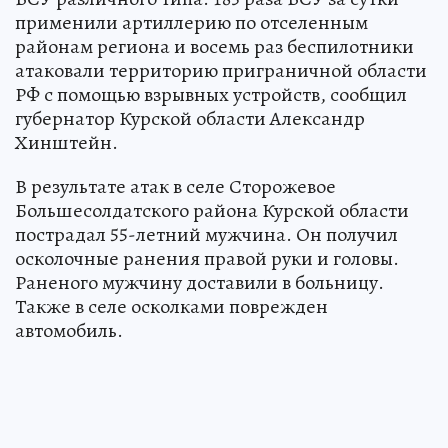
применили артиллерию по отселенным
районам региона и восемь раз беспилотники
атаковали территорию приграничной области
РФ с помощью взрывных устройств, сообщил
губернатор Курской области Александр
Хинштейн.
В результате атак в селе Сторожевое
Большесолдатского района Курской области
пострадал 55-летний мужчина. Он получил
осколочные ранения правой руки и головы.
Раненого мужчину доставили в больницу.
Также в селе осколками поврежден
автомобиль.