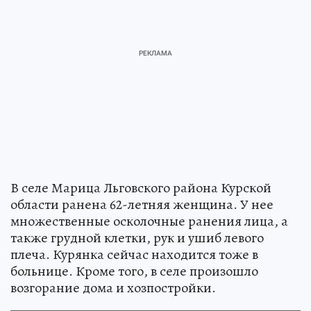
В селе Марица Льговского района Курской
области ранена 62-летняя женщина. У нее
множественные осколочные ранения лица, а
также грудной клетки, рук и ушиб левого
плеча. Курянка сейчас находится тоже в
больнице. Кроме того, в селе произошло
возгорание дома и хозпостройки.