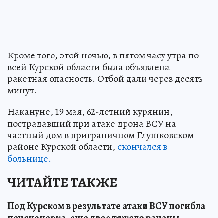
Кроме того, этой ночью, в пятом часу утра по
всей Курской области была объявлена
ракетная опасность. Отбой дали через десять
минут.
Накануне, 19 мая, 62-летний курянин,
пострадавший при атаке дрона ВСУ на
частный дом в приграничном Глушковском
районе Курской области,
скончался в
больнице.
ЧИТАЙТЕ ТАКЖЕ
Под Курском в результате атаки ВСУ погибла
пенсионерка, еще двое тяжело ранены