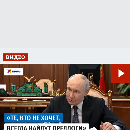
ВИДЕО