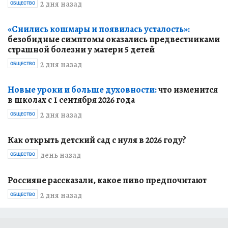
2 дня назад
ОБЩЕСТВО
«Снились кошмары и появилась усталость»:
безобидные симптомы оказались предвестниками
страшной болезни у матери 5 детей
2 дня назад
ОБЩЕСТВО
Новые уроки и больше духовности:
что изменится
в школах с 1 сентября 2026 года
2 дня назад
ОБЩЕСТВО
Как открыть детский сад с нуля в 2026 году?
день назад
ОБЩЕСТВО
Россияне рассказали, какое пиво предпочитают
2 дня назад
ОБЩЕСТВО