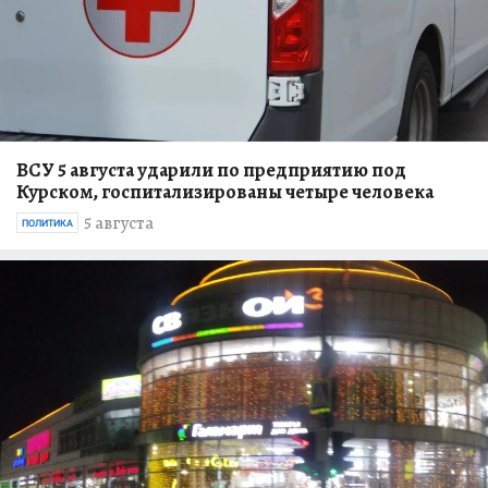
ВСУ 5 августа ударили по предприятию под
Курском, госпитализированы четыре человека
5 августа
ПОЛИТИКА