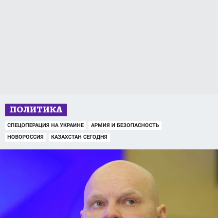
ПОЛИТИКА
СПЕЦОПЕРАЦИЯ НА УКРАИНЕ
АРМИЯ И БЕЗОПАСНОСТЬ
НОВОРОССИЯ
КАЗАХСТАН СЕГОДНЯ