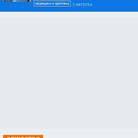
3 августа
МЕДИЦИНА И ЗДОРОВЬЕ