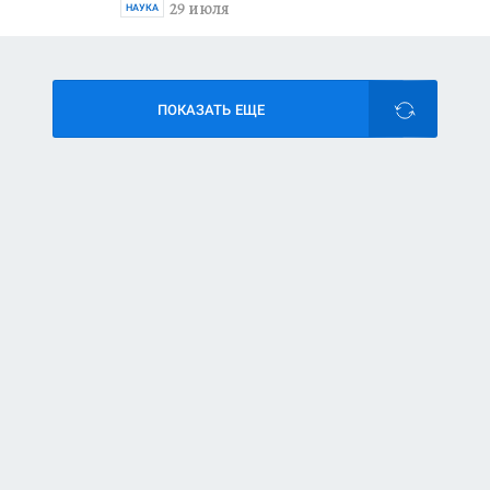
29 июля
НАУКА
ПОКАЗАТЬ ЕЩЕ