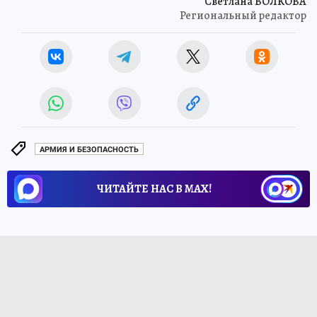
Светлана ВОЛКОВА
Региональный редактор
АРМИЯ И БЕЗОПАСНОСТЬ
ЧИТАЙТЕ НАС В МАХ!