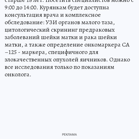
9:00 до 14:00. Курянкам будет доступна
консультация врача и комплексное
обследование: УЗИ органов малого таза,
цитологический скрининг предраковых
заболеваний шейки матки и рака шейки
матки, а также определение онкомаркера СА
–125 - маркера, специфичного для
злокачественных опухолей яичников. Однако
все исследования только по показаниям
онколога.