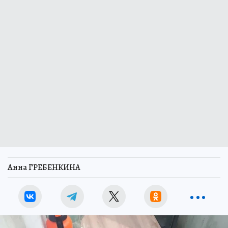
Анна ГРЕБЕНКИНА