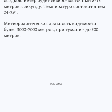
осадков. Ветер будет северо-восточный 8-13
метров в секунду. Температура составит днем
24-29°.
Метеорологическая дальность видимости
будет 3000-7000 метров, при тумане - до 500
метров.