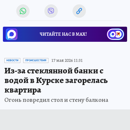
ЧИТАЙТЕ НАС В МАХ!
17 мая 2026 11:31
НОВОСТИ
ПРОИСШЕСТВИЯ
Из-за стеклянной банки с
водой в Курске загорелась
квартира
Огонь повредил стол и стену балкона