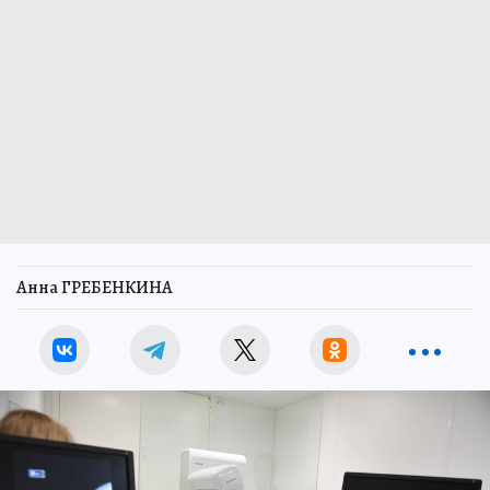
Анна ГРЕБЕНКИНА