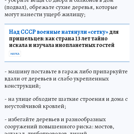
(подвал), обрежьте сухие деревья, которые
могут нанести ущерб жилищу;
Над СССР военные натянули «сетку»
для
пришельцев: как страна 13 лет тайно
искала и изучала инопланетных гостей
НАУКА
- машину поставьте в гараж либо припаркуйте
вдали от деревьев и слабо укрепленных
конструкций;
- на улице обходите шаткие строения и дома с
неустойчивой кровлей;
- избегайте деревьев и разнообразных
сооружений повышенного риска: мостов,
эстакад, трубопроводов, линий