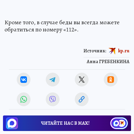
Кроме того, в случае беды вы всегда можете
обратиться по номеру «112».
Источник:
kp.ru
Анна ГРЕБЕНКИНА
ЧИТАЙТЕ НАС В МАХ!