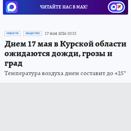
ЧИТАЙТЕ НАС В МАХ!
17 мая 2026 10:15
НОВОСТИ
ОБЩЕСТВО
Днем 17 мая в Курской области
ожидаются дожди, грозы и
град
Температура воздуха днем составит до +25°