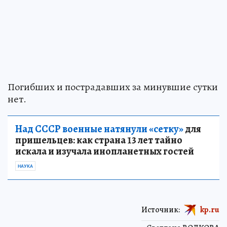
Погибших и пострадавших за минувшие сутки
нет.
Над СССР военные натянули «сетку»
для
пришельцев: как страна 13 лет тайно
искала и изучала инопланетных гостей
НАУКА
Источник:
kp.ru