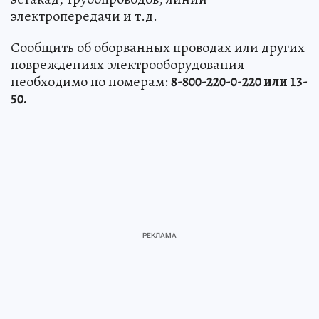
электропередачи и т.д.
Сообщить об оборванных проводах или других
повреждениях электрооборудования
необходимо по номерам:
8-800-220-0-220 или 13-
50.