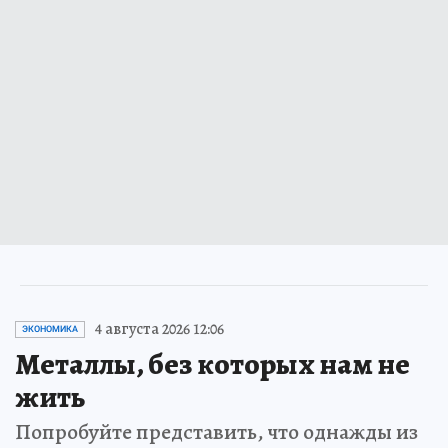
4 августа 2026 12:06
ЭКОНОМИКА
Металлы, без которых нам не
жить
Попробуйте представить, что однажды из