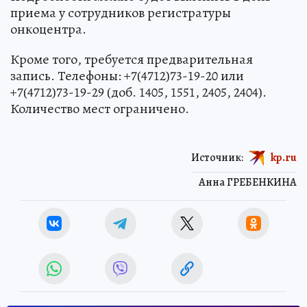
приема у сотрудников регистратуры
онкоцентра.
Кроме того, требуется предварительная
запись. Телефоны: +7(4712)73-19-20 или
+7(4712)73-19-29 (доб. 1405, 1551, 2405, 2404).
Количество мест ограничено.
Источник:
kp.ru
Анна ГРЕБЕНКИНА