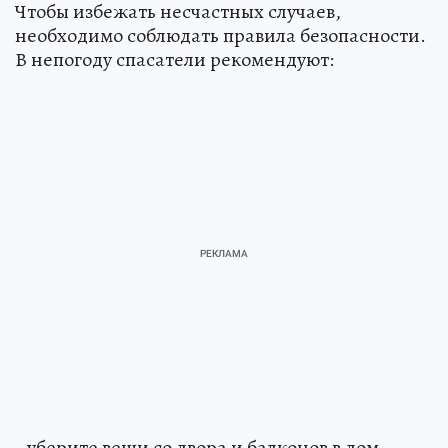
Чтобы избежать несчастных случаев,
необходимо соблюдать правила безопасности.
В непогоду спасатели рекомендуют:
- уберите вещи со двора и балконов в дом