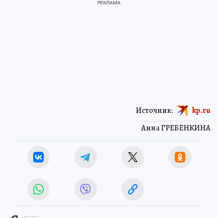
Источник:
kp.ru
Анна ГРЕБЕНКИНА