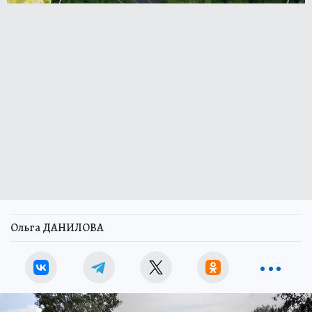
Ольга ДАНИЛОВА