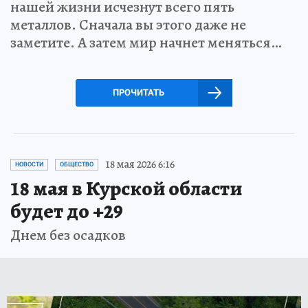
нашей жизни исчезнут всего пять
металлов. Сначала вы этого даже не
заметите. А затем мир начнет меняться…
ПРОЧИТАТЬ
18 мая 2026 6:16
НОВОСТИ
ОБЩЕСТВО
18 мая в Курской области
будет до +29
Днем без осадков