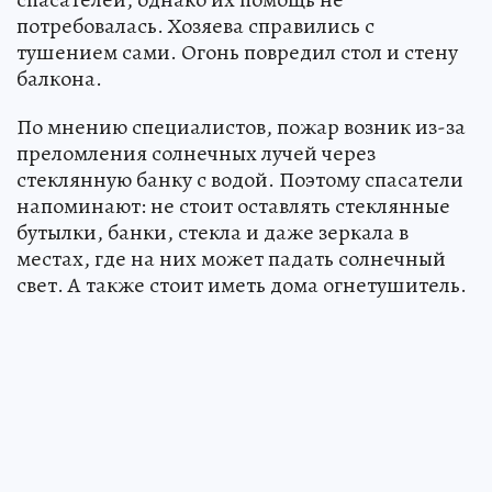
потребовалась. Хозяева справились с
тушением сами. Огонь повредил стол и стену
балкона.
По мнению специалистов, пожар возник из-за
преломления солнечных лучей через
стеклянную банку с водой. Поэтому спасатели
напоминают: не стоит оставлять стеклянные
бутылки, банки, стекла и даже зеркала в
местах, где на них может падать солнечный
свет. А также стоит иметь дома огнетушитель.