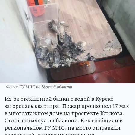
Фото: ГУ МЧС по Курской области
Из-за стеклянной банки с водой в Курске
загорелась квартира. Пожар произошел 17 мая
в многоэтажном доме на проспекте Клыкова.
Огонь вспыхнул на балконе. Как сообщили в
региональном ГУ МЧС, на место отправили
спасателей, однако их помощь не