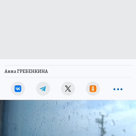
Анна ГРЕБЕНКИНА