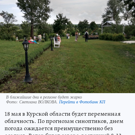
В ближайшие дни в регионе будет жарко
Фото:
Светлана ВОЛКОВА.
Перейти в Фотобанк КП
18 мая в Курской области будет переменная
облачность. По прогнозам синоптиков, днем
погода ожидается преимущественно без