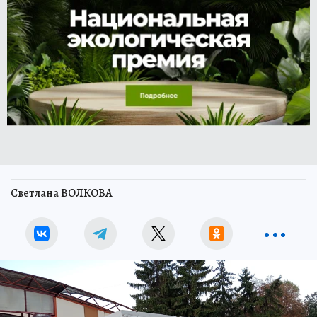
Светлана ВОЛКОВА