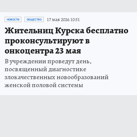
17 мая 2026 10:51
НОВОСТИ
ОБЩЕСТВО
Жительниц Курска бесплатно
проконсультируют в
онкоцентра 23 мая
В учреждении проведут день,
посвященный диагностике
злокачественных новообразований
женской половой системы