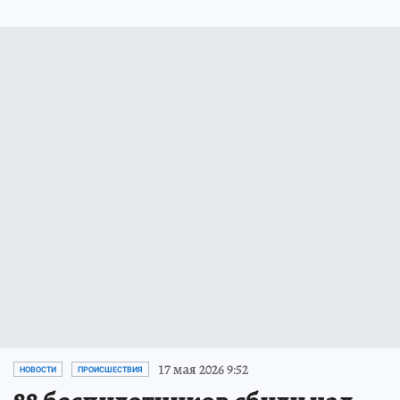
17 мая 2026 9:52
НОВОСТИ
ПРОИСШЕСТВИЯ