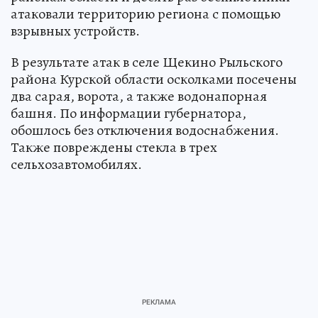
атаковали территорию региона с помощью
взрывных устройств.
В результате атак в селе Щекино Рыльского
района Курской области осколками посечены
два сарая, ворота, а также водонапорная
башня. По информации губернатора,
обошлось без отключения водоснабжения.
Также повреждены стекла в трех
сельхозавтомобилях.