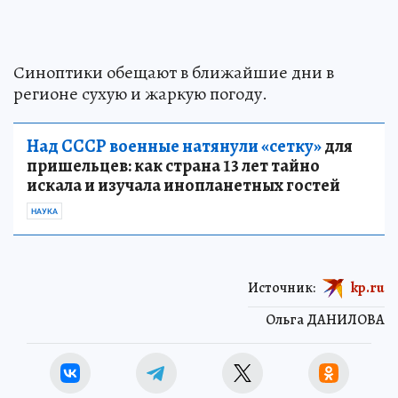
Синоптики обещают в ближайшие дни в
регионе сухую и жаркую погоду.
Над СССР военные натянули «сетку»
для
пришельцев: как страна 13 лет тайно
искала и изучала инопланетных гостей
НАУКА
Источник:
kp.ru
Ольга ДАНИЛОВА