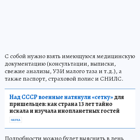
С собой нужно взять имеющуюся медицинскую
документацию (консультации, выписки,
свежие анализы, УЗИ малого таза и т.д.), а
также паспорт, страховой полис и СНИЛС.
Над СССР военные натянули «сетку»
для
пришельцев: как страна 13 лет тайно
искала и изучала инопланетных гостей
НАУКА
Подробности можно будет выяснить в день