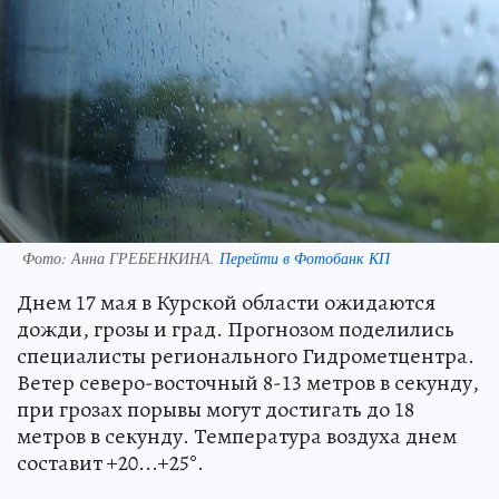
Фото:
Анна ГРЕБЕНКИНА.
Перейти в Фотобанк КП
Днем 17 мая в Курской области ожидаются
дожди, грозы и град. Прогнозом поделились
специалисты регионального Гидрометцентра.
Ветер северо-восточный 8-13 метров в секунду,
при грозах порывы могут достигать до 18
метров в секунду. Температура воздуха днем
составит +20...+25°.