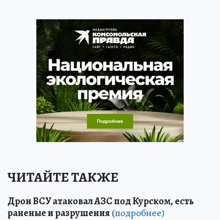
ЧИТАЙТЕ ТАКЖЕ
Дрон ВСУ атаковал АЗС под Курском, есть
раненые и разрушения
(
подробнее)