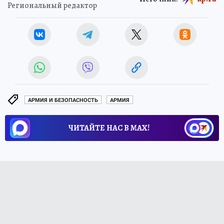
Региональный редактор
АРМИЯ И БЕЗОПАСНОСТЬ
АРМИЯ
ЧИТАЙТЕ НАС В МАХ!