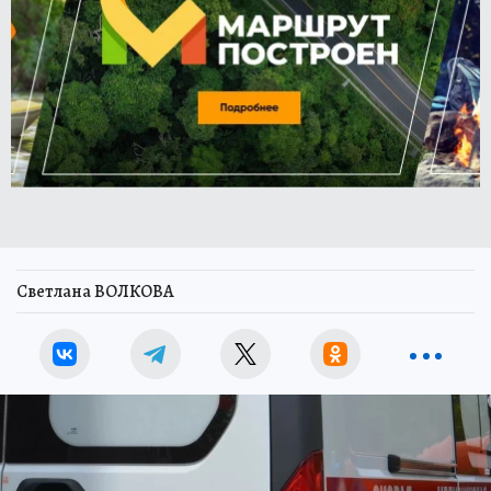
Светлана ВОЛКОВА