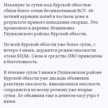
Накануне за сутки над Курской областью
сбили более сотни беспилотников ВСУ. 68-
летний курянин погиб в частном доме в
результате прямого попадания снаряда. Это
произошло в деревне Лещиновка
Глушковского района Курской области.
По всей Курской области уже более суток, с
вечера 4 июня, держится режим опасности
атаки БПЛА. Силы и средства ПВО приведены
в боеготовность.
В течение суток 5 июня в Глушковском районе
Курской области уже дважды объявляли
ракетную опасность. Авиационная опасность
сохраняется по всему региону уже вторые
сутки. Ее объявили еще в девятом часу утра 4
июня.