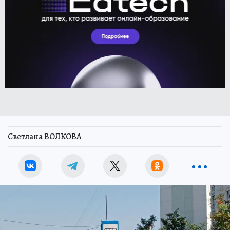
Светлана ВОЛКОВА