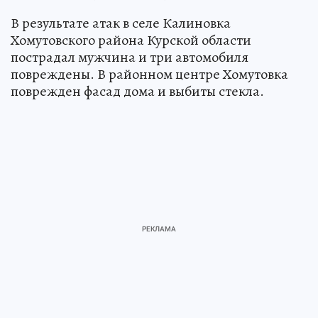
В результате атак в селе Калиновка
Хомутовского района Курской области
пострадал мужчина и три автомобиля
повреждены. В районном центре Хомутовка
поврежден фасад дома и выбиты стекла.