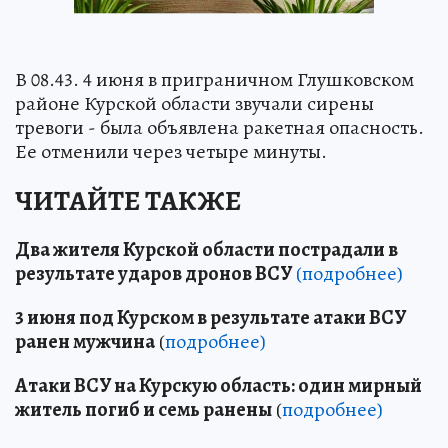
В 08.43. 4 июня в приграничном Глушковском
районе Курской области звучали сирены
тревоги - была объявлена ракетная опасность.
Ее отменили через четыре минуты.
ЧИТАЙТЕ ТАКЖЕ
Два жителя Курской области пострадали в
результате ударов дронов ВСУ
(подробнее)
3 июня под Курском в результате атаки ВСУ
ранен мужчина
(
подробнее)
Атаки ВСУ на Курскую область: один мирный
житель погиб и семь ранены
(
подробнее)