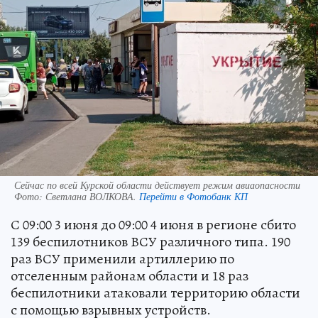
Сейчас по всей Курской области действует режим авиаопасности
Фото:
Светлана ВОЛКОВА.
Перейти в Фотобанк КП
С 09:00 3 июня до 09:00 4 июня в регионе сбито
139 беспилотников ВСУ различного типа. 190
раз ВСУ применили артиллерию по
отселенным районам области и 18 раз
беспилотники атаковали территорию области
с помощью взрывных устройств.