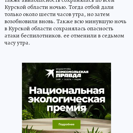
Курской области ночью. Тогда отбой дали
только около шести часов утра, но затем
возобновили вновь. Также всю минувшую ночь
в Курской области сохранялась опасность
атаки беспилотников. ее отменили в седьмом
часу утра.