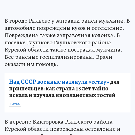
В городе Рыльске у заправки ранен мужчина. В
автомобиле повреждены кузов и остекление.
Повреждена также заправочная колонка. В
поселке Глушково Глушковского района
Курской области также пострадал мужчина.
Все раненые госпитализированы. Врачи
оказали им помощь.
Над СССР военные натянули «сетку»
для
пришельцев: как страна 13 лет тайно
искала и изучала инопланетных гостей
НАУКА
В деревне Викторовка Рыльского района
Курской области повреждены остекление и