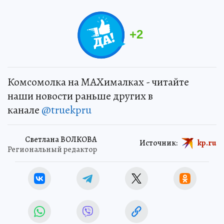
+
2
Комсомолка на MAXималках - читайте
наши новости раньше других в
канале
@truekpru
Светлана ВОЛКОВА
Источник:
kp.ru
Региональный редактор