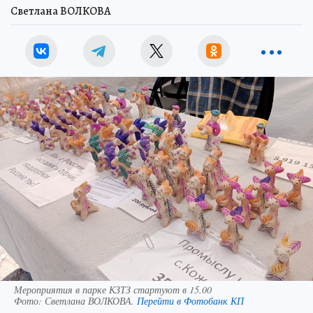
Светлана ВОЛКОВА
Мероприятия в парке КЗТЗ стартуют в 15.00
Фото:
Светлана ВОЛКОВА.
Перейти в Фотобанк КП