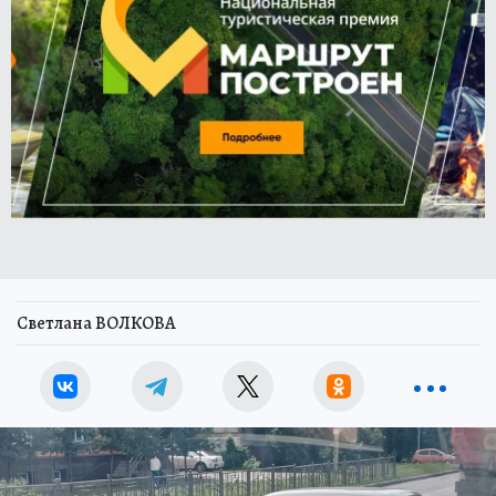
Светлана ВОЛКОВА