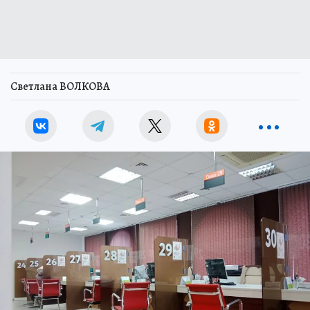
Светлана ВОЛКОВА