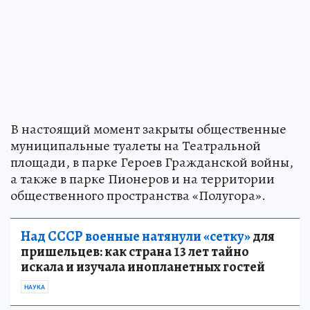
В настоящий момент закрыты общественные
муниципальные туалеты на Театральной
площади, в парке Героев Гражданской войны,
а также в парке Пионеров и на территории
общественного пространства «Полугора».
Над СССР военные натянули «сетку»
для
пришельцев: как страна 13 лет тайно
искала и изучала инопланетных гостей
НАУКА