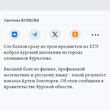
Светлана ВОЛКОВА
Сто баллов сразу по трем предметам на ЕГЭ
набрал курский школьник из города
атомщиков Курчатова.
Высший балл по физике, профильной
математике и русскому языку - такой результат
показал Артем Золоторев. Об этом сообщили в
правительстве Курской области.