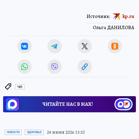
Источник:
kp.ru
Ольга ДАНИЛОВА
ЧП
ЧИТАЙТЕ НАС В МАХ!
24 июня 2026 13:10
НОВОСТИ
ЗДОРОВЬЕ