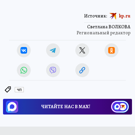
Источник:
kp.ru
Светлана ВОЛКОВА
Региональный редактор
ЧП
ЧИТАЙТЕ НАС В МАХ!