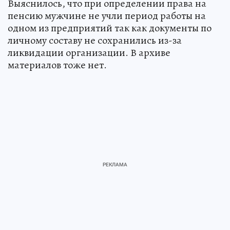
Выяснилось, что при определении права на
пенсию мужчине не учли период работы на
одном из предприятий так как документы по
личному составу не сохранились из-за
ликвидации организации. В архиве
материалов тоже нет.