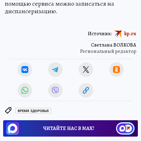
помощью сервиса можно записаться на
диспансеризацию.
Источник:
kp.ru
Светлана ВОЛКОВА
Региональный редактор
ВРЕМЯ ЗДОРОВЬЯ
ЧИТАЙТЕ НАС В МАХ!