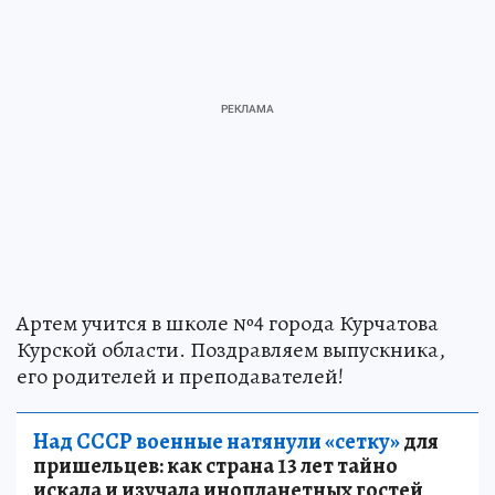
Артем учится в школе №4 города Курчатова
Курской области. Поздравляем выпускника,
его родителей и преподавателей!
Над СССР военные натянули «сетку»
для
пришельцев: как страна 13 лет тайно
искала и изучала инопланетных гостей