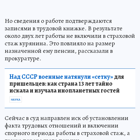
Но сведения о работе подтверждаются
записями в трудовой книжке. В результате
около двух лет работы не включили в страховой
стаж курянина. Это повлияло на размер
назначенной ему пенсии, рассказали в
прокуратуре.
Над СССР военные натянули «сетку»
для
пришельцев: как страна 13 лет тайно
искала и изучала инопланетных гостей
НАУКА
Сейчас в суд направлен иск об установлении
факта трудовых отношений и включении
спорного периода работы в страховой стаж, а