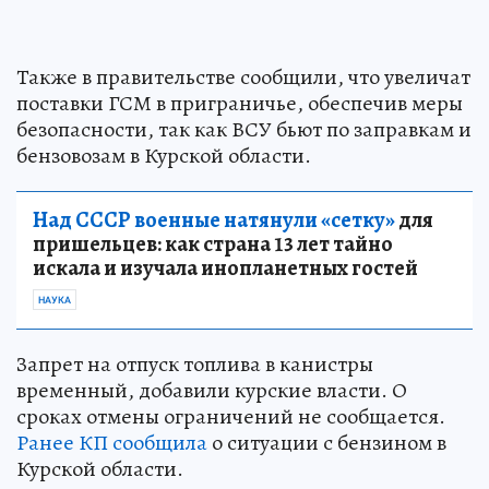
Также в правительстве сообщили, что увеличат
поставки ГСМ в приграничье, обеспечив меры
безопасности, так как ВСУ бьют по заправкам и
бензовозам в Курской области.
Над СССР военные натянули «сетку»
для
пришельцев: как страна 13 лет тайно
искала и изучала инопланетных гостей
НАУКА
Запрет на отпуск топлива в канистры
временный, добавили курские власти. О
сроках отмены ограничений не сообщается.
Ранее КП сообщила
о ситуации с бензином в
Курской области.