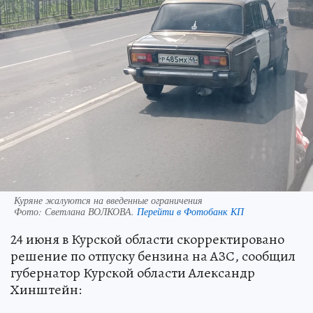
Куряне жалуются на введенные ограничения
Фото:
Светлана ВОЛКОВА.
Перейти в Фотобанк КП
24 июня в Курской области скорректировано
решение по отпуску бензина на АЗС, сообщил
губернатор Курской области Александр
Хинштейн: