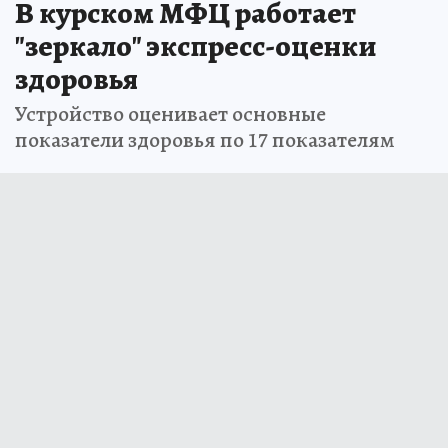
В курском МФЦ работает
"зеркало" экспресс-оценки
здоровья
Устройство оценивает основные
показатели здоровья по 17 показателям