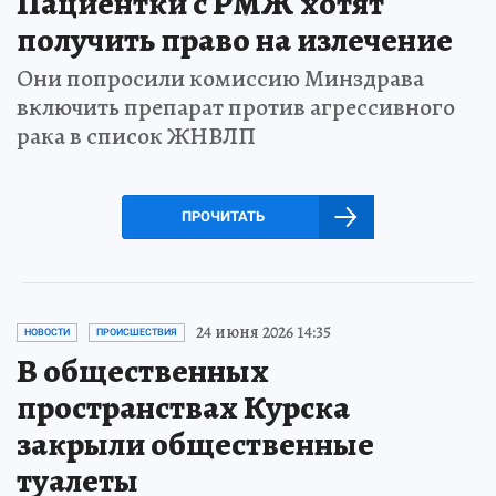
Пациентки с РМЖ хотят
получить право на излечение
Они попросили комиссию Минздрава
включить препарат против агрессивного
рака в список ЖНВЛП
ПРОЧИТАТЬ
24 июня 2026 14:35
НОВОСТИ
ПРОИСШЕСТВИЯ
В общественных
пространствах Курска
закрыли общественные
туалеты