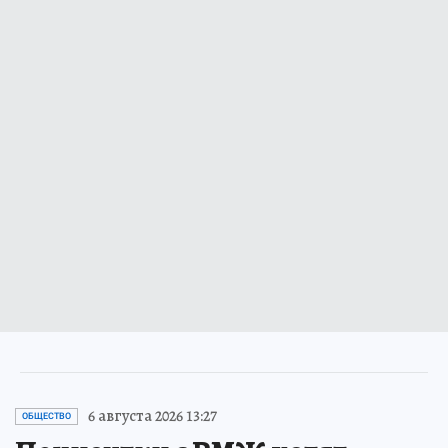
6 августа 2026 13:27
ОБЩЕСТВО