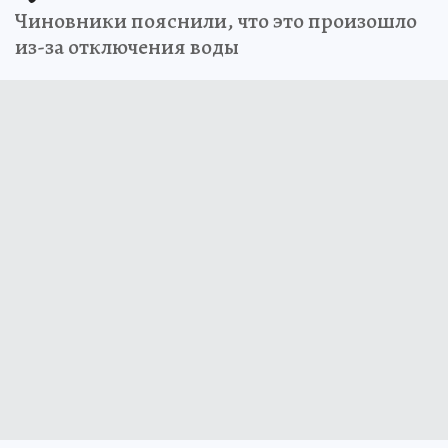
Чиновники пояснили, что это произошло
из-за отключения воды