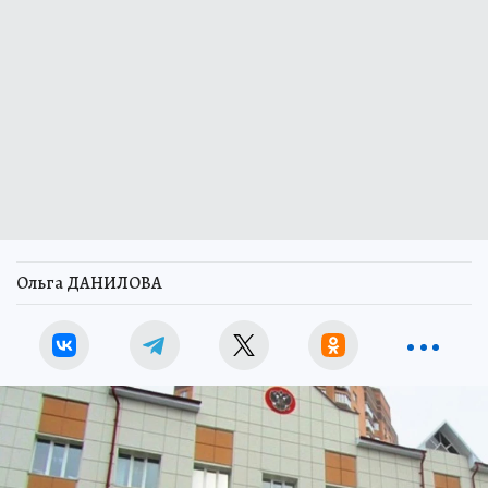
Ольга ДАНИЛОВА