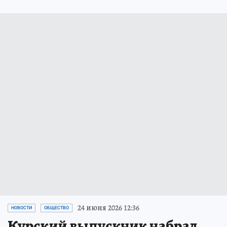
24 июня 2026 12:36
НОВОСТИ
ОБЩЕСТВО
Курский выпускник набрал