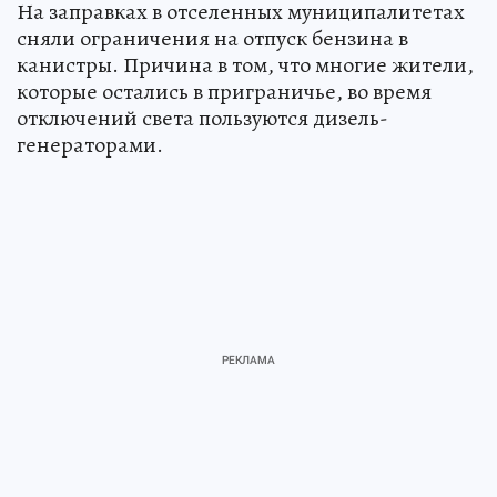
На заправках в отселенных муниципалитетах
сняли ограничения на отпуск бензина в
канистры. Причина в том, что многие жители,
которые остались в приграничье, во время
отключений света пользуются дизель-
генераторами.