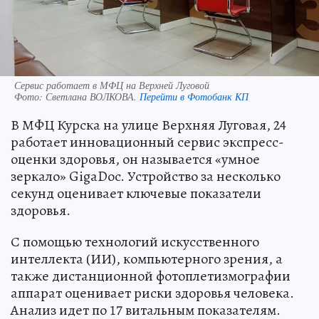
Сервис работает в МФЦ на Верхней Луговой
Фото:
Светлана ВОЛКОВА.
Перейти в Фотобанк КП
В МФЦ Курска на улице Верхняя Луговая, 24
работает инновационный сервис экспресс-
оценки здоровья, он называется «умное
зеркало» GigaDoc. Устройство за несколько
секунд оценивает ключевые показатели
здоровья.
С помощью технологий искусственного
интеллекта (ИИ), компьютерного зрения, а
также дистанционной фотоплетизмографии
аппарат оценивает риски здоровья человека.
Анализ идет по 17 витальным показателям.