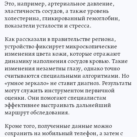
Это, например, артериальное давление,
эластичность сосудов, а также уровень
холестерина, гликированный гемоглобин,
показатели усталости и стресса.
Как рассказали в правительстве региона,
устройство фиксирует микроскопические
изменения цвета кожи, которые отражают
динамику наполнения сосудов кровью. Такие
изменения незаметны глазу, однако точно
считываются специальными алгоритмами. Но
«умное зеркало» не ставит диагноз. Результаты
могут служить инструментом первичной
оценки. Они помогают специалистам
эффективнее выстраивать дальнейший
маршрут обследования.
Кроме того, полученные данные можно
сохранить на мобильный телефон, а затем с