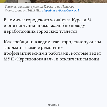
Туалеты закрыли в парках Курска и на Полугоре
Фото:
Даниил НАЙХИН.
Перейти в Фотобанк КП
В комитет городского хозяйства Курска 24
июня поступил шквал жалоб по поводу
неработающих городских туалетов.
Как сообщили в ведомстве, городские туалеты
закрыли в связи с ремонтно-
профилактическими работами, которые ведет
МУП «Курскводоканал», и отключением воды.