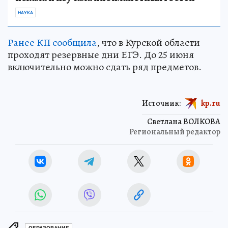
НАУКА
Ранее КП сообщила
, что в Курской области
проходят резервные дни ЕГЭ. До 25 июня
включительно можно сдать ряд предметов.
Источник:
kp.ru
Светлана ВОЛКОВА
Региональный редактор