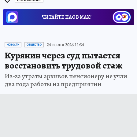
ОБРАЗОВАНИЕ
ЧИТАЙТЕ НАС В МАХ!
24 июня 2026 11:34
НОВОСТИ
ОБЩЕСТВО
Курянин через суд пытается
восстановить трудовой стаж
Из-за утраты архивов пенсионеру не учли
два года работы на предприятии