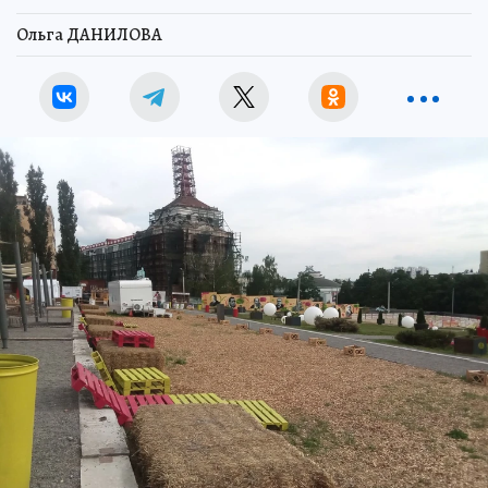
Ольга ДАНИЛОВА