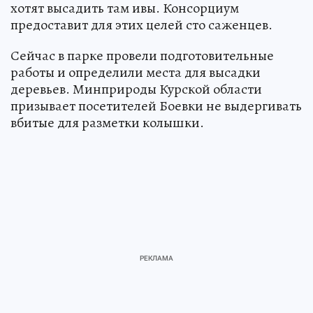
хотят высадить там ивы. Консорциум
предоставит для этих целей сто саженцев.
Сейчас в парке провели подготовительные
работы и определили места для высадки
деревьев. Минприроды Курской области
призывает посетителей Боевки не выдергивать
вбитые для разметки колышки.