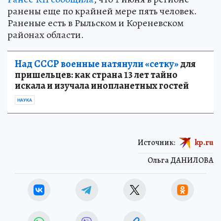
ранены еще по крайней мере пять человек.
Раненые есть в Рыльском и Кореневском
районах области.
Над СССР военные натянули «сетку»
для
пришельцев: как страна 13 лет тайно
искала и изучала инопланетных гостей
НАУКА
Источник:
kp.ru
Ольга ДАНИЛОВА