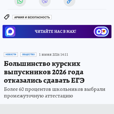
АРМИЯ И БЕЗОПАСНОСТЬ
ЧИТАЙТЕ НАС В МАХ!
1 июня 2026 14:11
НОВОСТИ
ОБЩЕСТВО
Большинство курских
выпускников 2026 года
отказались сдавать ЕГЭ
Более 60 процентов школьников выбрали
промежуточную аттестацию