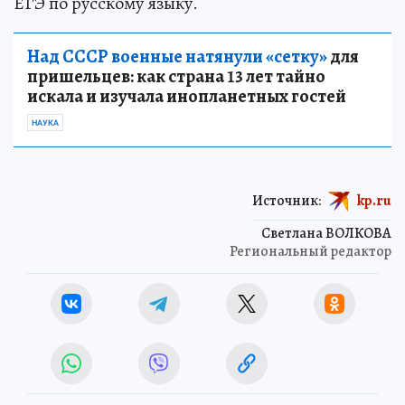
ЕГЭ по русскому языку.
Над СССР военные натянули «сетку»
для
пришельцев: как страна 13 лет тайно
искала и изучала инопланетных гостей
НАУКА
Источник:
kp.ru
Светлана ВОЛКОВА
Региональный редактор