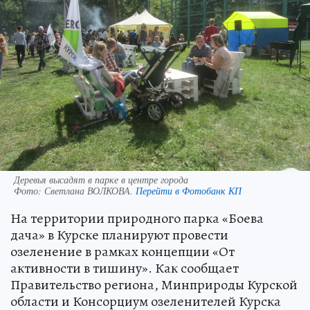
Деревья высадят в парке в центре города
Фото:
Светлана ВОЛКОВА.
Перейти в Фотобанк КП
На территории природного парка «Боева
дача» в Курске планируют провести
озеленение в рамках концепции «От
активности в тишину». Как сообщает
Правительство региона, Минприроды Курской
области и Консорциум озеленителей Курска