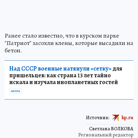
Ранее стало известно, что в курском парке
"Патриот" засохли клены, которые высадили на
бетон.
Над СССР военные натянули «сетку»
для
пришельцев: как страна 13 лет тайно
искала и изучала инопланетных гостей
НАУКА
Источник:
kp.ru
Светлана ВОЛКОВА
Региональный редактор