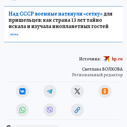
Над СССР военные натянули «сетку»
для
пришельцев: как страна 13 лет тайно
искала и изучала инопланетных гостей
НАУКА
Источник:
kp.ru
Светлана ВОЛКОВА
Региональный редактор