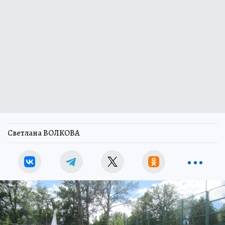
Светлана ВОЛКОВА