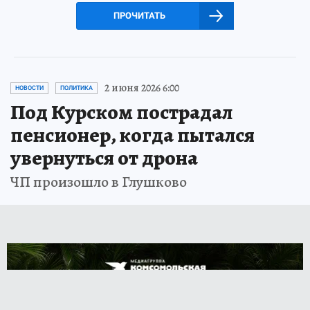
ПРОЧИТАТЬ
2 июня 2026 6:00
НОВОСТИ
ПОЛИТИКА
Под Курском пострадал
пенсионер, когда пытался
увернуться от дрона
ЧП произошло в Глушково