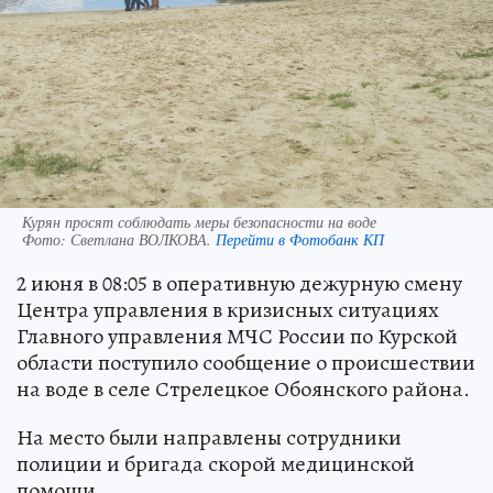
Курян просят соблюдать меры безопасности на воде
Фото:
Светлана ВОЛКОВА.
Перейти в Фотобанк КП
2 июня в 08:05 в оперативную дежурную смену
Центра управления в кризисных ситуациях
Главного управления МЧС России по Курской
области поступило сообщение о происшествии
на воде в селе Стрелецкое Обоянского района.
На место были направлены сотрудники
полиции и бригада скорой медицинской
помощи.