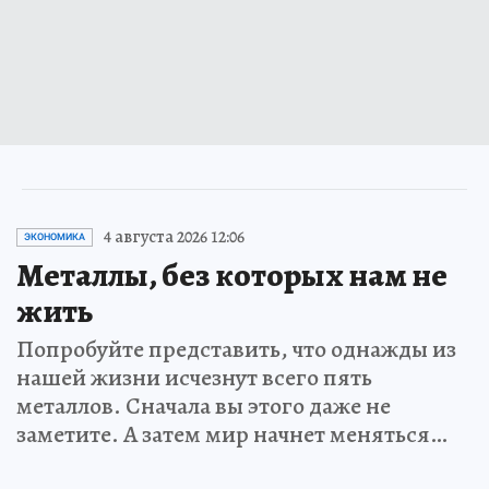
4 августа 2026 12:06
ЭКОНОМИКА
Металлы, без которых нам не
жить
Попробуйте представить, что однажды из
нашей жизни исчезнут всего пять
металлов. Сначала вы этого даже не
заметите. А затем мир начнет меняться…