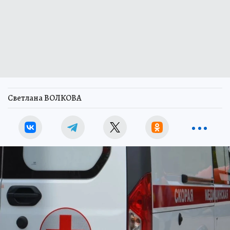
Светлана ВОЛКОВА