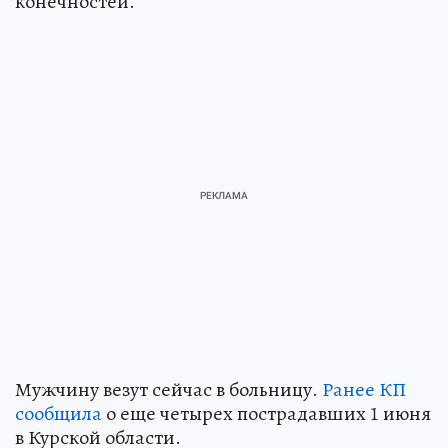
конечностей.
Мужчину везут сейчас в больницу.
Ранее КП
сообщила
о еще четырех пострадавших 1 июня
в Курской области.