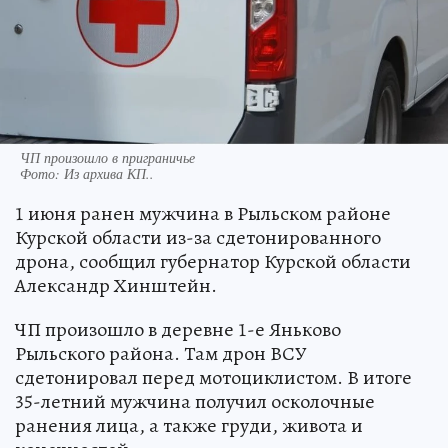
ЧП произошло в приграничье
Фото:
Из архива КП..
1 июня ранен мужчина в Рыльском районе
Курской области из-за сдетонированного
дрона, сообщил губернатор Курской области
Александр Хинштейн.
ЧП произошло в деревне 1-е Яньково
Рыльского района. Там дрон ВСУ
сдетонировал перед мотоциклистом. В итоге
35-летний мужчина получил осколочные
ранения лица, а также груди, живота и