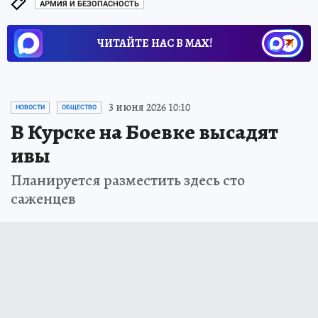
АРМИЯ И БЕЗОПАСНОСТЬ
ЧИТАЙТЕ НАС В МАХ!
3 июня 2026 10:10
НОВОСТИ
ОБЩЕСТВО
В Курске на Боевке высадят
ивы
Планируется разместить здесь сто
саженцев