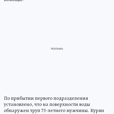
По прибытии первого подразделения
установлено, что на поверхности воды
обнаружен труп 73-летнего мужчины. Курян