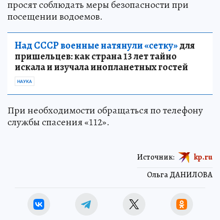
просят соблюдать меры безопасности при
посещении водоемов.
Над СССР военные натянули «сетку»
для
пришельцев: как страна 13 лет тайно
искала и изучала инопланетных гостей
НАУКА
При необходимости обращаться по телефону
службы спасения «112».
Источник:
kp.ru
Ольга ДАНИЛОВА