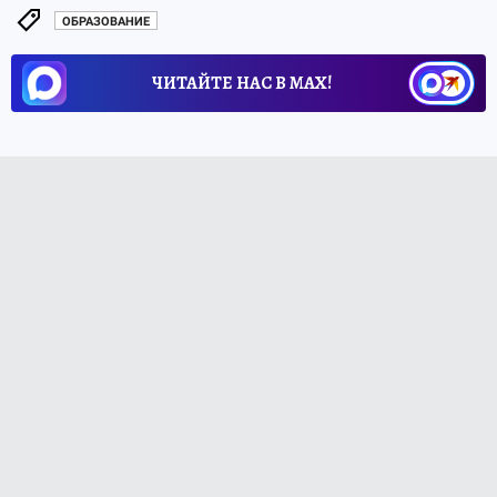
ОБРАЗОВАНИЕ
ЧИТАЙТЕ НАС В МАХ!