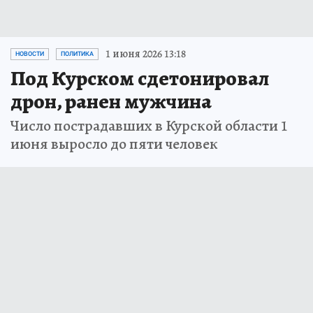
1 июня 2026 13:18
НОВОСТИ
ПОЛИТИКА
Под Курском сдетонировал
дрон, ранен мужчина
Число пострадавших в Курской области 1
июня выросло до пяти человек