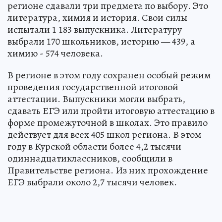
регионе сдавали три предмета по выбору. Это
литература, химия и история. Свои силы
испытали 1 183 выпускника. Литературу
выбрали 170 школьников, историю — 439, а
химию - 574 человека.
В регионе в этом году сохранен особый режим
проведения государственной итоговой
аттестации. Выпускники могли выбрать,
сдавать ЕГЭ или пройти итоговую аттестацию в
форме промежуточной в школах. Это правило
действует для всех 405 школ региона. В этом
году в Курской области более 4,2 тысячи
одиннадцатиклассников, сообщили в
Правительстве региона. Из них прохождение
ЕГЭ выбрали около 2,7 тысячи человек.