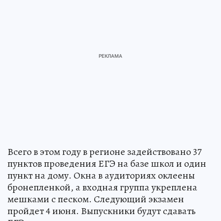
Всего в этом году в регионе задействовано 37
пунктов проведения ЕГЭ на базе школ и один
пункт на дому. Окна в аудиториях оклеены
бронепленкой, а входная группа укреплена
мешками с песком. Следующий экзамен
пройдет 4 июня. Выпускники будут сдавать