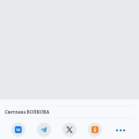
Светлана ВОЛКОВА