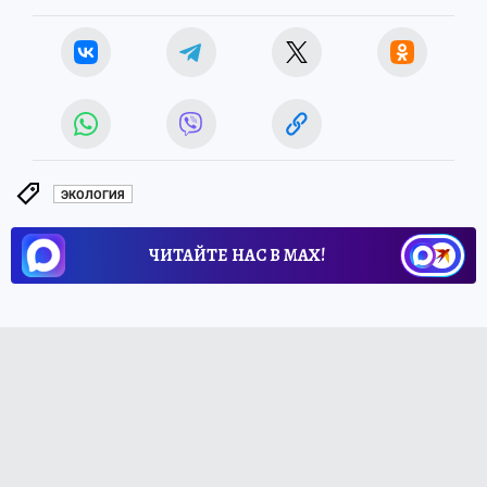
ЭКОЛОГИЯ
ЧИТАЙТЕ НАС В МАХ!