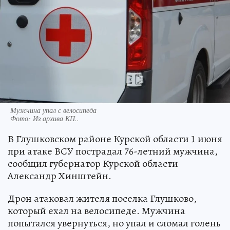
Мужчина упал с велосипеда
Фото:
Из архива КП..
В Глушковском районе Курской области 1 июня
при атаке ВСУ пострадал 76-летний мужчина,
сообщил губернатор Курской области
Александр Хинштейн.
Дрон атаковал жителя поселка Глушково,
который ехал на велосипеде. Мужчина
попытался увернуться, но упал и сломал голень