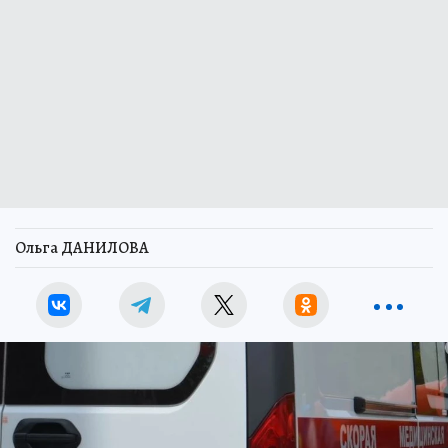
Ольга ДАНИЛОВА