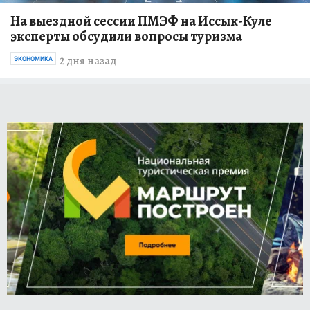
На выездной сессии ПМЭФ на Иссык-Куле
эксперты обсудили вопросы туризма
2 дня назад
ЭКОНОМИКА