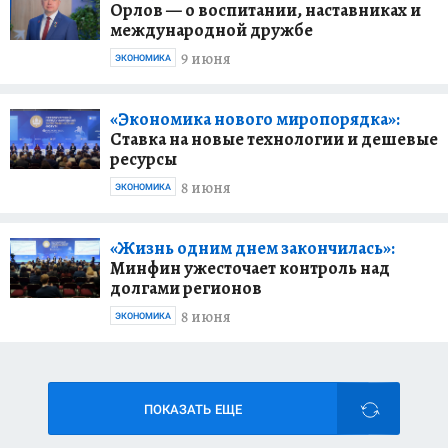
Орлов — о воспитании, наставниках и
международной дружбе
9 июня
ЭКОНОМИКА
«Экономика нового миропорядка»:
Ставка на новые технологии и дешевые
ресурсы
8 июня
ЭКОНОМИКА
«Жизнь одним днем закончилась»:
Минфин ужесточает контроль над
долгами регионов
8 июня
ЭКОНОМИКА
ПОКАЗАТЬ ЕЩЕ