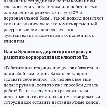
назначены сотрудникам по тем компаниям,
где выявлена угроза оттока или робот не смог
однозначно определить статус (30% от
первоначальной базы). Такой подход позволяет
команде значительно экономить временной
ресурс и вовремя подключаться к
чувствительным моментам в отношениях с
клиентом.
Илона Ярошенко, директор по сервису и
развитию корпоративных клиентов T2:
«Роботизация текущих процессов обязательна
для любой компании. Важно регулярно
задавать себе вопрос: что человек все еще
делает руками, хотя это уже способен делать
робот? Если задачу можно разложить на
понятные шаги, ее стоит автоматизировать, а
сотрудникам оставить нестандартные кейсы,