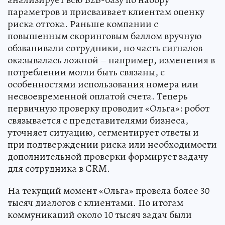
параметров и присваивает клиентам оценку
риска оттока. Раньше компании с
повышенным скоринговым баллом вручную
обзванивали сотрудники, но часть сигналов
оказывалась ложной – например, изменения в
потреблении могли быть связаны, с
особенностями использования номера или
несвоевременной оплатой счета. Теперь
первичную проверку проводит «Ольга»: робот
связывается с представителями бизнеса,
уточняет ситуацию, сегментирует ответы и
при подтверждении риска или необходимости
дополнительной проверки формирует задачу
для сотрудника в CRM.
На текущий момент «Ольга» провела более 30
тысяч диалогов с клиентами. По итогам
коммуникаций около 10 тысяч задач были