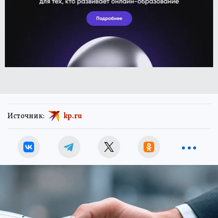
Источник:
kp.ru