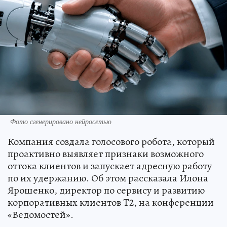
Фото сгенерировано нейросетью
Компания создала голосового робота, который
проактивно выявляет признаки возможного
оттока клиентов и запускает адресную работу
по их удержанию. Об этом рассказала Илона
Ярошенко, директор по сервису и развитию
корпоративных клиентов T2, на конференции
«Ведомостей».