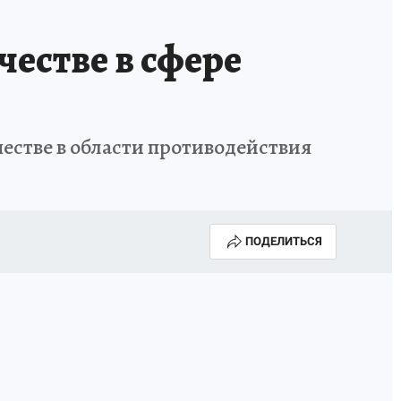
естве в сфере
естве в области противодействия
ПОДЕЛИТЬСЯ