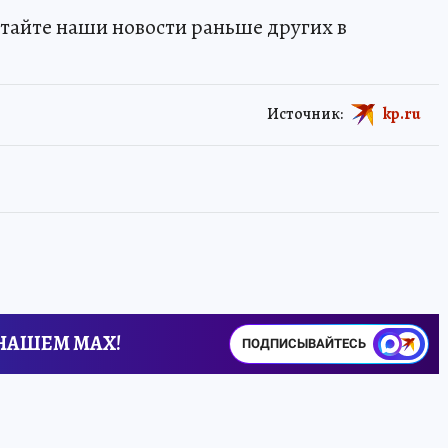
тайте наши новости раньше других в
Источник:
kp.ru
 НАШЕМ MAX!
ПОДПИСЫВАЙТЕСЬ