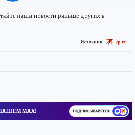
тайте наши новости раньше других в
Источник:
kp.ru
 НАШЕМ MAX!
ПОДПИСЫВАЙТЕСЬ