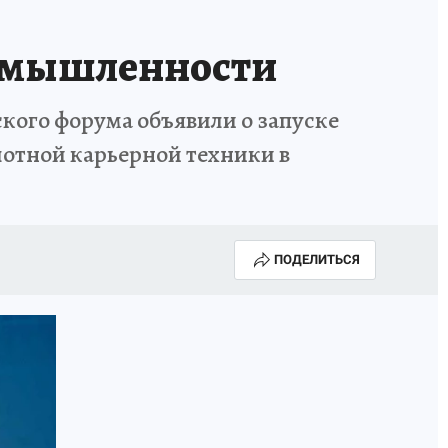
ромышленности
кого форума объявили о запуске
илотной карьерной техники в
ПОДЕЛИТЬСЯ