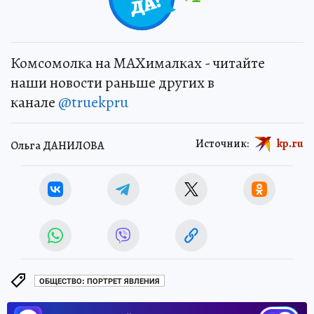
Комсомолка на MAXималках - читайте
наши новости раньше других в
канале
@truekpru
Источник:
kp.ru
Ольга ДАНИЛОВА
ОБЩЕСТВО: ПОРТРЕТ ЯВЛЕНИЯ