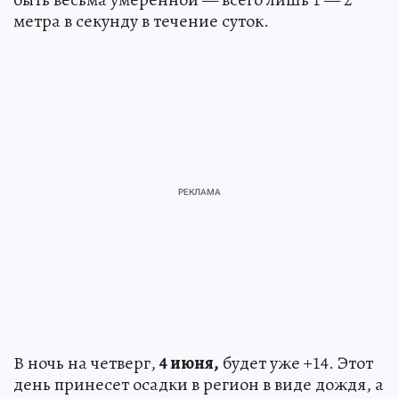
метра в секунду в течение суток.
В ночь на четверг,
4 июня,
будет уже +14. Этот
день принесет осадки в регион в виде дождя, а