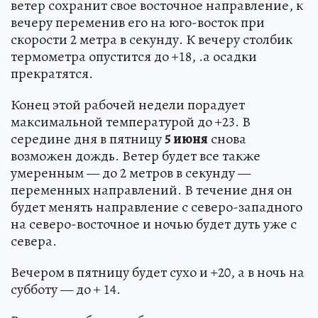
ветер сохранит свое восточное направление, к
вечеру переменив его на юго-восток при
скорости 2 метра в секунду. К вечеру столбик
термометра опустится до +18, .а осадки
прекратятся.
Конец этой рабочей недели порадует
максимальной температурой до +23. В
середине дня в пятницу
5 июня
снова
возможен дождь. Ветер будет все также
умеренным — до 2 метров в секунду —
переменных направлений. В течение дня он
будет менять направление с северо-западного
на северо-восточное и ночью будет дуть уже с
севера.
Вечером в пятницу будет сухо и +20, а в ночь на
субботу — до + 14.