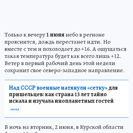
Только к вечеру
1 июня
небо в регионе
прояснится, дождь перестанет идти. Но
вместе с тем и похолодает до +16. А ощущаться
такая температура будет как всего лишь +12.
Ветер в первый рабочий день этой недели
сохранит свое северо-западное направление.
Над СССР военные натянули «сетку»
для
пришельцев: как страна 13 лет тайно
искала и изучала инопланетных гостей
НАУКА
В ночь на вторник, 2 июня, в Курской области