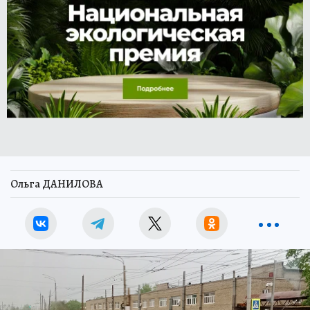
Ольга ДАНИЛОВА