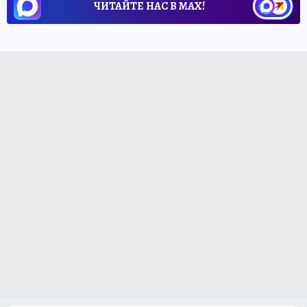
ЧИТАЙТЕ НАС В МАХ!