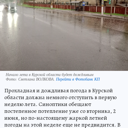
Начало лета в Курской области будет дождливым
Фото:
Светлана ВОЛКОВА.
Перейти в Фотобанк КП
Прохладная и дождливая погода в Курской
области должна немного отступить в первую
неделю лета. Синоптики обещают
постепенное потепление уже со вторника, 2
июня, но по-настоящему жаркой летней
погоды на этой неделе еще не предвидится. В