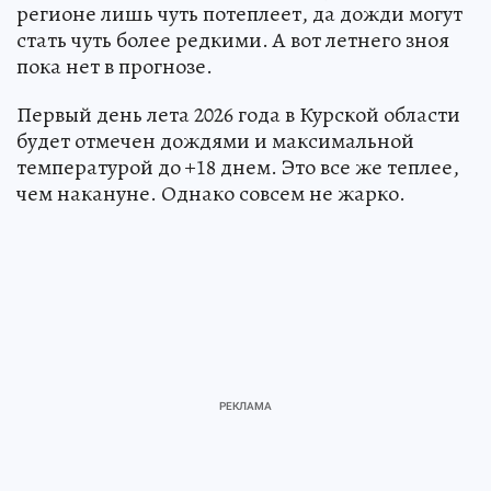
регионе лишь чуть потеплеет, да дожди могут
стать чуть более редкими. А вот летнего зноя
пока нет в прогнозе.
Первый день лета 2026 года в Курской области
будет отмечен дождями и максимальной
температурой до +18 днем. Это все же теплее,
чем накануне. Однако совсем не жарко.