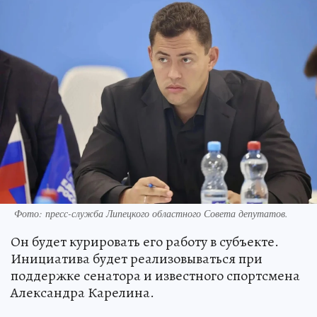
Фото: пресс-служба Липецкого областного Совета депутатов.
Он будет курировать его работу в субъекте.
Инициатива будет реализовываться при
поддержке сенатора и известного спортсмена
Александра Карелина.