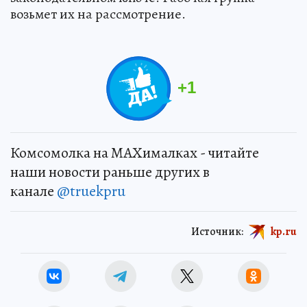
возьмет их на рассмотрение.
+
1
Комсомолка на MAXималках - читайте
наши новости раньше других в
канале
@truekpru
Источник:
kp.ru