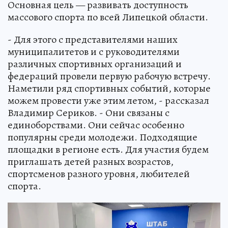
Основная цель — развивать доступность
массового спорта по всей Липецкой области.
- Для этого с представителями наших
муниципалитетов и с руководителями
различных спортивных организаций и
федераций провели первую рабочую встречу.
Наметили ряд спортивных событий, которые
можем провести уже этим летом, - рассказал
Владимир Сериков. - Они связаны с
единоборствами. Они сейчас особенно
популярны среди молодежи. Подходящие
площадки в регионе есть. Для участия будем
приглашать детей разных возрастов,
спортсменов разного уровня, любителей
спорта.