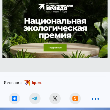
Источник:
kp.ru