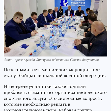
Фото: пресс-служба Липецкого областного Совета депутатов.
Почётными гостями на таких мероприятиях
станут бойцы специальной военной операции.
На встрече участники также подняли
проблемы, связанные с организацией детского
спортивного досуга. Это системные вопросы,
которые необходимо решать в
законодательном ключе. Рабочая группа