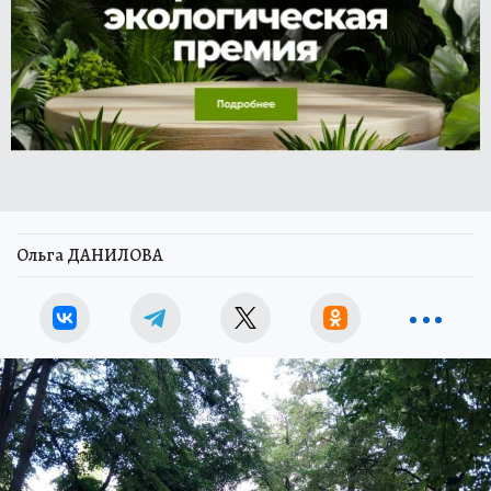
Ольга ДАНИЛОВА