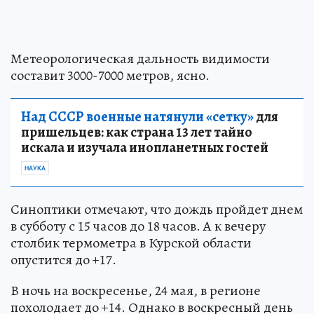
Метеорологическая дальность видимости
составит 3000-7000 метров, ясно.
Над СССР военные натянули «сетку»
для
пришельцев: как страна 13 лет тайно
искала и изучала инопланетных гостей
НАУКА
Синоптики отмечают, что дождь пройдет днем
в субботу с 15 часов до 18 часов. А к вечеру
столбик термометра в Курской области
опустится до +17.
В ночь на воскресенье, 24 мая, в регионе
похолодает до +14. Однако в воскресный день