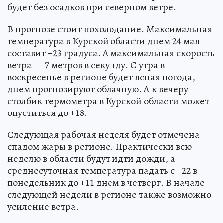
будет без осадков при северном ветре.
В прогнозе стоит похолодание. Максимальная
температура в Курской области днем 24 мая
составит +23 градуса. А максимальная скорость
ветра — 7 метров в секунду. С утра в
воскресенье в регионе будет ясная погода,
днем прогнозируют облачную. А к вечеру
столбик термометра в Курской области может
опуститься до +18.
Следующая рабочая неделя будет отмечена
спадом жары в регионе. Практически всю
неделю в области будут идти дожди, а
среднесуточная температура падать с +22 в
понедельник до +11 днем в четверг. В начале
следующей недели в регионе также возможно
усиление ветра.