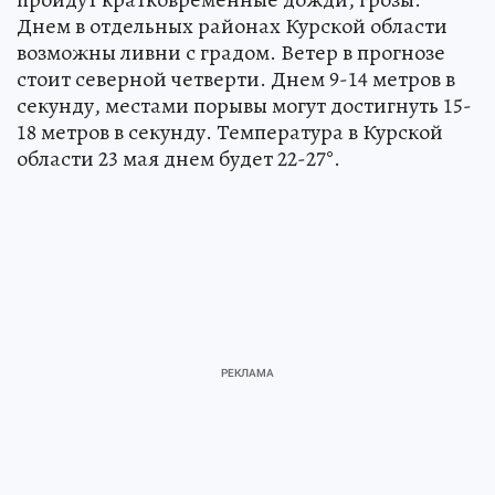
Днем в отдельных районах Курской области
возможны ливни с градом. Ветер в прогнозе
стоит северной четверти. Днем 9-14 метров в
секунду, местами порывы могут достигнуть 15-
18 метров в секунду. Температура в Курской
области 23 мая днем будет 22-27°.