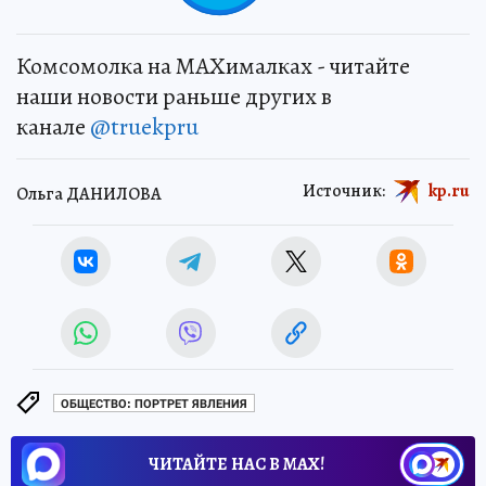
Комсомолка на MAXималках - читайте
наши новости раньше других в
канале
@truekpru
Источник:
kp.ru
Ольга ДАНИЛОВА
ОБЩЕСТВО: ПОРТРЕТ ЯВЛЕНИЯ
ЧИТАЙТЕ НАС В МАХ!