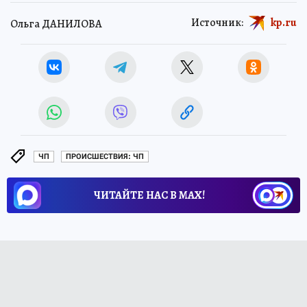
Источник:
kp.ru
Ольга ДАНИЛОВА
ЧП
ПРОИСШЕСТВИЯ: ЧП
ЧИТАЙТЕ НАС В МАХ!