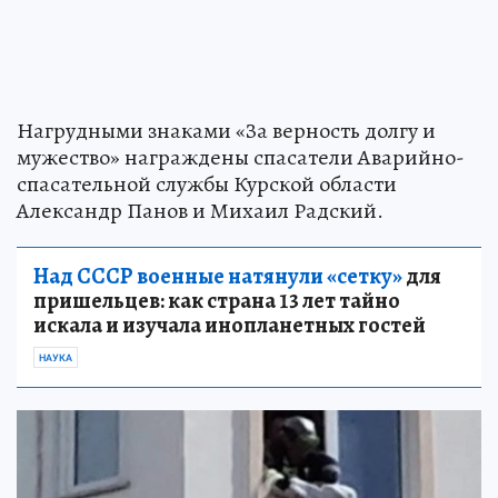
Нагрудными знаками «За верность долгу и
мужество» награждены спасатели Аварийно-
спасательной службы Курской области
Александр Панов и Михаил Радский.
Над СССР военные натянули «сетку»
для
пришельцев: как страна 13 лет тайно
искала и изучала инопланетных гостей
НАУКА