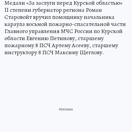
Медали «За заслуги перед Курской областью»
II степени губернатор региона Роман
Старовойт вручил помощнику начальника
караула восьмой пожарно-спасательной части
Главного управления МЧС России по Курской
области Евгению Петинову, старшему
пожарному 8 ПСЧ Артему Асееву, старшему
инструктору 8 ПСЧ Максиму Щеглову.