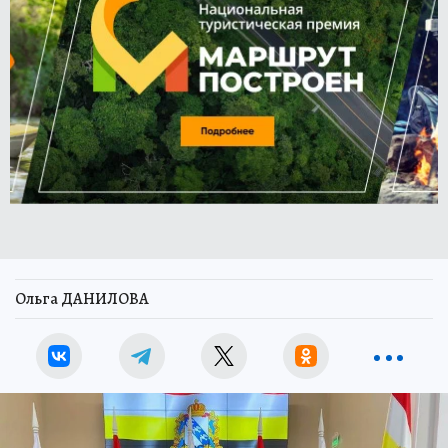
Ольга ДАНИЛОВА