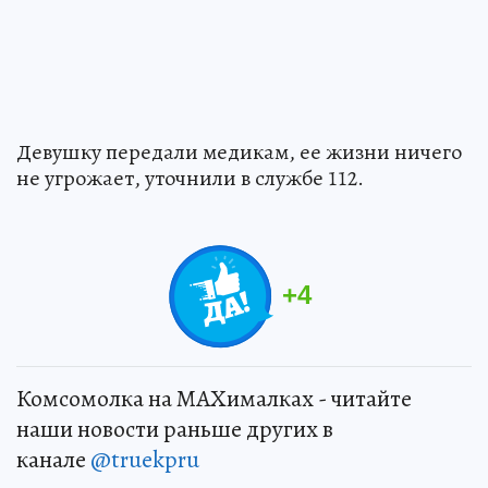
Девушку передали медикам, ее жизни ничего
не угрожает, уточнили в службе 112.
+
4
Комсомолка на MAXималках - читайте
наши новости раньше других в
канале
@truekpru