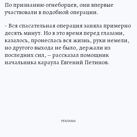
По признанию огнеборцев, они впервые
участвовали в подобной операции.
- Вся спасательная операция заняла примерно
десять минут. Но в это время перед глазами,
казалось, пронеслась вся жизнь, руки немели,
но другого выхода не было, держали из
последних сил, – рассказал помощник
начальника караула Евгений Петинов.