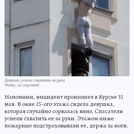
Девушку успели схватить за руки
Фото:
из соцсетей.
Напомним, инцидент произошел в Курске 31
мая. В окне 15-ого этажа сидела девушка,
которая случайно сорвалась вниз. Спасатели
успели схватить ее за руки. Этажом ниже
пожарные подстраховывали ее, держа за ноги.