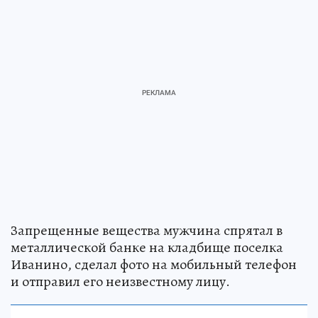
Запрещенные вещества мужчина спрятал в
металлической банке на кладбище поселка
Иванино, сделал фото на мобильный телефон
и отправил его неизвестному лицу.