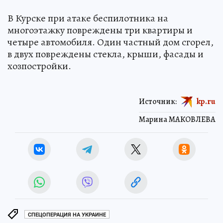
В Курске при атаке беспилотника на
многоэтажку повреждены три квартиры и
четыре автомобиля. Один частный дом сгорел,
в двух повреждены стекла, крыши, фасады и
хозпостройки.
Источник:
kp.ru
Марина МАКОВЛЕВА
СПЕЦОПЕРАЦИЯ НА УКРАИНЕ