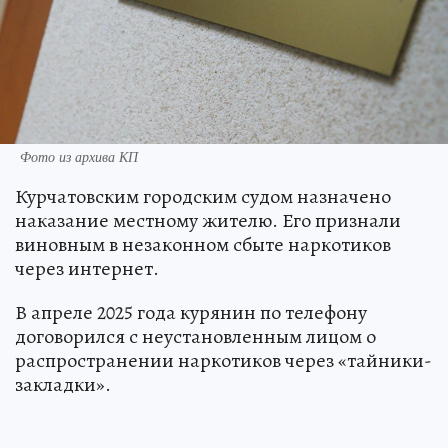
Фото из архива КП
Курчатовским городским судом назначено
наказание местному жителю. Его признали
виновным в незаконном сбыте наркотиков
через интернет.
В апреле 2025 года курянин по телефону
договорился с неустановленным лицом о
распространении наркотиков через «тайники-
закладки».