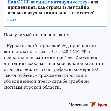
Над СССР военные натянули «сетку»
для
пришельцев: как страна 13 лет тайно
искала и изучала инопланетных гостей
НАУКА
Подсудимый не признал вину.
- Курчатовский городской суд признал его
виновным по п. «б» ч. 3 ст. 228.1 УК РФ и
назначил наказание в виде 4 лет 2 месяцев
лишения свободы в исправительной колонии
строгого режима со штрафом в размере 100
тысяч рублей, - прокомментировали в
объединенной пресс-службе судебной
системы Курской области.
Источник:
kp.ru