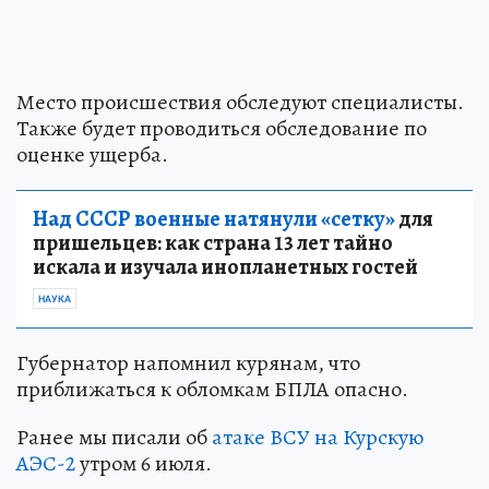
Место происшествия обследуют специалисты.
Также будет проводиться обследование по
оценке ущерба.
Над СССР военные натянули «сетку»
для
пришельцев: как страна 13 лет тайно
искала и изучала инопланетных гостей
НАУКА
Губернатор напомнил курянам, что
приближаться к обломкам БПЛА опасно.
Ранее мы писали об
атаке ВСУ на Курскую
АЭС-2
утром 6 июля.