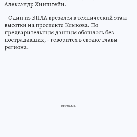
Александр Хинштейн.
- Один из БПЛА врезался в технический этаж
высотки на проспекте Клыкова. По
предварительным данным обошлось без
пострадавших, - говорится в сводке главы
региона.