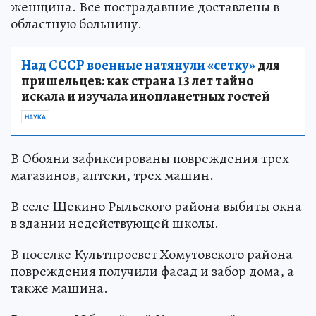
женщина. Все пострадавшие доставлены в
областную больницу.
Над СССР военные натянули «сетку»
для
пришельцев: как страна 13 лет тайно
искала и изучала инопланетных гостей
НАУКА
В Обояни зафиксированы повреждения трех
магазинов, аптеки, трех машин.
В селе Щекино Рыльского района выбиты окна
в здании недействующей школы.
В поселке Культпросвет Хомутовского района
повреждения получили фасад и забор дома, а
также машина.