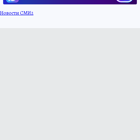
Новости СМИ2