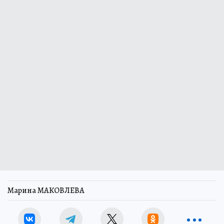
Марина МАКОВЛЕВА