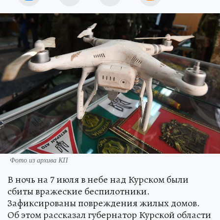
Фото из архива КП
В ночь на 7 июля в небе над Курском были
сбиты вражеские беспилотники.
Зафиксированы повреждения жилых домов.
Об этом рассказал губернатор Курской области