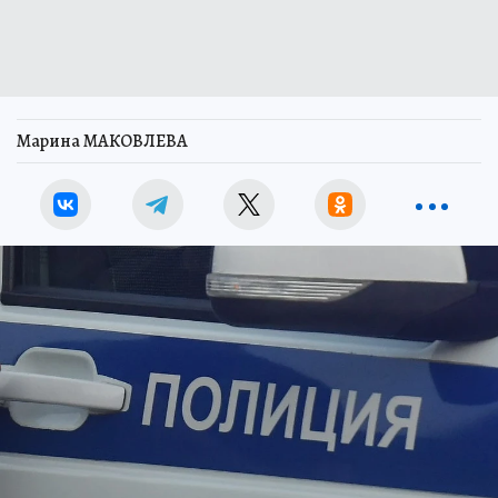
Марина МАКОВЛЕВА