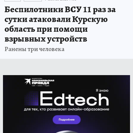
Беспилотники ВСУ 11 раз за
сутки атаковали Курскую
область при помощи
взрывных устройств
Ранены три человека