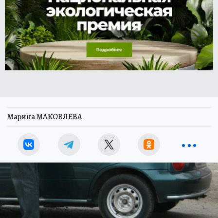
Марина МАКОВЛЕВА