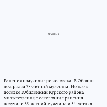
Ранения получили три человека. В Обояни
пострадал 78-летний мужчина. Ночью в
поселке Юбилейный Курского района
множественные осколочные ранения
получили 33-летний мужчина и 34-летняя