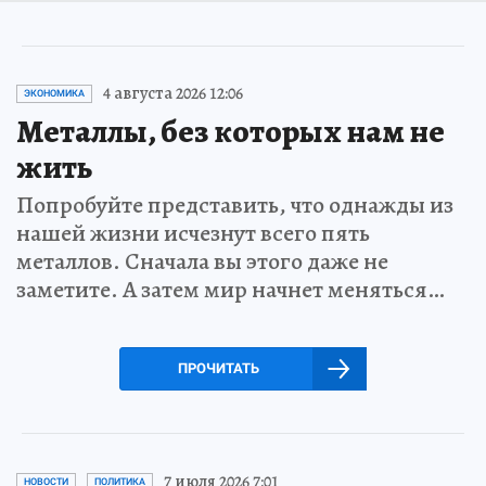
4 августа 2026 12:06
ЭКОНОМИКА
Металлы, без которых нам не
жить
Попробуйте представить, что однажды из
нашей жизни исчезнут всего пять
металлов. Сначала вы этого даже не
заметите. А затем мир начнет меняться…
ПРОЧИТАТЬ
7 июля 2026 7:01
НОВОСТИ
ПОЛИТИКА