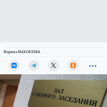
Марина МАКОВЛЕВА