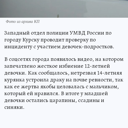
Фото из архива КП
Западный отдел полиции УМВД России по
городу Курску проводит проверку по
инциденту с участием девочек-подростков.
В соцсетях города появилось видео, на котором
запечатлено жесткое избиение 12-летней
девочки. Как сообщалось, нетрезвая 14-летняя
курянка устроила драку на почве ревности, так
как ее жертва якобы целовалась с мальчиком,
который ей нравился. В итоге у младшей
девочки остались царапины, ссадины и
синяки.