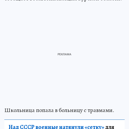
Школьница попала в больницу с травмами.
Над СССР военные натянули «сетку»
для