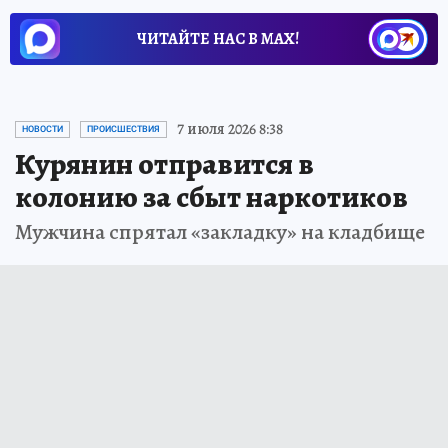
ЧИТАЙТЕ НАС В МАХ!
7 июля 2026 8:38
НОВОСТИ
ПРОИСШЕСТВИЯ
Курянин отправится в
колонию за сбыт наркотиков
Мужчина спрятал «закладку» на кладбище