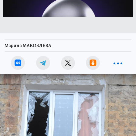
Марина МАКОВЛЕВА