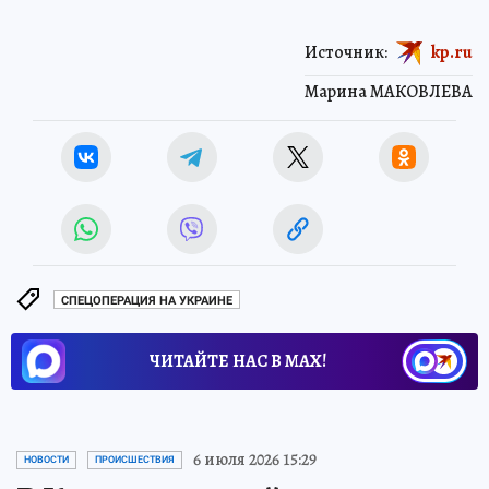
Источник:
kp.ru
Марина МАКОВЛЕВА
СПЕЦОПЕРАЦИЯ НА УКРАИНЕ
ЧИТАЙТЕ НАС В МАХ!
6 июля 2026 15:29
НОВОСТИ
ПРОИСШЕСТВИЯ