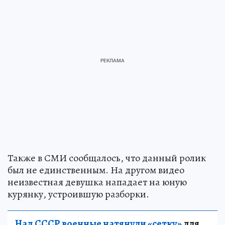
Также в СМИ сообщалось, что данный ролик
был не единственным. На другом видео
неизвестная девушка нападает на юную
курянку, устроившую разборки.
Над СССР военные натянули «сетку»
для