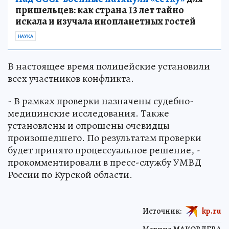
пришельцев: как страна 13 лет тайно
искала и изучала инопланетных гостей
НАУКА
В настоящее время полицейские установили
всех участников конфликта.
- В рамках проверки назначены судебно-
медицинские исследования. Также
установлены и опрошены очевидцы
произошедшего. По результатам проверки
будет принято процессуальное решение, -
прокомментировали в пресс-службу УМВД
России по Курской области.
Источник:
kp.ru