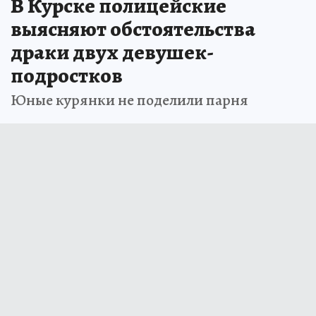
В Курске полицейские
выясняют обстоятельства
драки двух девушек-
подростков
Юные курянки не поделили парня