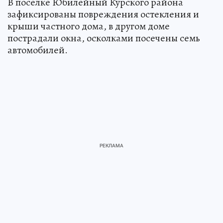
В поселке Юбилейный Курского района
зафиксированы повреждения остекления и
крыши частного дома, в другом доме
пострадали окна, осколками посечены семь
автомобилей.