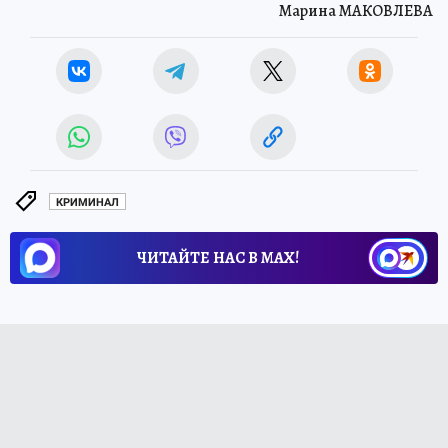
Марина МАКОВЛЕВА
КРИМИНАЛ
ЧИТАЙТЕ НАС В МАХ!