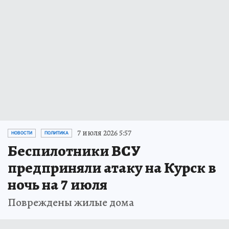
7 июля 2026 5:57
НОВОСТИ
ПОЛИТИКА
Беспилотники ВСУ
предприняли атаку на Курск в
ночь на 7 июля
Повреждены жилые дома