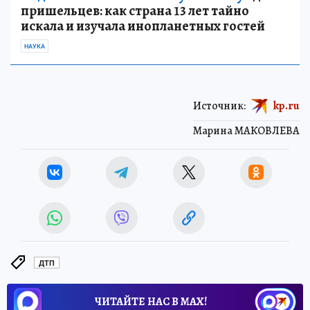
пришельцев: как страна 13 лет тайно
искала и изучала инопланетных гостей
НАУКА
Источник:
kp.ru
Марина МАКОВЛЕВА
ДТП
ЧИТАЙТЕ НАС В МАХ!