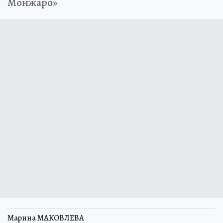
Монжаро»
Марина МАКОВЛЕВА