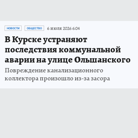
6 июля 2026 6:04
НОВОСТИ
ОБЩЕСТВО
В Курске устраняют
последствия коммунальной
аварии на улице Ольшанского
Повреждение канализационного
коллектора произошло из-за засора