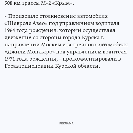
508 км трассы М-2 «Крым».
- Произошло столкновение автомобиля
«Шевроле Авео» под управлением водителя
1964 года рождения, который осуществлял
движение со стороны города Курска в
направлении Москвы и встречного автомобиля
«Джили Монжаро» под управлением водителя
1971 года рождения, - прокомментировали в
Госавтоинспекции Курской области.