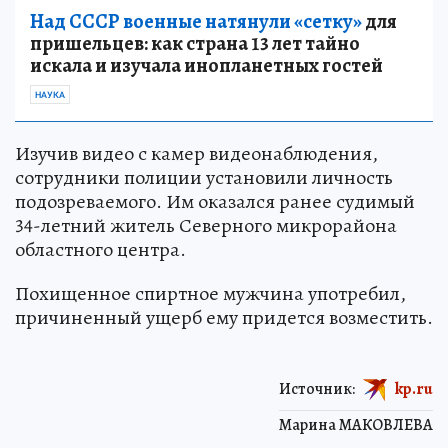
Над СССР военные натянули «сетку»
для
пришельцев: как страна 13 лет тайно
искала и изучала инопланетных гостей
НАУКА
Изучив видео с камер видеонаблюдения,
сотрудники полиции установили личность
подозреваемого. Им оказался ранее судимый
34-летний житель Северного микрорайона
областного центра.
Похищенное спиртное мужчина употребил,
причиненный ущерб ему придется возместить.
Источник:
kp.ru
Марина МАКОВЛЕВА