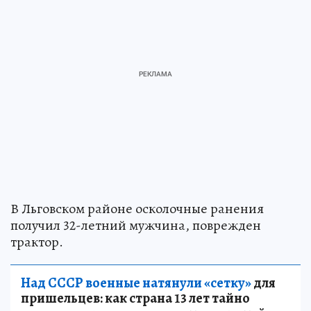
В Льговском районе осколочные ранения
получил 32-летний мужчина, поврежден
трактор.
Над СССР военные натянули «сетку»
для
пришельцев: как страна 13 лет тайно