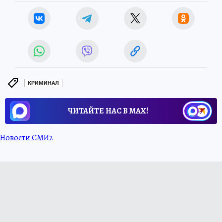
КРИМИНАЛ
ЧИТАЙТЕ НАС В МАХ!
Новости СМИ2