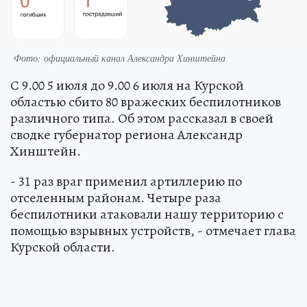
Фото: официальный канал Александра Хинштейна
С 9.00 5 июля до 9.00 6 июля на Курской
областью сбито 80 вражеских беспилотников
различного типа. Об этом рассказал в своей
сводке губернатор региона Александр
Хинштейн.
- 31 раз враг применил артиллерию по
отселенным районам. Четыре раза
беспилотники атаковали нашу территорию с
помощью взрывных устройств, - отмечает глава
Курской области.