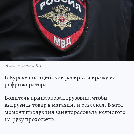
Фото из архива КП
В Курске полицейские раскрыли кражу из
рефрижератора.
Водитель припарковал грузовик, чтобы
выгрузить товар в магазин, и отвлекся. В этот
момент продукция заинтересовала нечистого
на руку прохожего.