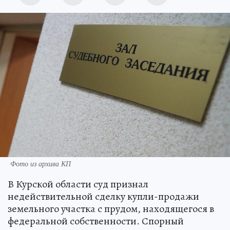
Фото из архива КП
В Курской области суд признал
недействительной сделку купли-продажи
земельного участка с прудом, находящегося в
федеральной собственности. Спорный