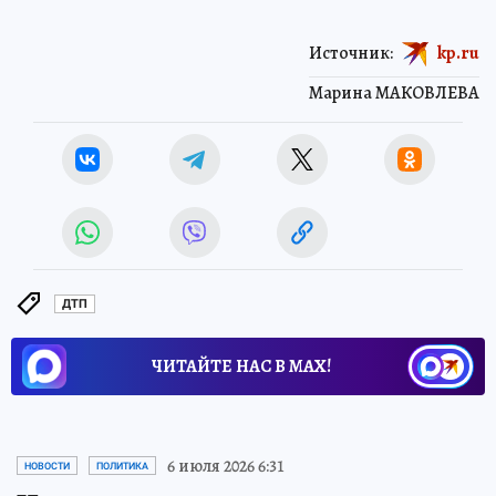
Источник:
kp.ru
Марина МАКОВЛЕВА
ДТП
ЧИТАЙТЕ НАС В МАХ!
6 июля 2026 6:31
НОВОСТИ
ПОЛИТИКА