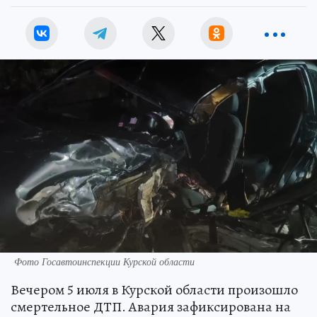
Фото Госавтоинспекции Курской области
Вечером 5 июля в Курской области произошло
смертельное ДТП. Авария зафиксирована на