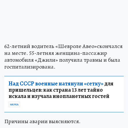
62-летний водитель «Шевроле Авео»скончался
на месте. 55-летняя женщина-пассажир
автомобиля «Джили» получила травмы и была
госпитализирована.
Над СССР военные натянули «сетку»
для
пришельцев: как страна 13 лет тайно
искала и изучала инопланетных гостей
НАУКА
Причины аварии выясняются.