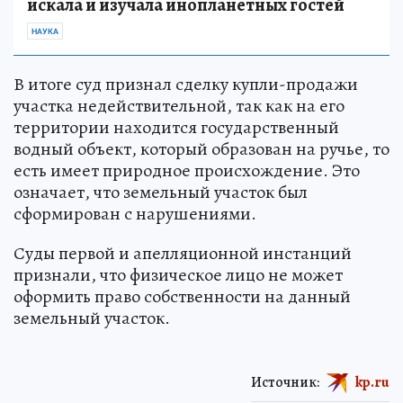
искала и изучала инопланетных гостей
НАУКА
В итоге суд признал сделку купли-продажи
участка недействительной, так как на его
территории находится государственный
водный объект, который образован на ручье, то
есть имеет природное происхождение. Это
означает, что земельный участок был
сформирован с нарушениями.
Суды первой и апелляционной инстанций
признали, что физическое лицо не может
оформить право собственности на данный
земельный участок.
Источник:
kp.ru