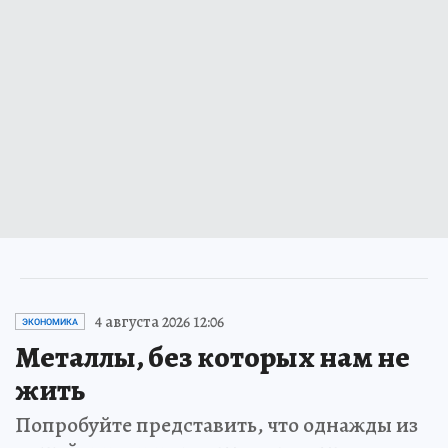
4 августа 2026 12:06
ЭКОНОМИКА
Металлы, без которых нам не
жить
Попробуйте представить, что однажды из