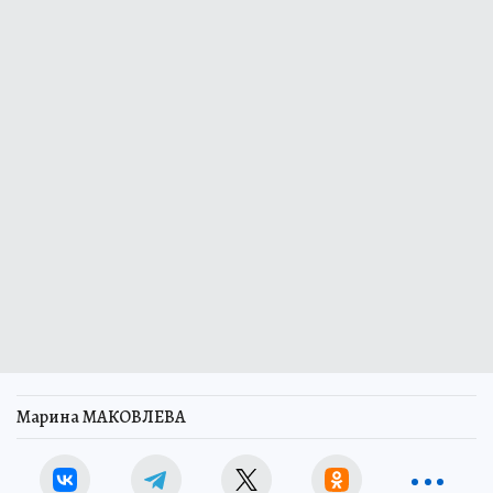
Марина МАКОВЛЕВА