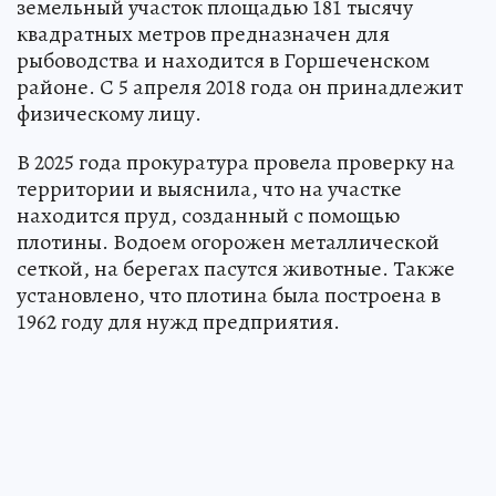
земельный участок площадью 181 тысячу
квадратных метров предназначен для
рыбоводства и находится в Горшеченском
районе. С 5 апреля 2018 года он принадлежит
физическому лицу.
В 2025 года прокуратура провела проверку на
территории и выяснила, что на участке
находится пруд, созданный с помощью
плотины. Водоем огорожен металлической
сеткой, на берегах пасутся животные. Также
установлено, что плотина была построена в
1962 году для нужд предприятия.