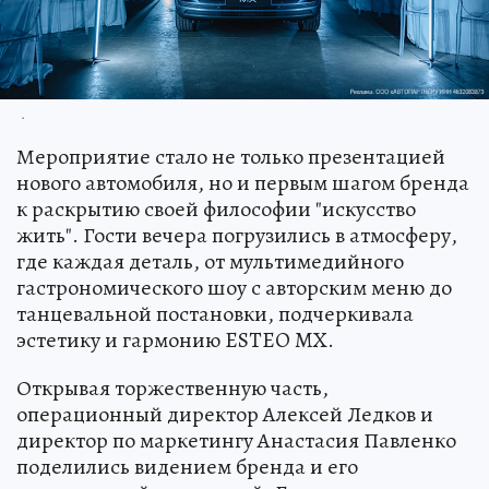
.
Мероприятие стало не только презентацией
нового автомобиля, но и первым шагом бренда
к раскрытию своей философии "искусство
жить". Гости вечера погрузились в атмосферу,
где каждая деталь, от мультимедийного
гастрономического шоу с авторским меню до
танцевальной постановки, подчеркивала
эстетику и гармонию ESTEO MX.
Открывая торжественную часть,
операционный директор Алексей Ледков и
директор по маркетингу Анастасия Павленко
поделились видением бренда и его