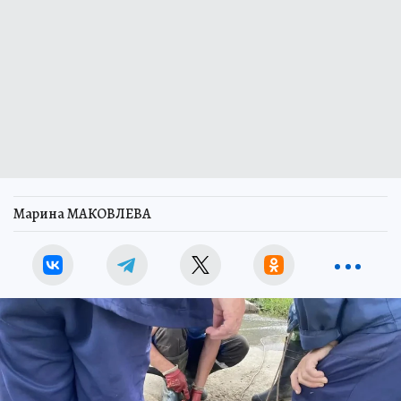
Марина МАКОВЛЕВА