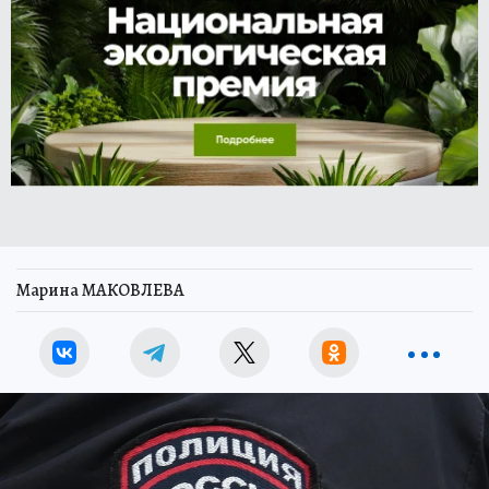
Марина МАКОВЛЕВА