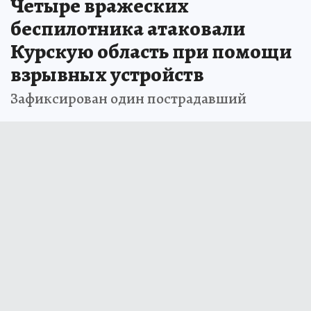
Четыре вражеских
беспилотника атаковали
Курскую область при помощи
взрывных устройств
Зафиксирован один пострадавший