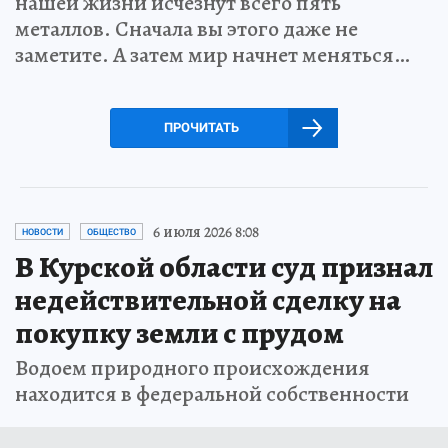
нашей жизни исчезнут всего пять
металлов. Сначала вы этого даже не
заметите. А затем мир начнет меняться…
ПРОЧИТАТЬ
6 июля 2026 8:08
НОВОСТИ
ОБЩЕСТВО
В Курской области суд признал
недействительной сделку на
покупку земли с прудом
Водоем природного происхождения
находится в федеральной собственности