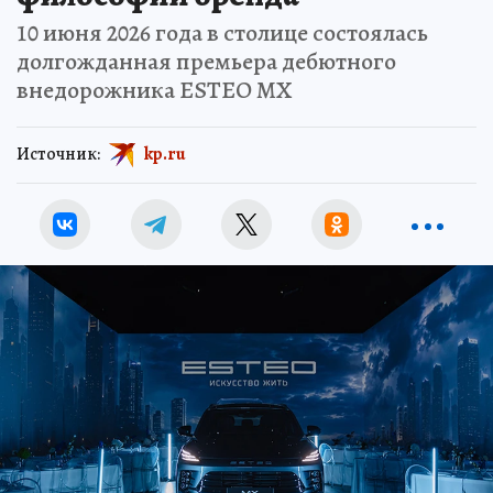
10 июня 2026 года в столице состоялась
долгожданная премьера дебютного
внедорожника ESTEO MX
Источник:
kp.ru