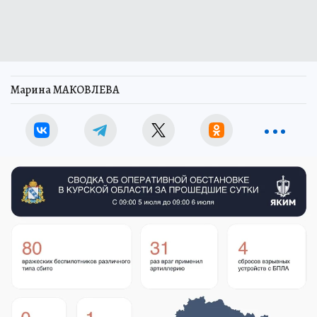
Марина МАКОВЛЕВА