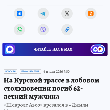
ЧИТАЙТЕ НАС В МАХ!
6 июля 2026 7:00
НОВОСТИ
ПРОИСШЕСТВИЯ
На Курской трассе в лобовом
столкновении погиб 62-
летний мужчина
«Шевроле Авео» врезался в «Джили