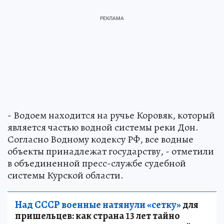
- Водоем находится на ручье Коровяк, который
является частью водной системы реки Дон.
Согласно Водному кодексу РФ, все водные
объекты принадлежат государству, - отметили
в объединенной пресс-службе судебной
системы Курской области.
Над СССР военные натянули «сетку»
для
пришельцев: как страна 13 лет тайно