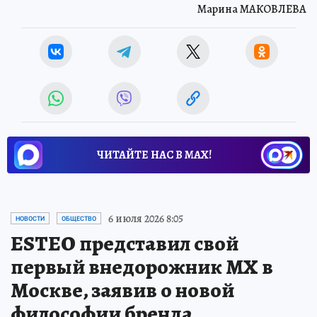
Марина МАКОВЛЕВА
ЧИТАЙТЕ НАС В МАХ!
6 июля 2026 8:05
НОВОСТИ
ОБЩЕСТВО
ESTEO представил свой
первый внедорожник MX в
Москве, заявив о новой
философии бренда