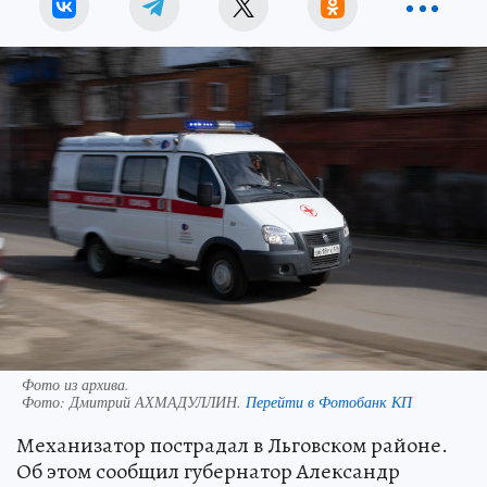
Фото из архива.
Фото:
Дмитрий АХМАДУЛЛИН.
Перейти в Фотобанк КП
Механизатор пострадал в Льговском районе.
Об этом сообщил губернатор Александр