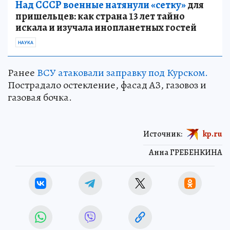
Над СССР военные натянули «сетку»
для
пришельцев: как страна 13 лет тайно
искала и изучала инопланетных гостей
НАУКА
Ранее
ВСУ атаковали заправку под Курском.
Пострадало остекление, фасад АЗ, газовоз и
газовая бочка.
Источник:
kp.ru
Анна ГРЕБЕНКИНА