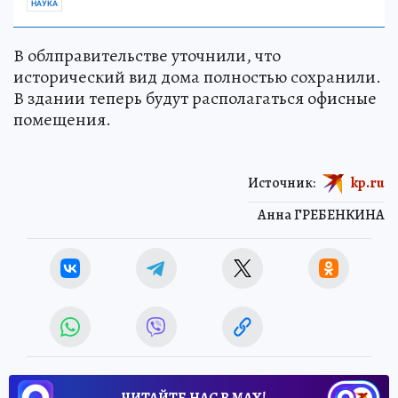
НАУКА
В облправительстве уточнили, что
исторический вид дома полностью сохранили.
В здании теперь будут располагаться офисные
помещения.
Источник:
kp.ru
Анна ГРЕБЕНКИНА