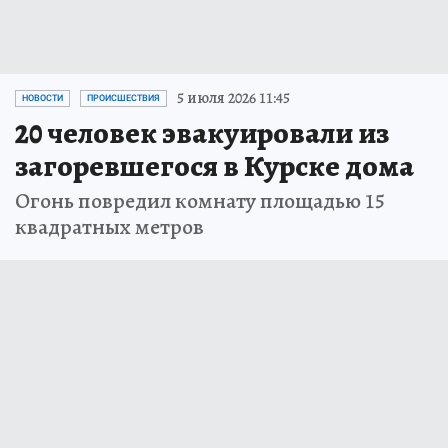
5 июля 2026 11:45
НОВОСТИ
ПРОИСШЕСТВИЯ
20 человек эвакуировали из
загоревшегося в Курске дома
Огонь повредил комнату площадью 15
квадратных метров