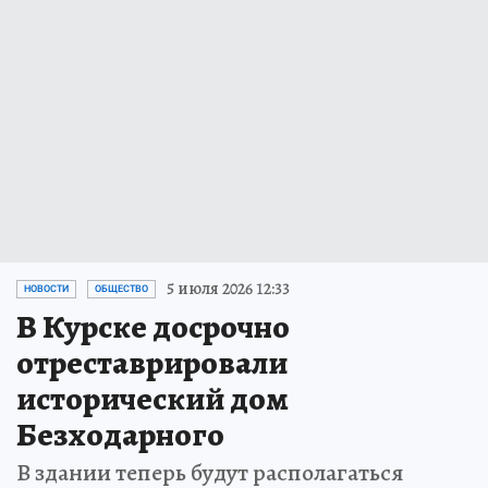
5 июля 2026 12:33
НОВОСТИ
ОБЩЕСТВО
В Курске досрочно
отреставрировали
исторический дом
Безходарного
В здании теперь будут располагаться