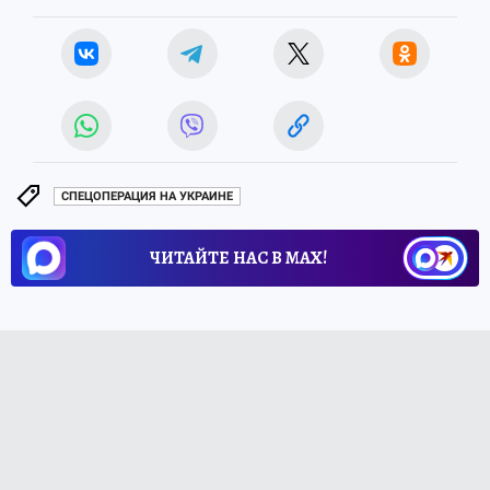
СПЕЦОПЕРАЦИЯ НА УКРАИНЕ
ЧИТАЙТЕ НАС В МАХ!