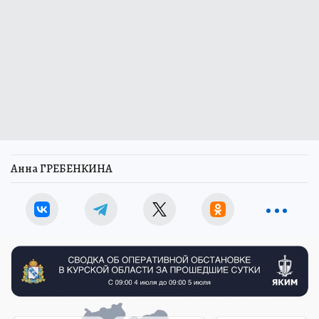
Анна ГРЕБЕНКИНА