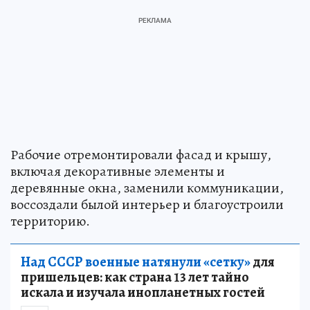
Рабочие отремонтировали фасад и крышу,
включая декоративные элементы и
деревянные окна, заменили коммуникации,
воссоздали былой интерьер и благоустроили
территорию.
Над СССР военные натянули «сетку»
для
пришельцев: как страна 13 лет тайно
искала и изучала инопланетных гостей