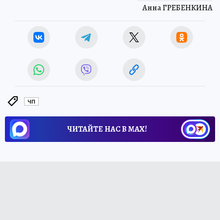
Анна ГРЕБЕНКИНА
ЧП
ЧИТАЙТЕ НАС В МАХ!