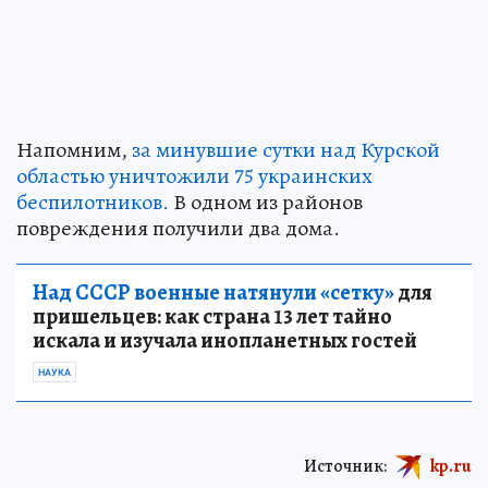
Напомним,
за минувшие сутки над Курской
областью уничтожили 75 украинских
беспилотников.
В одном из районов
повреждения получили два дома.
Над СССР военные натянули «сетку»
для
пришельцев: как страна 13 лет тайно
искала и изучала инопланетных гостей
НАУКА
Источник:
kp.ru