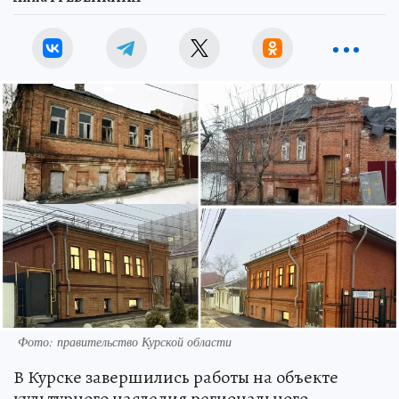
Фото: правительство Курской области
В Курске завершились работы на объекте
культурного наследия регионального