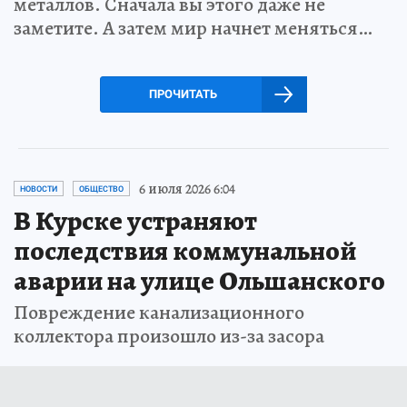
металлов. Сначала вы этого даже не
заметите. А затем мир начнет меняться…
ПРОЧИТАТЬ
6 июля 2026 6:04
НОВОСТИ
ОБЩЕСТВО
В Курске устраняют
последствия коммунальной
аварии на улице Ольшанского
Повреждение канализационного
коллектора произошло из-за засора