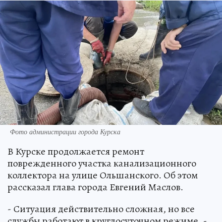
Фото администрации города Курска
В Курске продолжается ремонт
поврежденного участка канализационного
коллектора на улице Ольшанского. Об этом
рассказал глава города Евгений Маслов.
- Ситуация действительно сложная, но все
службы работают в круглосуточном режиме, -