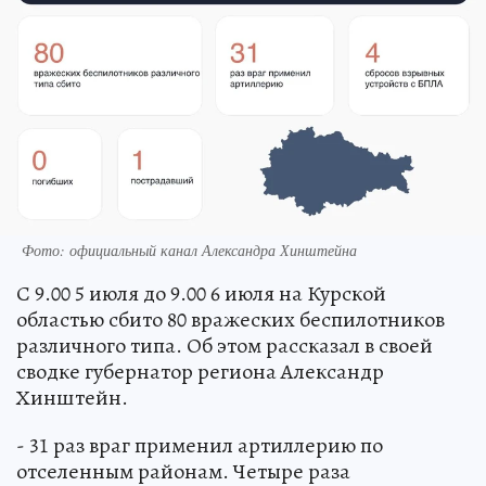
Фото: официальный канал Александра Хинштейна
С 9.00 5 июля до 9.00 6 июля на Курской
областью сбито 80 вражеских беспилотников
различного типа. Об этом рассказал в своей
сводке губернатор региона Александр
Хинштейн.
- 31 раз враг применил артиллерию по
отселенным районам. Четыре раза