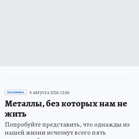
4 августа 2026 12:06
ЭКОНОМИКА
Металлы, без которых нам не
жить
Попробуйте представить, что однажды из
нашей жизни исчезнут всего пять