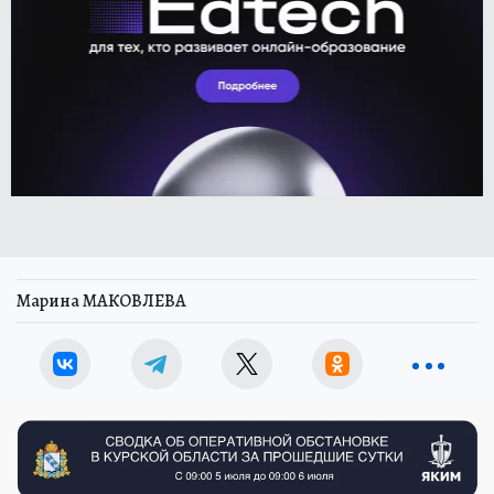
Марина МАКОВЛЕВА