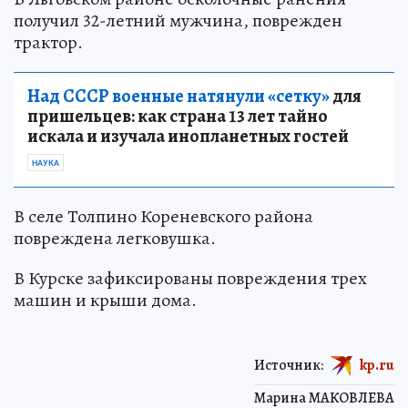
получил 32-летний мужчина, поврежден
трактор.
Над СССР военные натянули «сетку»
для
пришельцев: как страна 13 лет тайно
искала и изучала инопланетных гостей
НАУКА
В селе Толпино Кореневского района
повреждена легковушка.
В Курске зафиксированы повреждения трех
машин и крыши дома.
Источник:
kp.ru
Марина МАКОВЛЕВА