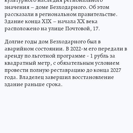
значения – доме Безходарного. Об этом
рассказали в региональном правительстве.
Здание конца XIX – начала XX века
расположено на улице Почтовой, 17.
Долгие годы дом Безходарного был в
аварийном состоянии. В 2022-м его передали в
аренду по льготной программе - 1 рубль за
квадратный метр, с обязательным условием
провести полную реставрацию до конца 2027
года. Владелец завершил восстановление
здание раньше срока.