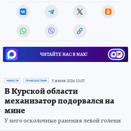
ЧИТАЙТЕ НАС В МАХ!
5 июля 2026 13:07
НОВОСТИ
ПРОИСШЕСТВИЯ
В Курской области
механизатор подорвался на
мине
У него осколочные ранения левой голени