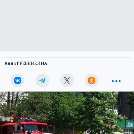
Анна ГРЕБЕНКИНА