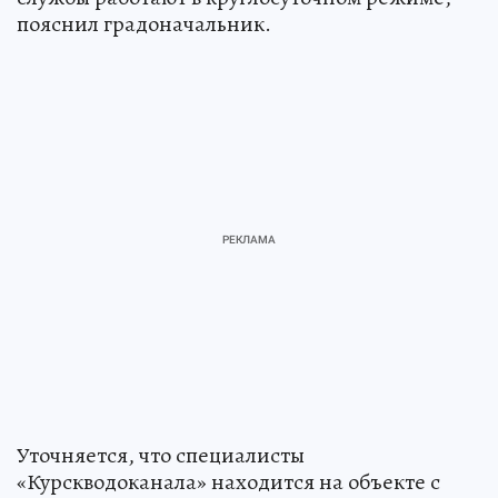
пояснил градоначальник.
Уточняется, что специалисты
«Курскводоканала» находится на объекте с