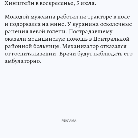
Хинштейн в воскресенье, 5 июля.
Молодой мужчина работал на тракторе в поле
и подорвался на мине. У курянина осколочные
ранения левой голени. Пострадавшему
оказали медицинскую помощь в Центральной
районной больнице. Механизатор отказался
от госпитализации. Врачи будут наблюдать его
амбулаторно.