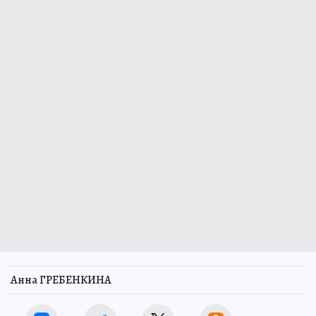
Анна ГРЕБЕНКИНА