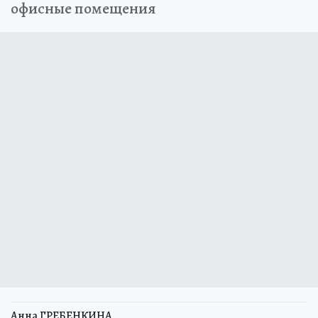
офисные помещения
Анна ГРЕБЕНКИНА