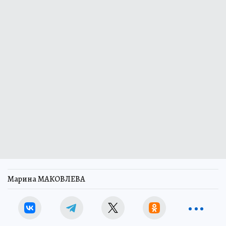
Марина МАКОВЛЕВА