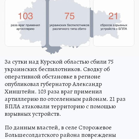
За сутки над Курской областью сбили 75
украинских беспилотников. Сводку об
оперативной обстановке в регионе
опубликовал губернатор Александр
Хинштейн. 103 раза враг применил
артиллерию по отселенным районам. 21 раз
БПЛА атаковали территорию с помощью
взрывных устройств.
По данным властей, в селе Сторожевое
Большесолдатского района повреждены