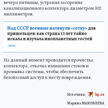
вечера пятницы, устраняя засорение
канализационного коллектора диаметром 300
миллиметров.
Над СССР военные натянули «сетку»
для
пришельцев: как страна 13 лет тайно
искала и изучала инопланетных гостей
НАУКА
На данный момент проводится прочистка
коллектора, откачка излишних стоков и
промывка системы, чтобы обеспечить
безопасный доступ к месту повреждения.
Источник:
kp.ru
Марина МАКОВЛЕВА