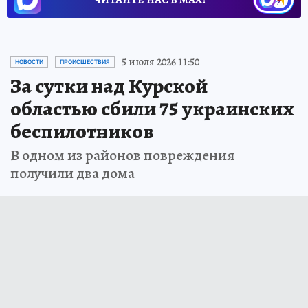
ЧИТАЙТЕ НАС В МАХ!
5 июля 2026 11:50
НОВОСТИ
ПРОИСШЕСТВИЯ
За сутки над Курской
областью сбили 75 украинских
беспилотников
В одном из районов повреждения
получили два дома