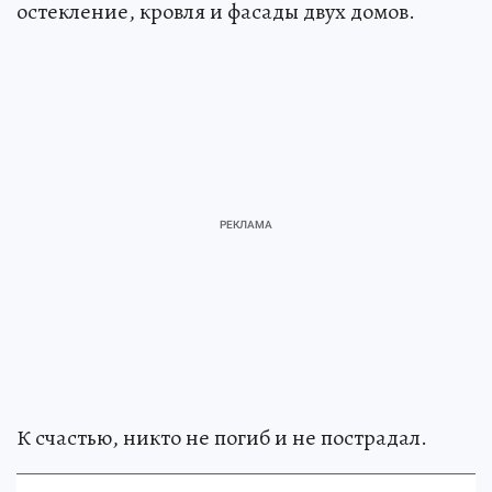
остекление, кровля и фасады двух домов.
К счастью, никто не погиб и не пострадал.