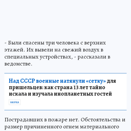
- Были спасены три человека с верхних
этажей. Их вывели на свежий воздух в
специальных устройствах, - рассказали в
ведомстве.
Над СССР военные натянули «сетку»
для
пришельцев: как страна 13 лет тайно
искала и изучала инопланетных гостей
НАУКА
Пострадавших в пожаре нет. Обстоятельства и
размер причиненного огнем материального