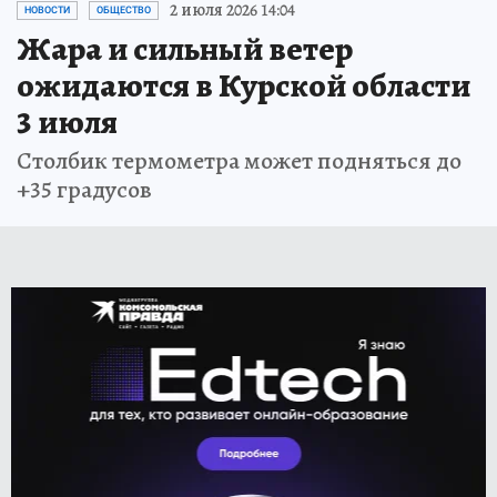
2 июля 2026 14:04
НОВОСТИ
ОБЩЕСТВО
Жара и сильный ветер
ожидаются в Курской области
3 июля
Столбик термометра может подняться до
+35 градусов