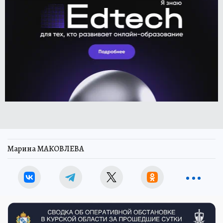
Марина МАКОВЛЕВА