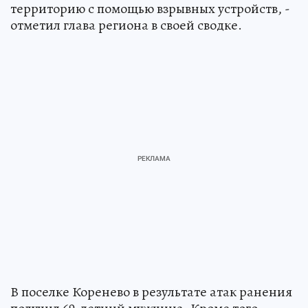
территорию с помощью взрывных устройств, -
отметил глава региона в своей сводке.
В поселке Коренево в результате атак ранения