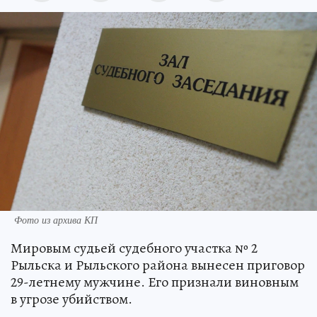
Фото из архива КП
Мировым судьей судебного участка № 2
Рыльска и Рыльского района вынесен приговор
29-летнему мужчине. Его признали виновным
в угрозе убийством.