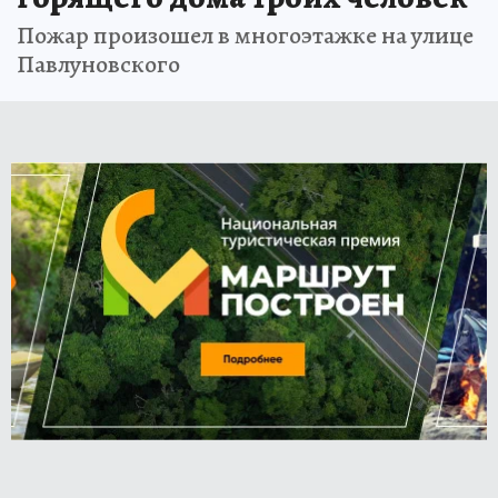
Пожар произошел в многоэтажке на улице
Павлуновского