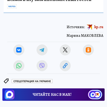
НАУКА
Источник:
kp.ru
Марина МАКОВЛЕВА
СПЕЦОПЕРАЦИЯ НА УКРАИНЕ
ЧИТАЙТЕ НАС В МАХ!