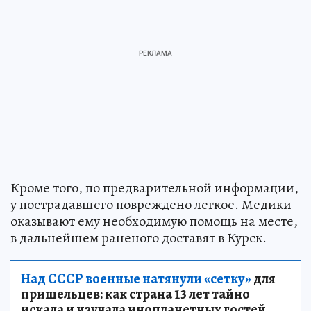
Кроме того, по предварительной информации,
у пострадавшего повреждено легкое. Медики
оказывают ему необходимую помощь на месте,
в дальнейшем раненого доставят в Курск.
Над СССР военные натянули «сетку»
для
пришельцев: как страна 13 лет тайно
искала и изучала инопланетных гостей