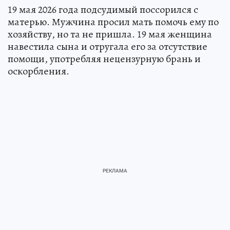
19 мая 2026 года подсудимый поссорился с
матерью. Мужчина просил мать помочь ему по
хозяйству, но та не пришла. 19 мая женщина
навестила сына и отругала его за отсутствие
помощи, употребляя нецензурную брань и
оскорбления.