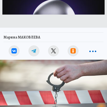
Марина МАКОВЛЕВА