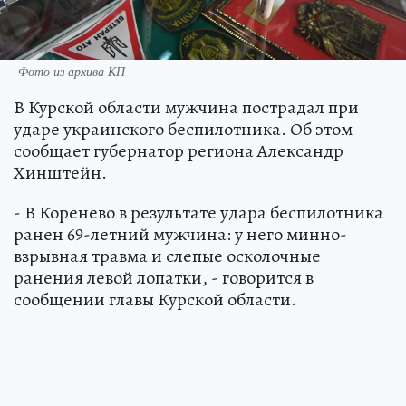
Фото из архива КП
В Курской области мужчина пострадал при
ударе украинского беспилотника. Об этом
сообщает губернатор региона Александр
Хинштейн.
- В Коренево в результате удара беспилотника
ранен 69-летний мужчина: у него минно-
взрывная травма и слепые осколочные
ранения левой лопатки, - говорится в
сообщении главы Курской области.