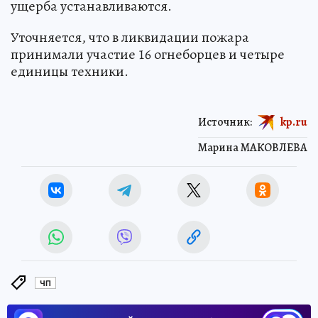
ущерба устанавливаются.
Уточняется, что в ликвидации пожара
принимали участие 16 огнеборцев и четыре
единицы техники.
Источник:
kp.ru
Марина МАКОВЛЕВА
ЧП