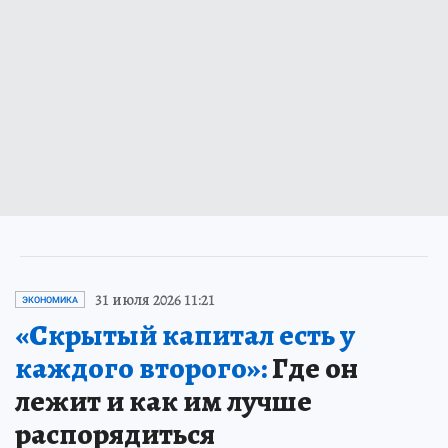
31 июля 2026 11:21
ЭКОНОМИКА
«Скрытый капитал есть у
каждого второго»:
Где он
лежит и как им лучше
распорядиться