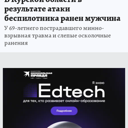
результате атаки
беспилотника ранен мужчина
У 69-летнего пострадавшего минно-
взрывная травма и слепые осколочные
ранения