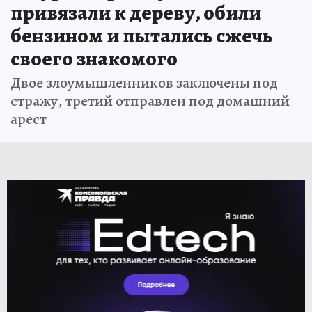
привязали к дереву, обили
бензином и пытались сжечь
своего знакомого
Двое злоумышленников заключены под
стражу, третий отправлен под домашний
арест