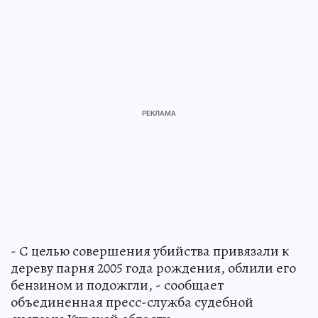
- С целью совершения убийства привязали к
дереву парня 2005 года рождения, облили его
бензином и подожгли, - сообщает
объединенная пресс-служба судебной