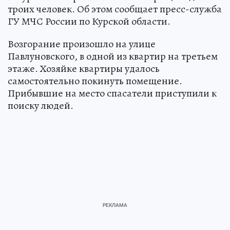
троих человек. Об этом сообщает пресс-служба
ГУ МЧС России по Курской области.
Возгорание произошло на улице
Павлуновского, в одной из квартир на третьем
этаже. Хозяйке квартиры удалось
самостоятельно покинуть помещение.
Прибывшие на место спасатели приступили к
поиску людей.