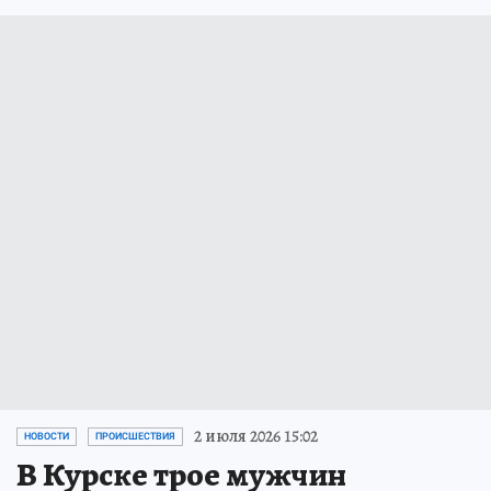
2 июля 2026 15:02
НОВОСТИ
ПРОИСШЕСТВИЯ
В Курске трое мужчин