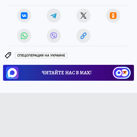
СПЕЦОПЕРАЦИЯ НА УКРАИНЕ
ЧИТАЙТЕ НАС В МАХ!