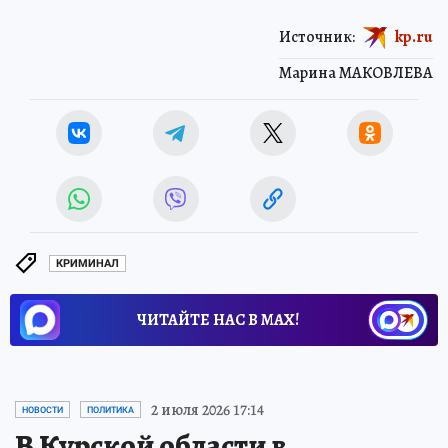
Источник:
kp.ru
Марина МАКОВЛЕВА
КРИМИНАЛ
ЧИТАЙТЕ НАС В МАХ!
2 июля 2026 17:14
НОВОСТИ
ПОЛИТИКА
В Курской области в