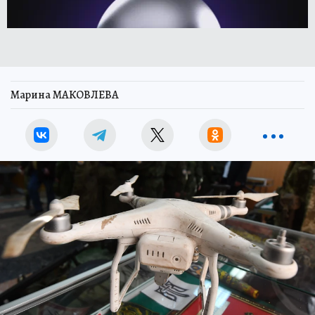
Марина МАКОВЛЕВА