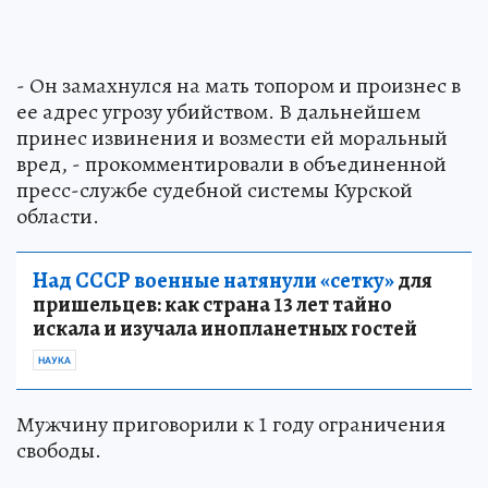
- Он замахнулся на мать топором и произнес в
ее адрес угрозу убийством. В дальнейшем
принес извинения и возмести ей моральный
вред, - прокомментировали в объединенной
пресс-службе судебной системы Курской
области.
Над СССР военные натянули «сетку»
для
пришельцев: как страна 13 лет тайно
искала и изучала инопланетных гостей
НАУКА
Мужчину приговорили к 1 году ограничения
свободы.