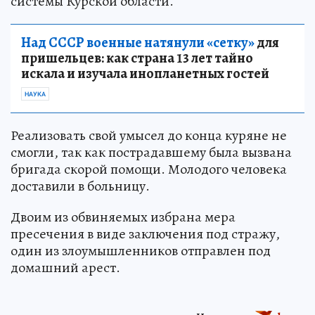
системы Курской области.
Над СССР военные натянули «сетку»
для
пришельцев: как страна 13 лет тайно
искала и изучала инопланетных гостей
НАУКА
Реализовать свой умысел до конца куряне не
смогли, так как пострадавшему была вызвана
бригада скорой помощи. Молодого человека
доставили в больницу.
Двоим из обвиняемых избрана мера
пресечения в виде заключения под стражу,
один из злоумышленников отправлен под
домашний арест.