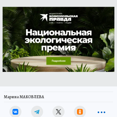
Марина МАКОВЛЕВА