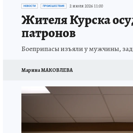
ИСПЫТАНО НА СЕБЕ
2 июля 2026 11:00
НОВОСТИ
ПРОИСШЕСТВИЯ
Жителя Курска осу
патронов
Боеприпасы изъяли у мужчины, за
Марина МАКОВЛЕВА