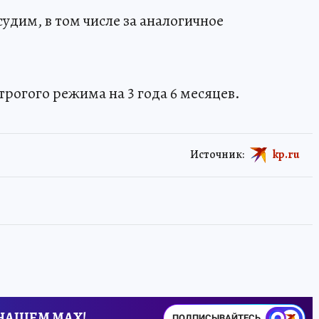
судим, в том числе за аналогичное
рогого режима на 3 года 6 месяцев.
Источник:
kp.ru
 НАШЕМ MAX!
ПОДПИСЫВАЙТЕСЬ