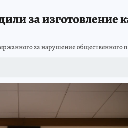
дили за изготовление к
держанного за нарушение общественного 