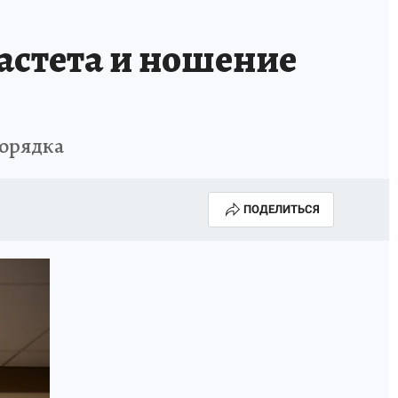
астета и ношение
порядка
ПОДЕЛИТЬСЯ