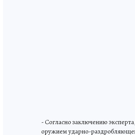
- Согласно заключению эксперта
оружием ударно-раздробляющего