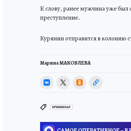
К слову, ранее мужчина уже был 
преступление.
Курянин отправится в колонию ст
Марина МАКОВЛЕВА
КРИМИНАЛ
САМОЕ ОПЕРАТИВНОЕ – В