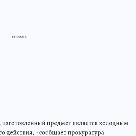
, изготовленный предмет является холодным
 действия, - сообщает прокуратура