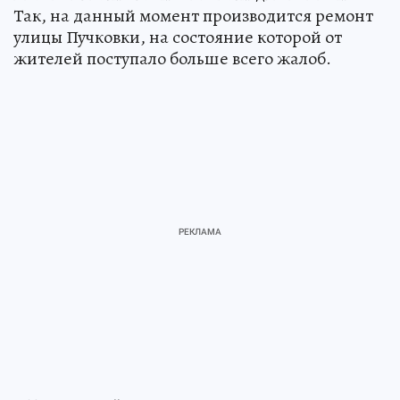
Так, на данный момент производится ремонт
улицы Пучковки, на состояние которой от
жителей поступало больше всего жалоб.