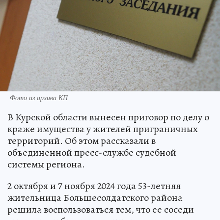
Фото из архива КП
В Курской области вынесен приговор по делу о
краже имущества у жителей приграничных
территорий. Об этом рассказали в
объединенной пресс-службе судебной
системы региона.
2 октября и 7 ноября 2024 года 53-летняя
жительница Большесолдатского района
решила воспользоваться тем, что ее соседи