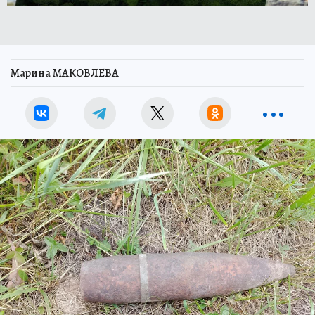
Марина МАКОВЛЕВА