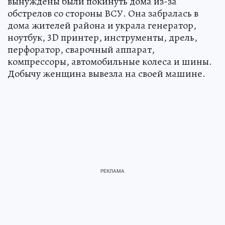
вынуждены были покинуть дома из-за
обстрелов со стороны ВСУ. Она забралась в
дома жителей района и украла генератор,
ноутбук, 3D принтер, инструменты, дрель,
перфоратор, сварочный аппарат,
компрессоры, автомобильные колеса и шины.
Добычу женщина вывезла на своей машине.