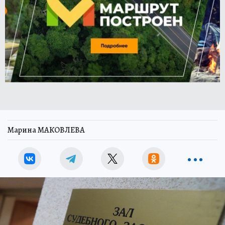
Марина МАКОВЛЕВА