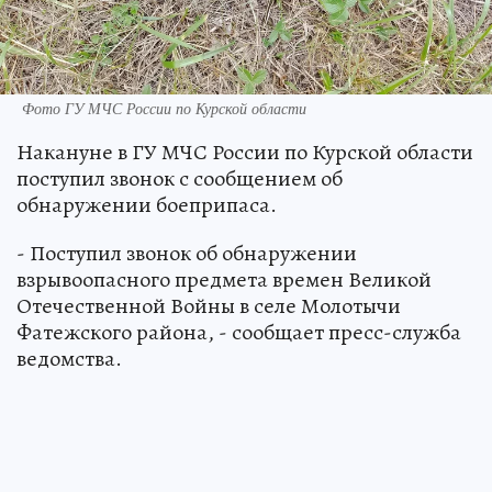
Фото ГУ МЧС России по Курской области
Накануне в ГУ МЧС России по Курской области
поступил звонок с сообщением об
обнаружении боеприпаса.
- Поступил звонок об обнаружении
взрывоопасного предмета времен Великой
Отечественной Войны в селе Молотычи
Фатежского района, - сообщает пресс-служба
ведомства.