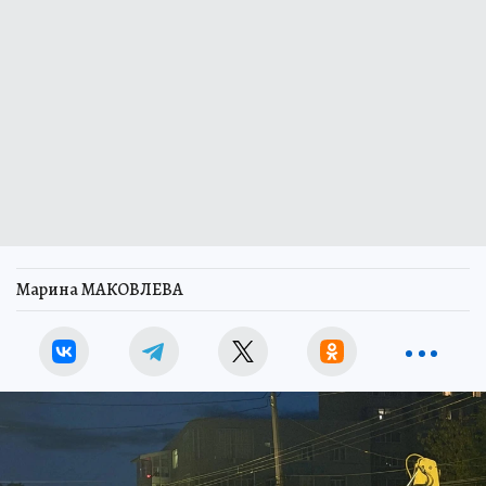
Марина МАКОВЛЕВА