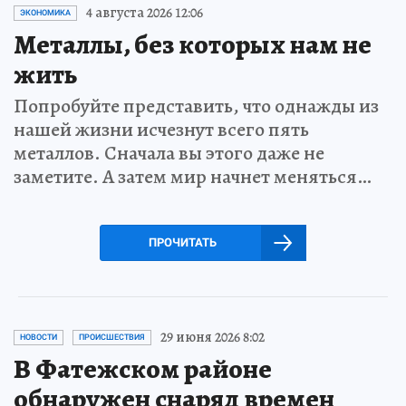
4 августа 2026 12:06
ЭКОНОМИКА
Металлы, без которых нам не
жить
Попробуйте представить, что однажды из
нашей жизни исчезнут всего пять
металлов. Сначала вы этого даже не
заметите. А затем мир начнет меняться…
ПРОЧИТАТЬ
29 июня 2026 8:02
НОВОСТИ
ПРОИСШЕСТВИЯ
В Фатежском районе
обнаружен снаряд времен