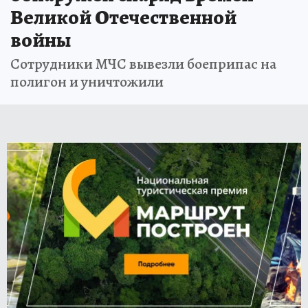
Великой Отечественной
войны
Сотрудники МЧС вывезли боеприпас на
полигон и уничтожили