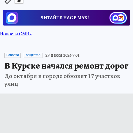
ЧП
ЧИТАЙТЕ НАС В МАХ!
Новости СМИ2
29 июня 2026 7:01
НОВОСТИ
ОБЩЕСТВО
В Курске начался ремонт дорог
До октября в городе обновят 17 участков
улиц