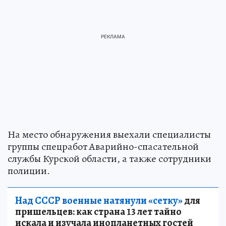
На место обнаружения выехали специалисты
группы спецработ Аварийно-спасательной
службы Курской области, а также сотрудники
полиции.
Над СССР военные натянули «сетку»
для
пришельцев: как страна 13 лет тайно
искала и изучала инопланетных гостей