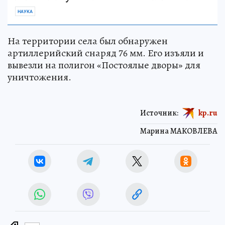
НАУКА
На территории села был обнаружен
артиллерийский снаряд 76 мм. Его изъяли и
вывезли на полигон «Постоялые дворы» для
уничтожения.
Источник:
kp.ru
Марина МАКОВЛЕВА