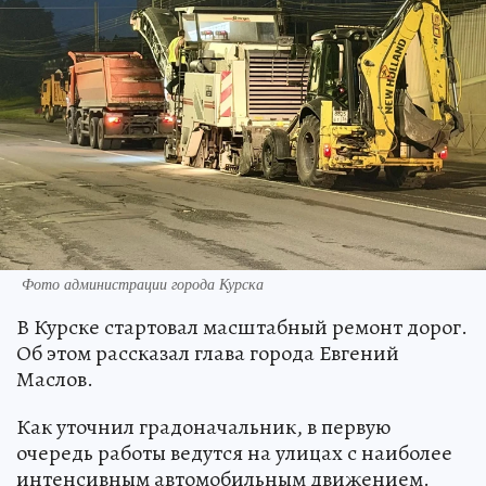
Фото администрации города Курска
В Курске стартовал масштабный ремонт дорог.
Об этом рассказал глава города Евгений
Маслов.
Как уточнил градоначальник, в первую
очередь работы ведутся на улицах с наиболее
интенсивным автомобильным движением.