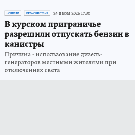
24 июня 2026 17:30
НОВОСТИ
ПРОИСШЕСТВИЯ
В курском приграничье
разрешили отпускать бензин в
канистры
Причина - использование дизель-
генераторов местными жителями при
отключениях света