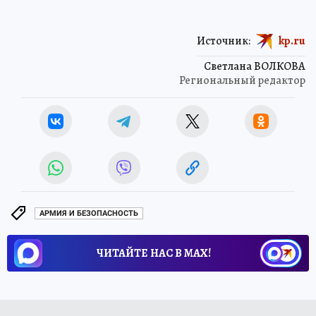
Источник:
kp.ru
Светлана ВОЛКОВА
Региональный редактор
АРМИЯ И БЕЗОПАСНОСТЬ
ЧИТАЙТЕ НАС В МАХ!