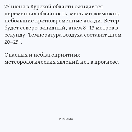
25 июня в Курской области ожидается
переменная облачность, местами возможны
небольшие кратковременные дожди. Ветер
будет северо-западный, днем 8–13 метров в
секунду. Температура воздуха составит днем
20–25°.
Опасных и неблагоприятных
метеорологических явлений нет в прогнозе.