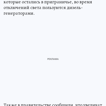
которые остались в приграничье, во время
отключений света пользуются дизель-
генераторами.
Также в правительстве сообщили, что увеличат