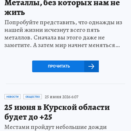
Металлы, без которых нам не
жить
Попробуйте представить, что однажды из
нашей жизни исчезнут всего пять
металлов. Сначала вы этого даже не
заметите. А затем мир начнет меняться…
ПРОЧИТАТЬ
25 июня 2026 6:07
НОВОСТИ
ОБЩЕСТВО
25 июня в Курской области
будет до +25
Местами пройдут небольшие дожди