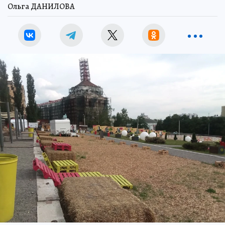
Ольга ДАНИЛОВА