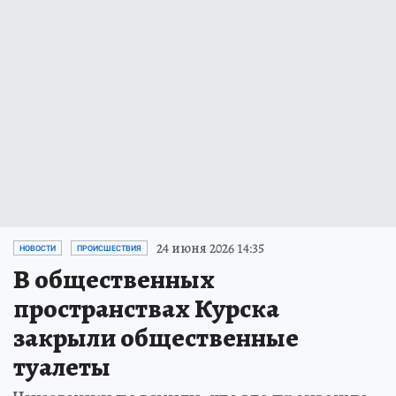
24 июня 2026 14:35
НОВОСТИ
ПРОИСШЕСТВИЯ
В общественных
пространствах Курска
закрыли общественные
туалеты