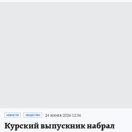
24 июня 2026 12:36
НОВОСТИ
ОБЩЕСТВО
Курский выпускник набрал