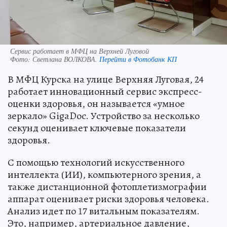
Сервис работает в МФЦ на Верхней Луговой
Фото:
Светлана ВОЛКОВА.
Перейти в Фотобанк КП
В МФЦ Курска на улице Верхняя Луговая, 24
работает инновационный сервис экспресс-
оценки здоровья, он называется «умное
зеркало» GigaDoc. Устройство за несколько
секунд оценивает ключевые показатели
здоровья.
С помощью технологий искусственного
интеллекта (ИИ), компьютерного зрения, а
также дистанционной фотоплетизмографии
аппарат оценивает риски здоровья человека.
Анализ идет по 17 витальным показателям.
Это, например, артериальное давление,