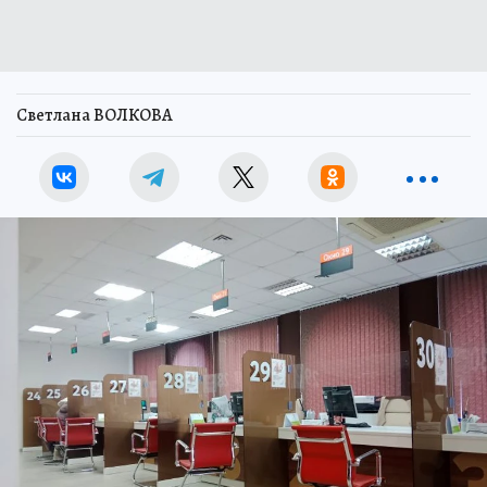
Светлана ВОЛКОВА