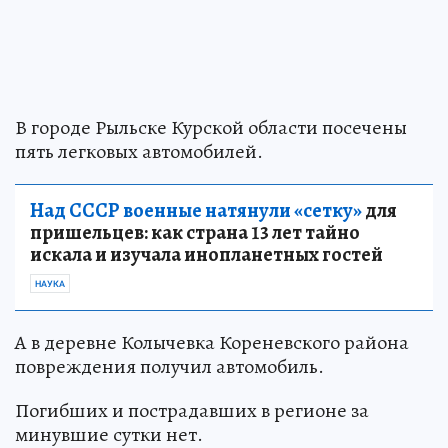
В городе Рыльске Курской области посечены
пять легковых автомобилей.
Над СССР военные натянули «сетку»
для
пришельцев: как страна 13 лет тайно
искала и изучала инопланетных гостей
НАУКА
А в деревне Колычевка Кореневского района
повреждения получил автомобиль.
Погибших и пострадавших в регионе за
минувшие сутки нет.