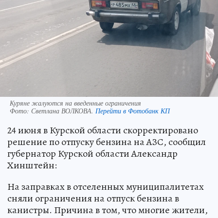
Куряне жалуются на введенные ограничения
Фото:
Светлана ВОЛКОВА.
Перейти в Фотобанк КП
24 июня в Курской области скорректировано
решение по отпуску бензина на АЗС, сообщил
губернатор Курской области Александр
Хинштейн:
На заправках в отселенных муниципалитетах
сняли ограничения на отпуск бензина в
канистры. Причина в том, что многие жители,