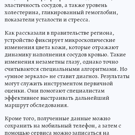
эластичность сосудов, а также уровень
холестерина, гликированный гемоглобин,
показатели усталости и стресса.
Как рассказали в правительстве региона,
устройство фиксирует микроскопические
изменения цвета кожи, которые отражают
динамику наполнения сосудов кровью. Такие
изменения незаметны глазу, однако точно
считываются специальными алгоритмами. Но
«умное зеркало» не ставит диагноз. Результаты
могут служить инструментом первичной
оценки. Они помогают специалистам
эффективнее выстраивать дальнейший
маршрут обследования.
Кроме того, полученные данные можно
сохранить на мобильный телефон, а затем с
помощью сервиса можно записаться на