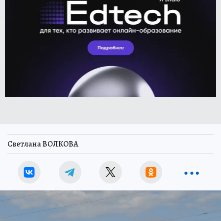
Светлана ВОЛКОВА