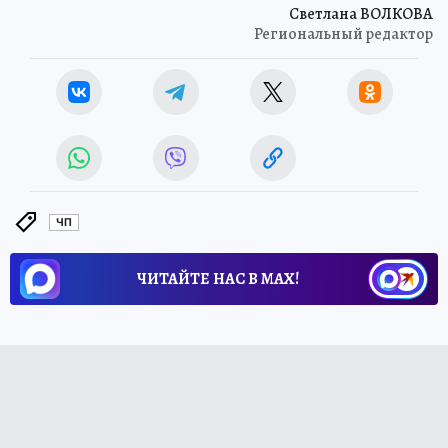
Светлана ВОЛКОВА
Региональный редактор
ЧП
ЧИТАЙТЕ НАС В МАХ!