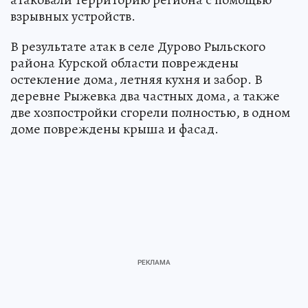
взрывных устройств.
В результате атак в селе Дурово Рыльского
района Курской области повреждены
остекление дома, летняя кухня и забор. В
деревне Рыжевка два частных дома, а также
две хозпостройки сгорели полностью, в одном
доме повреждены крыша и фасад.