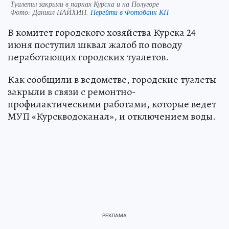
Туалеты закрыли в парках Курска и на Полугоре
Фото:
Даниил НАЙХИН.
Перейти в Фотобанк КП
В комитет городского хозяйства Курска 24
июня поступил шквал жалоб по поводу
неработающих городских туалетов.
Как сообщили в ведомстве, городские туалеты
закрыли в связи с ремонтно-
профилактическими работами, которые ведет
МУП «Курскводоканал», и отключением воды.