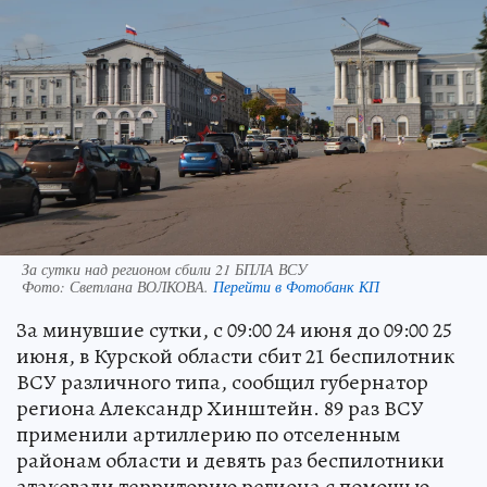
За сутки над регионом сбили 21 БПЛА ВСУ
Фото:
Светлана ВОЛКОВА.
Перейти в Фотобанк КП
За минувшие сутки, с 09:00 24 июня до 09:00 25
июня, в Курской области сбит 21 беспилотник
ВСУ различного типа, сообщил губернатор
региона Александр Хинштейн. 89 раз ВСУ
применили артиллерию по отселенным
районам области и девять раз беспилотники
атаковали территорию региона с помощью