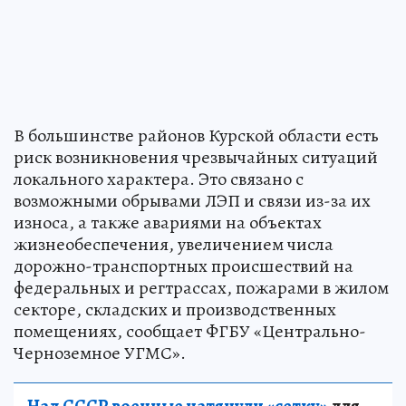
В большинстве районов Курской области есть
риск возникновения чрезвычайных ситуаций
локального характера. Это связано с
возможными обрывами ЛЭП и связи из-за их
износа, а также авариями на объектах
жизнеобеспечения, увеличением числа
дорожно-транспортных происшествий на
федеральных и регтрассах, пожарами в жилом
секторе, складских и производственных
помещениях, сообщает ФГБУ «Центрально-
Черноземное УГМС».