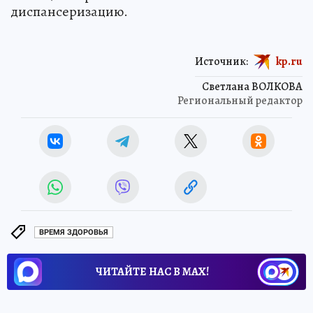
диспансеризацию.
Источник:
kp.ru
Светлана ВОЛКОВА
Региональный редактор
ВРЕМЯ ЗДОРОВЬЯ
ЧИТАЙТЕ НАС В МАХ!