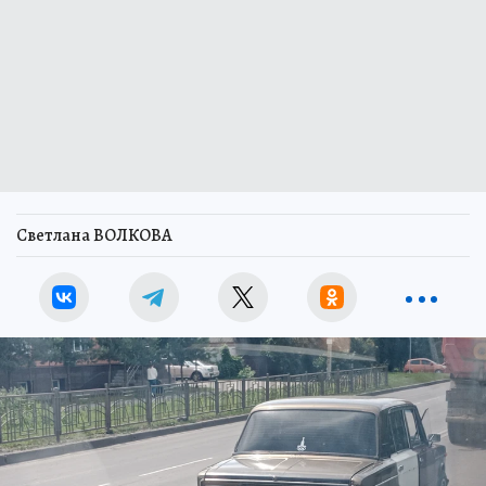
Светлана ВОЛКОВА