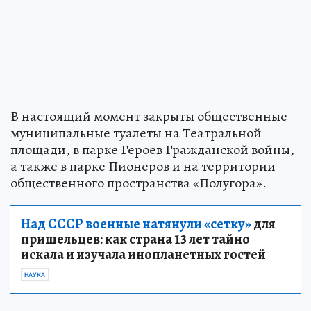
В настоящий момент закрыты общественные
муниципальные туалеты на Театральной
площади, в парке Героев Гражданской войны,
а также в парке Пионеров и на территории
общественного пространства «Полугора».
Над СССР военные натянули «сетку»
для
пришельцев: как страна 13 лет тайно
искала и изучала инопланетных гостей
НАУКА