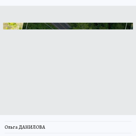
Ольга ДАНИЛОВА