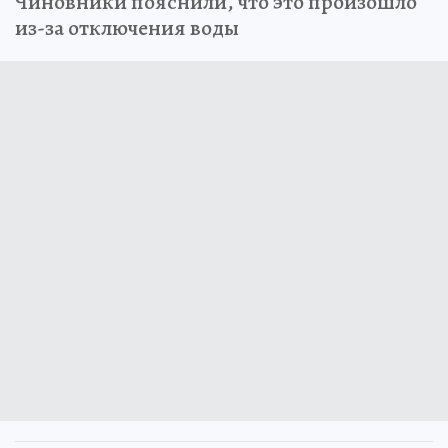
Чиновники пояснили, что это произошло
из-за отключения воды