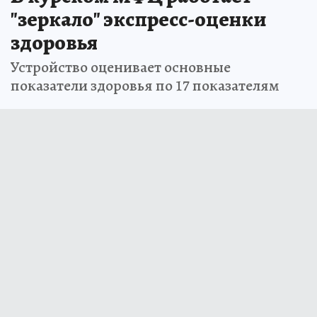
"зеркало" экспресс-оценки
здоровья
Устройство оценивает основные
показатели здоровья по 17 показателям