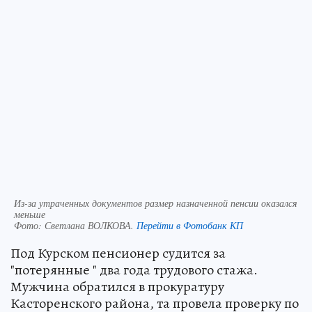
Из-за утраченных документов размер назначенной пенсии оказался
меньше
Фото:
Светлана ВОЛКОВА.
Перейти в Фотобанк КП
Под Курском пенсионер судится за
"потерянные " два года трудового стажа.
Мужчина обратился в прокуратуру
Касторенского района, та провела проверку по