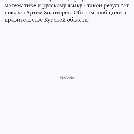
математике и русскому языку - такой результат
показал Артем Золоторев. Об этом сообщили в
правительстве Курской области.