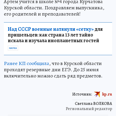
Артем учится в школе №4 города Курчатова
Курской области. Поздравляем выпускника,
его родителей и преподавателей!
Над СССР военные натянули «сетку»
для
пришельцев: как страна 13 лет тайно
искала и изучала инопланетных гостей
НАУКА
Ранее КП сообщила
, что в Курской области
проходят резервные дни ЕГЭ. До 25 июня
включительно можно сдать ряд предметов.
Источник:
kp.ru
Светлана ВОЛКОВА
Региональный редактор