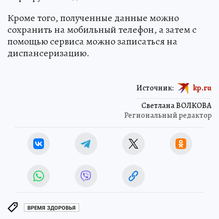
Кроме того, полученные данные можно
сохранить на мобильный телефон, а затем с
помощью сервиса можно записаться на
диспансеризацию.
Источник:
kp.ru
Светлана ВОЛКОВА
Региональный редактор
ВРЕМЯ ЗДОРОВЬЯ