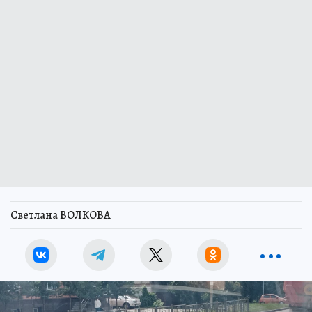
Светлана ВОЛКОВА