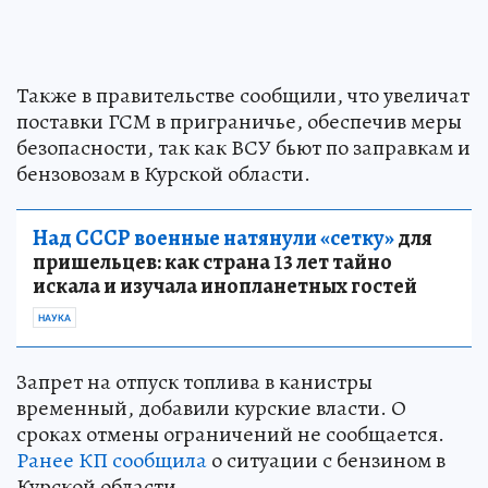
Также в правительстве сообщили, что увеличат
поставки ГСМ в приграничье, обеспечив меры
безопасности, так как ВСУ бьют по заправкам и
бензовозам в Курской области.
Над СССР военные натянули «сетку»
для
пришельцев: как страна 13 лет тайно
искала и изучала инопланетных гостей
НАУКА
Запрет на отпуск топлива в канистры
временный, добавили курские власти. О
сроках отмены ограничений не сообщается.
Ранее КП сообщила
о ситуации с бензином в
Курской области.