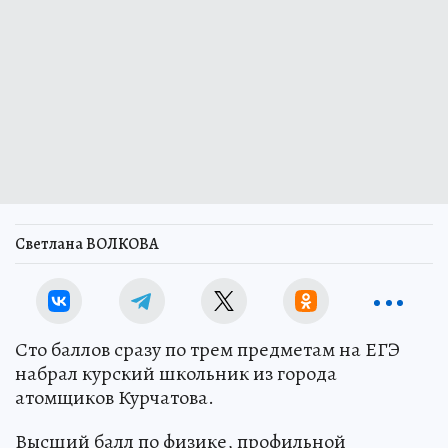
Светлана ВОЛКОВА
Сто баллов сразу по трем предметам на ЕГЭ
набрал курский школьник из города
атомщиков Курчатова.
Высший балл по физике, профильной