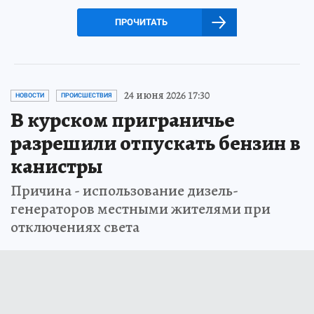
ПРОЧИТАТЬ
24 июня 2026 17:30
НОВОСТИ
ПРОИСШЕСТВИЯ
В курском приграничье
разрешили отпускать бензин в
канистры
Причина - использование дизель-
генераторов местными жителями при
отключениях света