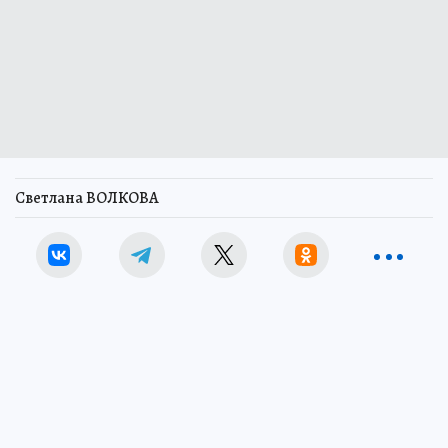
Светлана ВОЛКОВА