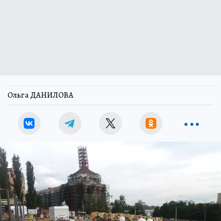
Ольга ДАНИЛОВА