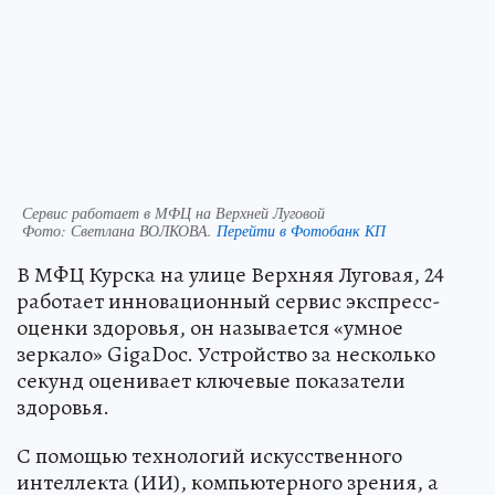
Сервис работает в МФЦ на Верхней Луговой
Фото:
Светлана ВОЛКОВА.
Перейти в Фотобанк КП
В МФЦ Курска на улице Верхняя Луговая, 24
работает инновационный сервис экспресс-
оценки здоровья, он называется «умное
зеркало» GigaDoc. Устройство за несколько
секунд оценивает ключевые показатели
здоровья.
С помощью технологий искусственного
интеллекта (ИИ), компьютерного зрения, а