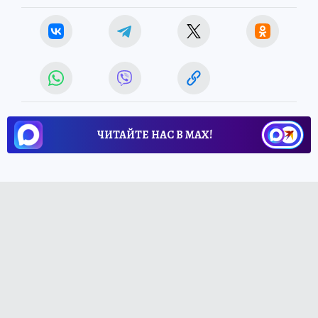
ЧИТАЙТЕ НАС В МАХ!