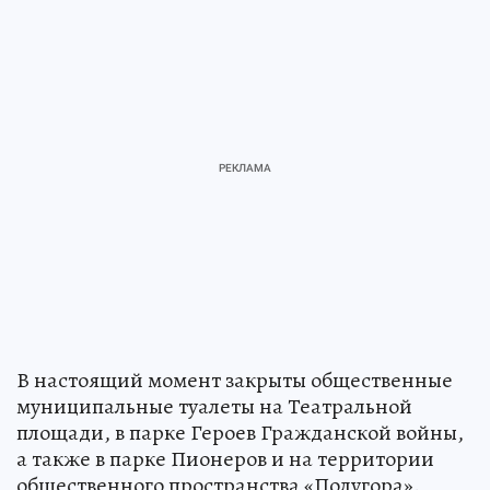
В настоящий момент закрыты общественные
муниципальные туалеты на Театральной
площади, в парке Героев Гражданской войны,
а также в парке Пионеров и на территории
общественного пространства «Полугора».