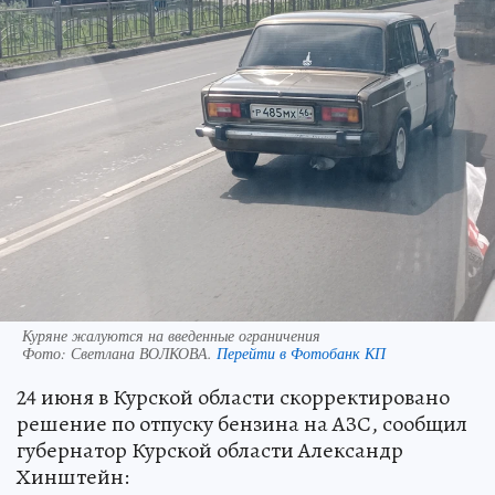
Куряне жалуются на введенные ограничения
Фото:
Светлана ВОЛКОВА.
Перейти в Фотобанк КП
24 июня в Курской области скорректировано
решение по отпуску бензина на АЗС, сообщил
губернатор Курской области Александр
Хинштейн: