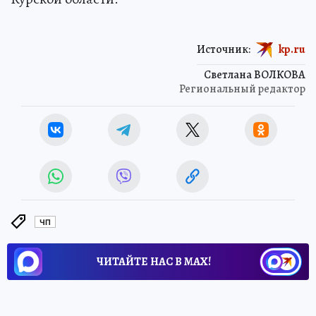
Источник:
kp.ru
Светлана ВОЛКОВА
Региональный редактор
ЧП
ЧИТАЙТЕ НАС В МАХ!