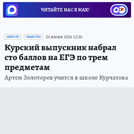
ЧИТАЙТЕ НАС В МАХ!
24 июня 2026 12:36
НОВОСТИ
ОБЩЕСТВО
Курский выпускник набрал
сто баллов на ЕГЭ по трем
предметам
Артем Золоторев учится в школе Курчатова