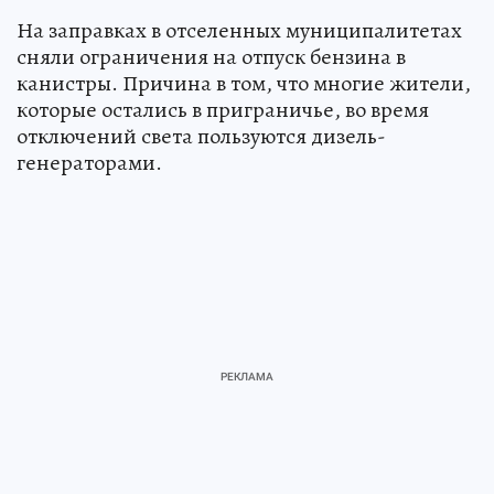
На заправках в отселенных муниципалитетах
сняли ограничения на отпуск бензина в
канистры. Причина в том, что многие жители,
которые остались в приграничье, во время
отключений света пользуются дизель-
генераторами.