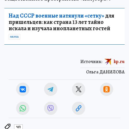
Над СССР военные натянули «сетку»
для
пришельцев: как страна 13 лет тайно
искала и изучала инопланетных гостей
НАУКА
Источник:
kp.ru
Ольга ДАНИЛОВА
ЧП