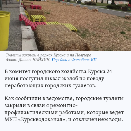
Туалеты закрыли в парках Курска и на Полугоре
Фото:
Даниил НАЙХИН.
Перейти в Фотобанк КП
В комитет городского хозяйства Курска 24
июня поступил шквал жалоб по поводу
неработающих городских туалетов.
Как сообщили в ведомстве, городские туалеты
закрыли в связи с ремонтно-
профилактическими работами, которые ведет
МУП «Курскводоканал», и отключением воды.