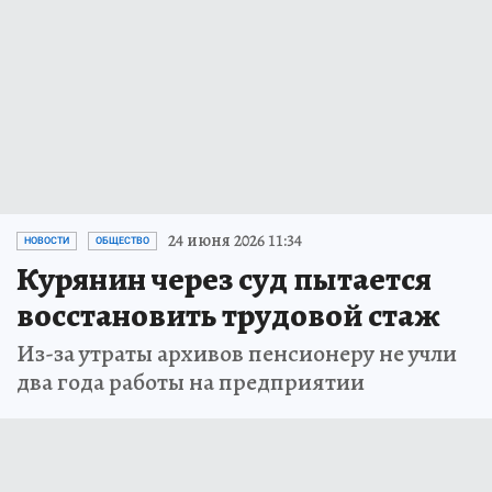
24 июня 2026 11:34
НОВОСТИ
ОБЩЕСТВО
Курянин через суд пытается
восстановить трудовой стаж
Из-за утраты архивов пенсионеру не учли
два года работы на предприятии