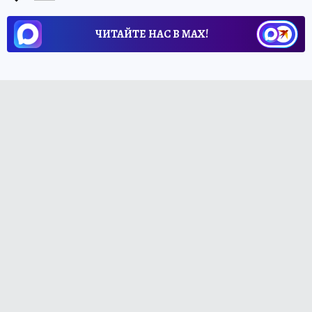
ЧИТАЙТЕ НАС В МАХ!