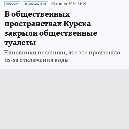
24 июня 2026 14:35
НОВОСТИ
ПРОИСШЕСТВИЯ
В общественных
пространствах Курска
закрыли общественные
туалеты
Чиновники пояснили, что это произошло
из-за отключения воды