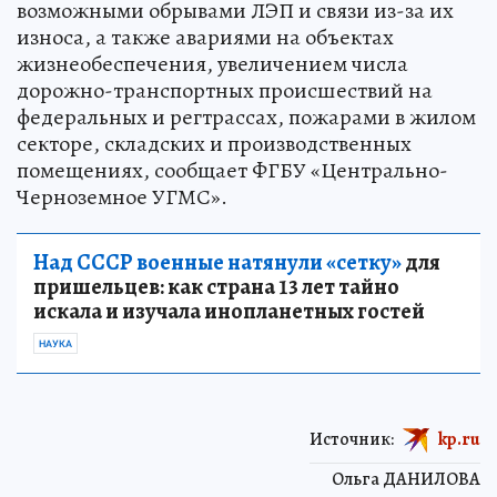
возможными обрывами ЛЭП и связи из-за их
износа, а также авариями на объектах
жизнеобеспечения, увеличением числа
дорожно-транспортных происшествий на
федеральных и регтрассах, пожарами в жилом
секторе, складских и производственных
помещениях, сообщает ФГБУ «Центрально-
Черноземное УГМС».
Над СССР военные натянули «сетку»
для
пришельцев: как страна 13 лет тайно
искала и изучала инопланетных гостей
НАУКА
Источник:
kp.ru
Ольга ДАНИЛОВА