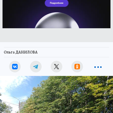
Ольга ДАНИЛОВА