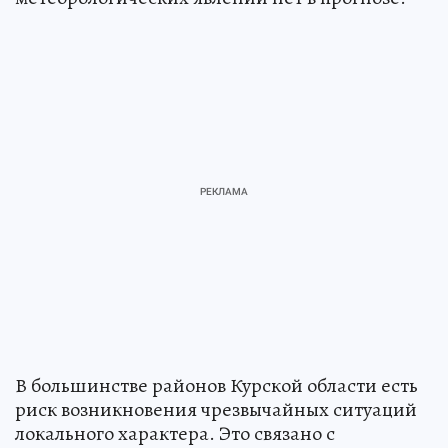
В большинстве районов Курской области есть
риск возникновения чрезвычайных ситуаций
локального характера. Это связано с