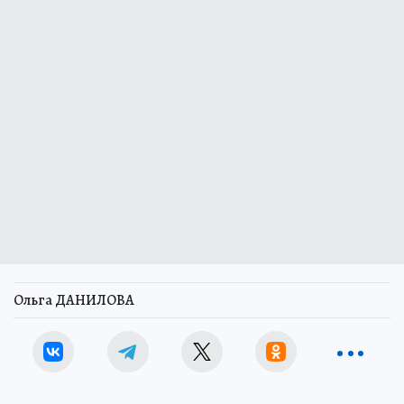
Ольга ДАНИЛОВА