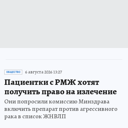
6 августа 2026 13:27
ОБЩЕСТВО
Пациентки с РМЖ хотят
получить право на излечение
Они попросили комиссию Минздрава
включить препарат против агрессивного
рака в список ЖНВЛП