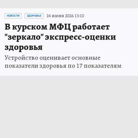
24 июня 2026 13:10
НОВОСТИ
ЗДОРОВЬЕ
В курском МФЦ работает
"зеркало" экспресс-оценки
здоровья
Устройство оценивает основные
показатели здоровья по 17 показателям