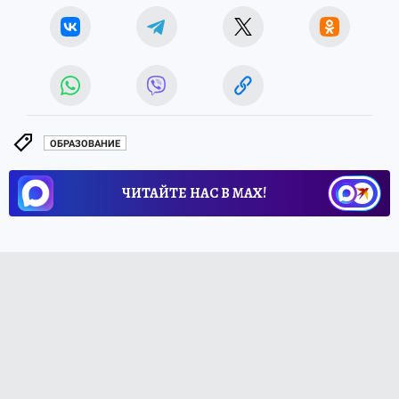
ОБРАЗОВАНИЕ
ЧИТАЙТЕ НАС В МАХ!