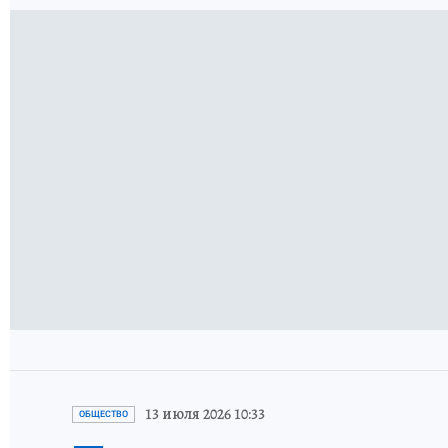
13 июля 2026 10:33
ОБЩЕСТВО