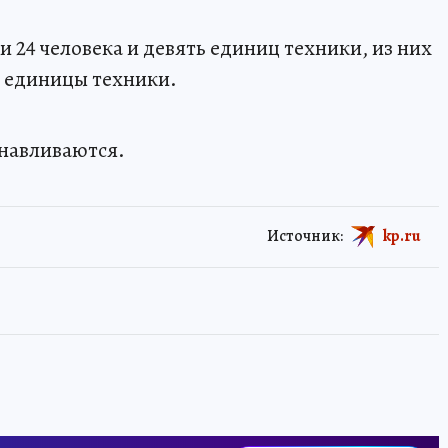
 24 человека и девять единиц техники, из них
и единицы техники.
анавливаются.
Источник:
kp.ru