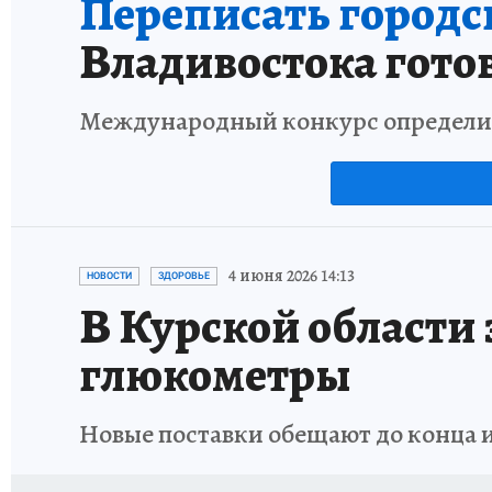
Переписать городс
Владивостока гото
Международный конкурс определит 
4 июня 2026 14:13
НОВОСТИ
ЗДОРОВЬЕ
В Курской области
глюкометры
Новые поставки обещают до конца 