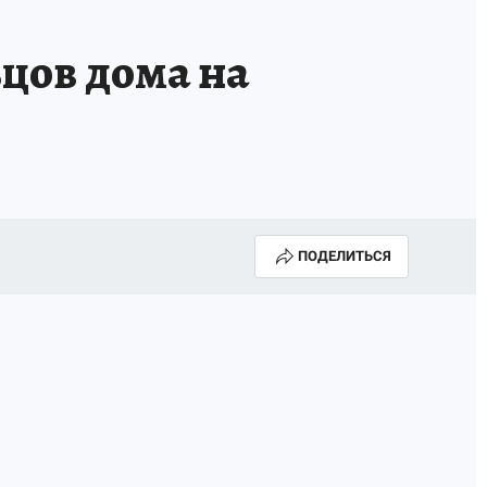
цов дома на
ПОДЕЛИТЬСЯ