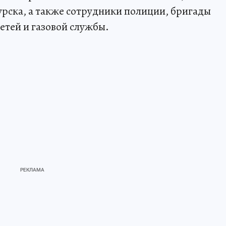
рска, а также сотрудники полиции, бригады
етей и газовой службы.