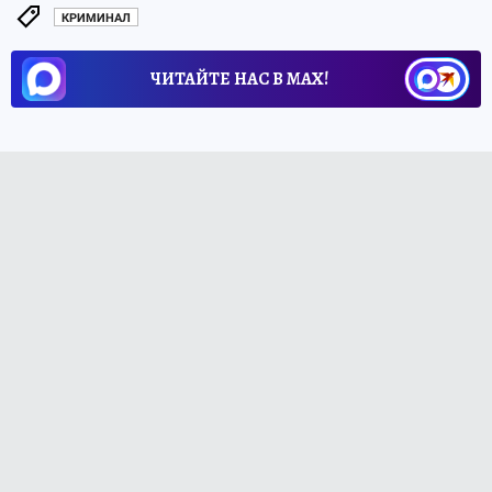
КРИМИНАЛ
ЧИТАЙТЕ НАС В МАХ!