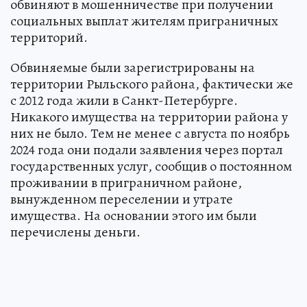
обвиняют в мошенничестве при получении
социальных выплат жителям приграничных
территорий.
Обвиняемые были зарегистрированы на
территории Рыльского района, фактически же
с 2012 года жили в Санкт-Петербурге.
Никакого имущества на территории района у
них не было. Тем не менее с августа по ноябрь
2024 года они подали заявления через портал
государственных услуг, сообщив о постоянном
проживании в приграничном районе,
вынужденном переселении и утрате
имущества. На основании этого им были
перечислены деньги.