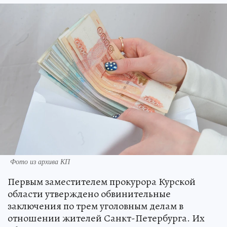
Фото из архива КП
Первым заместителем прокурора Курской
области утверждено обвинительные
заключения по трем уголовным делам в
отношении жителей Санкт-Петербурга. Их