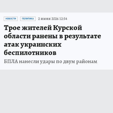
2 июня 2026 12:54
НОВОСТИ
ПОЛИТИКА
Трое жителей Курской
области ранены в результате
атак украинских
беспилотников
БПЛА нанесли удары по двум районам