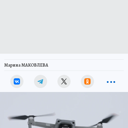
Марина МАКОВЛЕВА