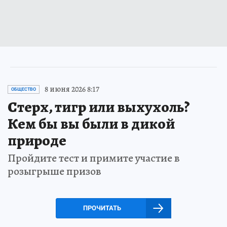
8 июня 2026 8:17
ОБЩЕСТВО
Стерх, тигр или выхухоль?
Кем бы вы были в дикой
природе
Пройдите тест и примите участие в
розыгрыше призов
ПРОЧИТАТЬ