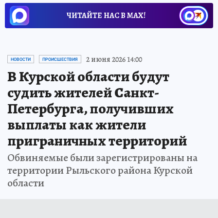
ЧИТАЙТЕ НАС В МАХ!
2 июня 2026 14:00
НОВОСТИ
ПРОИСШЕСТВИЯ
В Курской области будут
судить жителей Санкт-
Петербурга, получивших
выплаты как жители
приграничных территорий
Обвиняемые были зарегистрированы на
территории Рыльского района Курской
области