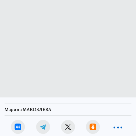
Марина МАКОВЛЕВА