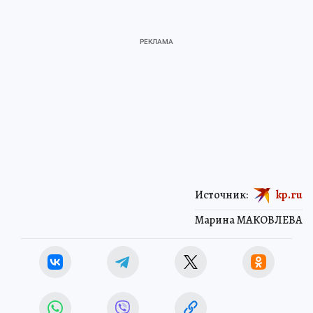
Источник:
kp.ru
Марина МАКОВЛЕВА