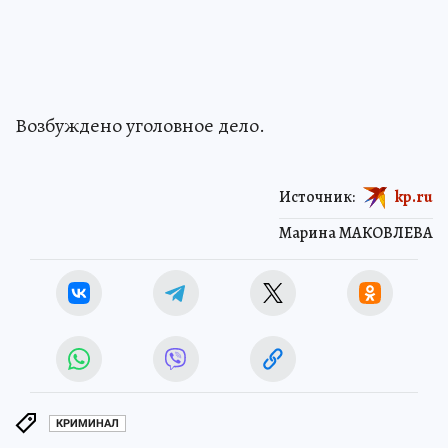
Возбуждено уголовное дело.
Источник:
kp.ru
Марина МАКОВЛЕВА
КРИМИНАЛ