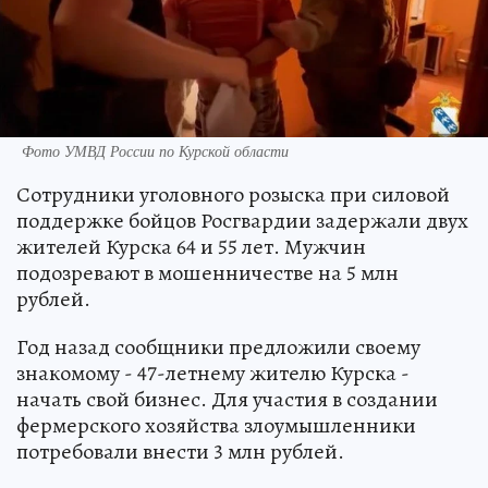
Фото УМВД России по Курской области
Сотрудники уголовного розыска при силовой
поддержке бойцов Росгвардии задержали двух
жителей Курска 64 и 55 лет. Мужчин
подозревают в мошенничестве на 5 млн
рублей.
Год назад сообщники предложили своему
знакомому - 47-летнему жителю Курска -
начать свой бизнес. Для участия в создании
фермерского хозяйства злоумышленники
потребовали внести 3 млн рублей.