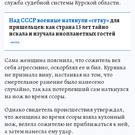
служба судебной системы Курской области.
Над СССР военные натянули «сетку»
для
пришельцев: как страна 13 лет тайно
искала и изучала инопланетных гостей
НАУКА
Сама женщина пояснила, что сожитель вел
себя агрессивно, оскорблял ее и бил. Курянка
не признала вину, настаивая на том, что
смертельное ранение было нанесено
случайно, так как потерпевший сам наткнулся
на нож во время ссоры.
Однако свидетель происшествия утверждал,
что женщина во время ссоры взяла кухонный
нож, велела сожителю не приближаться к ней,
а затем нанесла ему удар.