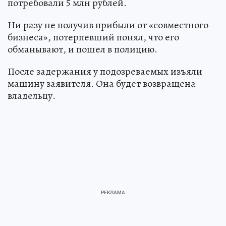
потребовали 5 млн рублей.
Ни разу не получив прибыли от «совместного
бизнеса», потерпевший понял, что его
обманывают, и пошел в полицию.
После задержания у подозреваемых изъяли
машину заявителя. Она будет возвращена
владельцу.