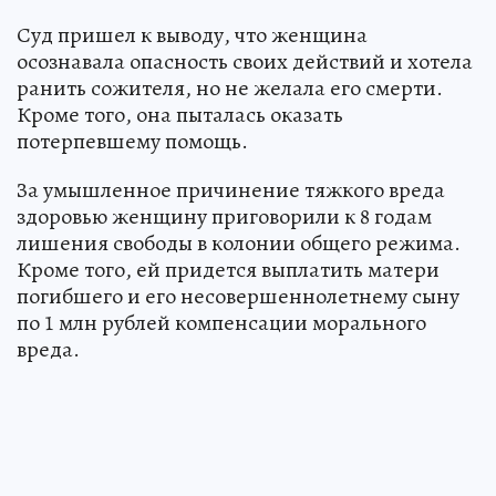
Суд пришел к выводу, что женщина
осознавала опасность своих действий и хотела
ранить сожителя, но не желала его смерти.
Кроме того, она пыталась оказать
потерпевшему помощь.
За умышленное причинение тяжкого вреда
здоровью женщину приговорили к 8 годам
лишения свободы в колонии общего режима.
Кроме того, ей придется выплатить матери
погибшего и его несовершеннолетнему сыну
по 1 млн рублей компенсации морального
вреда.