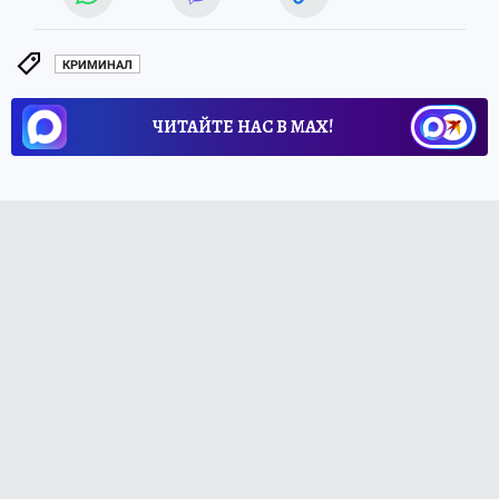
КРИМИНАЛ
ЧИТАЙТЕ НАС В МАХ!