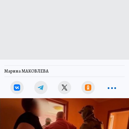
Марина МАКОВЛЕВА