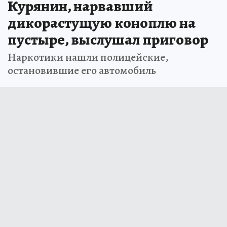
Курянин, нарвавший
дикорастущую коноплю на
пустыре, выслушал приговор
Наркотики нашли полицейские,
остановившие его автомобиль