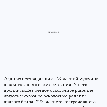
Один из пострадавших - 36-летний мужчина -
находится в тяжелом состоянии. У него
проникающее слепое осколочное ранение
живота и сквозное осколочное ранение
правого бедра. У 54-летнего пострадавшего