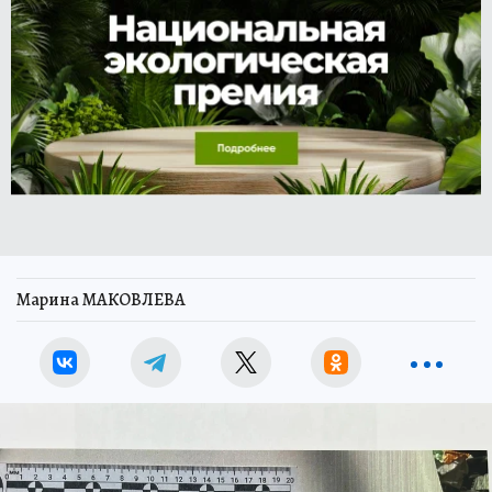
Марина МАКОВЛЕВА