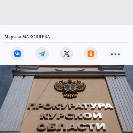
Марина МАКОВЛЕВА