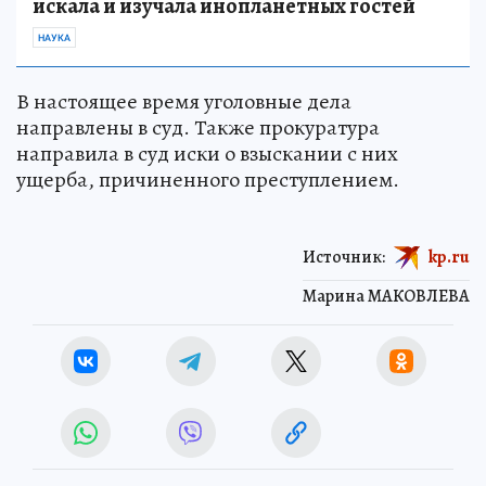
искала и изучала инопланетных гостей
НАУКА
В настоящее время уголовные дела
направлены в суд. Также прокуратура
направила в суд иски о взыскании с них
ущерба, причиненного преступлением.
Источник:
kp.ru
Марина МАКОВЛЕВА