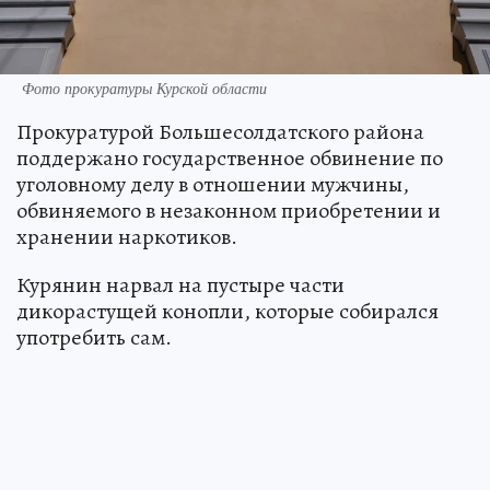
Фото прокуратуры Курской области
Прокуратурой Большесолдатского района
поддержано государственное обвинение по
уголовному делу в отношении мужчины,
обвиняемого в незаконном приобретении и
хранении наркотиков.
Курянин нарвал на пустыре части
дикорастущей конопли, которые собирался
употребить сам.