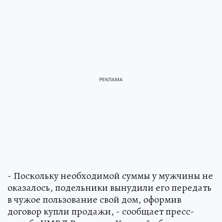
- Поскольку необходимой суммы у мужчины не
оказалось, подельники вынудили его передать
в чужое пользование свой дом, оформив
договор купли продажи, - сообщает пресс-