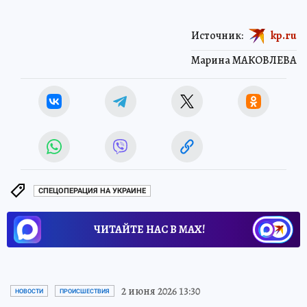
Источник:
kp.ru
Марина МАКОВЛЕВА
СПЕЦОПЕРАЦИЯ НА УКРАИНЕ
ЧИТАЙТЕ НАС В МАХ!
2 июня 2026 13:30
НОВОСТИ
ПРОИСШЕСТВИЯ