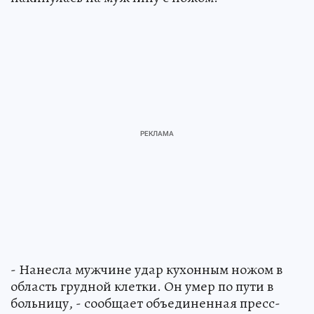
- Нанесла мужчине удар кухонным ножом в
область грудной клетки. Он умер по пути в
больницу, - сообщает объединенная пресс-