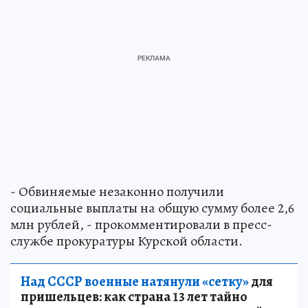
- Обвиняемые незаконно получили
социальные выплаты на общую сумму более 2,6
млн рублей, - прокомментировали в пресс-
службе прокуратуры Курской области.
Над СССР военные натянули «сетку»
для
пришельцев: как страна 13 лет тайно