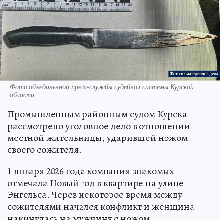
Фото объединенной пресс-службы судебной системы Курской
области
Промышленным районным судом Курска
рассмотрено уголовное дело в отношении
местной жительницы, ударившей ножом
своего сожителя.
1 января 2026 года компания знакомых
отмечала Новый год в квартире на улице
Энгельса. Через некоторое время между
сожителями начался конфликт и женщина
накинулась на мужчину с ножом.