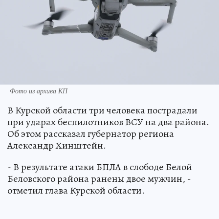
Фото из архива КП
В Курской области три человека пострадали
при ударах беспилотников ВСУ на два района.
Об этом рассказал губернатор региона
Александр Хинштейн.
- В результате атаки БПЛА в слободе Белой
Беловского района ранены двое мужчин, -
отметил глава Курской области.