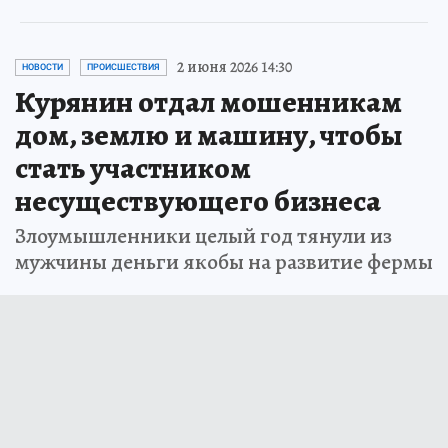
2 июня 2026 14:30
НОВОСТИ
ПРОИСШЕСТВИЯ
Курянин отдал мошенникам
дом, землю и машину, чтобы
стать участником
несуществующего бизнеса
Злоумышленники целый год тянули из
мужчины деньги якобы на развитие фермы