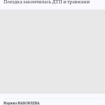
Поездка закончилась ДТП и травмами
Марина МАКОВЛЕВА