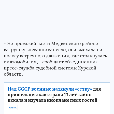
- На проезжей части Медвенского района
ватрушку внезапно занесло, она выехала на
полосу встречного движения, где столкнулась
с автомобилем, - сообщает объединенная
пресс-служба судебной системы Курской
области.
Над СССР военные натянули «сетку»
для
пришельцев: как страна 13 лет тайно
искала и изучала инопланетных гостей
НАУКА