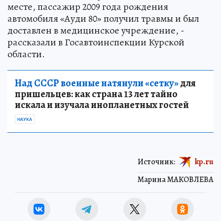
месте, пассажир 2009 года рождения
автомобиля «Ауди 80» получил травмы и был
доставлен в медицинское учреждение, -
рассказали в Госавтоинспекции Курской
области.
Над СССР военные натянули «сетку»
для
пришельцев: как страна 13 лет тайно
искала и изучала инопланетных гостей
НАУКА
Источник:
kp.ru
Марина МАКОВЛЕВА