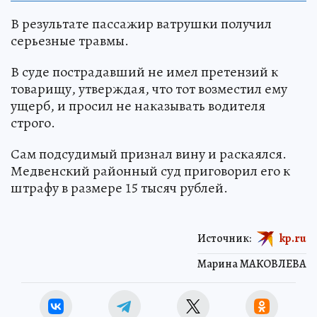
В результате пассажир ватрушки получил
серьезные травмы.
В суде пострадавший не имел претензий к
товарищу, утверждая, что тот возместил ему
ущерб, и просил не наказывать водителя
строго.
Сам подсудимый признал вину и раскаялся.
Медвенский районный суд приговорил его к
штрафу в размере 15 тысяч рублей.
Источник:
kp.ru
Марина МАКОВЛЕВА