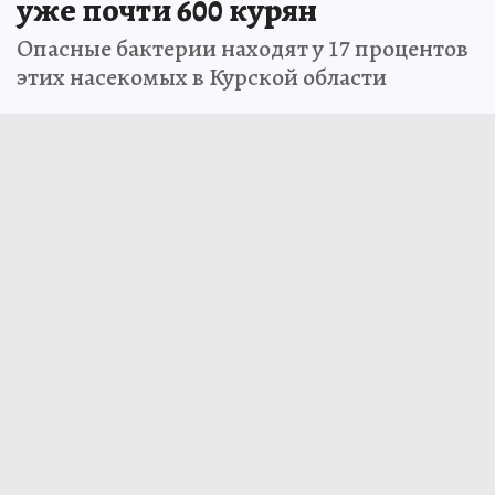
уже почти 600 курян
Опасные бактерии находят у 17 процентов
этих насекомых в Курской области