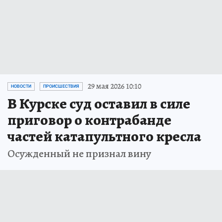
29 мая 2026 10:10
НОВОСТИ
ПРОИСШЕСТВИЯ
В Курске суд оставил в силе
приговор о контрабанде
частей катапультного кресла
Осужденный не признал вину