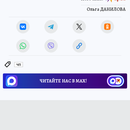
Ольга ДАНИЛОВА
ЧП
ЧИТАЙТЕ НАС В МАХ!