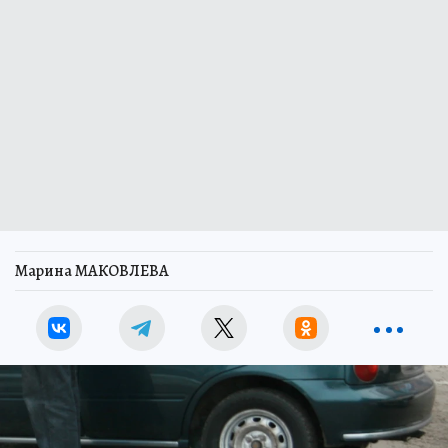
Марина МАКОВЛЕВА