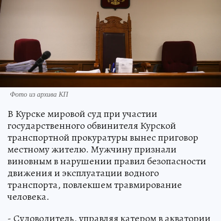
Фото из архива КП
В Курске мировой суд при участии
государственного обвинителя Курской
транспортной прокуратуры вынес приговор
местному жителю. Мужчину признали
виновным в нарушении правил безопасности
движения и эксплуатации водного
транспорта, повлекшем травмирование
человека.
- Судоводитель, управляя катером в акватории