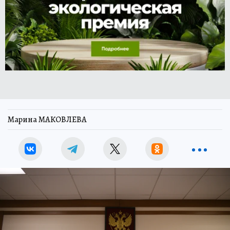
Марина МАКОВЛЕВА