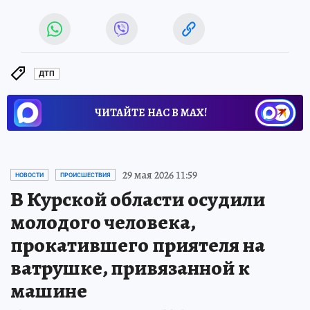
ДТП
ЧИТАЙТЕ НАС В МАХ!
29 мая 2026 11:59
НОВОСТИ
ПРОИСШЕСТВИЯ
В Курской области осудили
молодого человека,
прокатившего приятеля на
ватрушке, привязанной к
машине