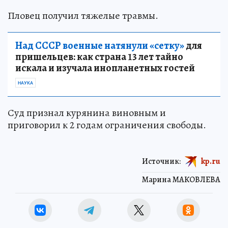
Пловец получил тяжелые травмы.
Над СССР военные натянули «сетку»
для
пришельцев: как страна 13 лет тайно
искала и изучала инопланетных гостей
НАУКА
Суд признал курянина виновным и
приговорил к 2 годам ограничения свободы.
Источник:
kp.ru
Марина МАКОВЛЕВА