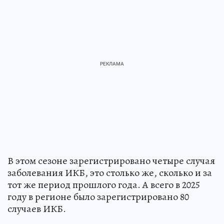
В этом сезоне зарегистрировано четыре случая
заболевания ИКБ, это столько же, сколько и за
тот же период прошлого года. А всего в 2025
году в регионе было зарегистрировано 80
случаев ИКБ.