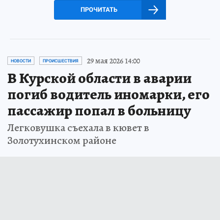
ПРОЧИТАТЬ
29 мая 2026 14:00
НОВОСТИ
ПРОИСШЕСТВИЯ
В Курской области в аварии
погиб водитель иномарки, его
пассажир попал в больницу
Легковушка съехала в кювет в
Золотухинском районе