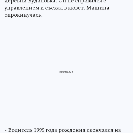
деревни Будановка. Он не справился с
управлением и съехал в кювет. Машина
опрокинулась.
- Водитель 1995 года рождения скончался на