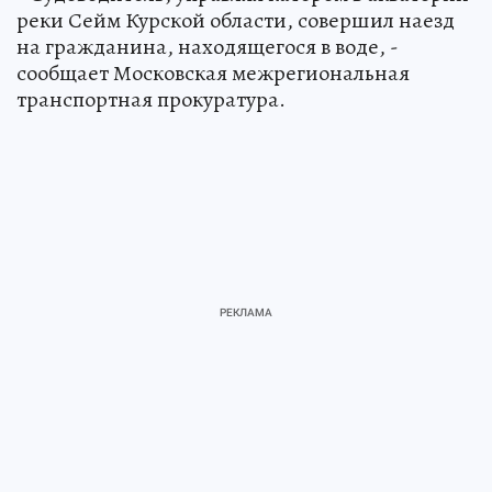
реки Сейм Курской области, совершил наезд
на гражданина, находящегося в воде, -
сообщает Московская межрегиональная
транспортная прокуратура.