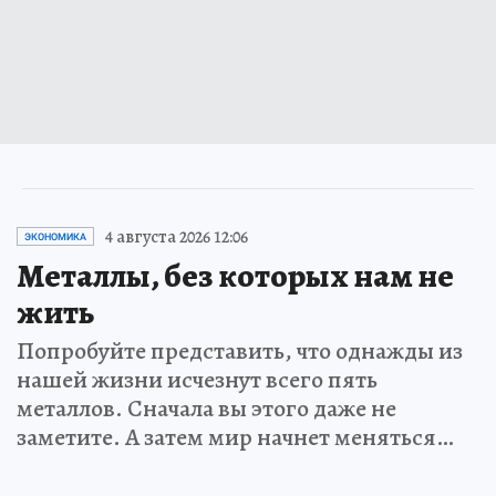
4 августа 2026 12:06
ЭКОНОМИКА
Металлы, без которых нам не
жить
Попробуйте представить, что однажды из
нашей жизни исчезнут всего пять
металлов. Сначала вы этого даже не
заметите. А затем мир начнет меняться…