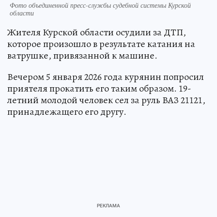
Фото объединенной пресс-службы судебной системы Курской
области
Жителя Курской области осудили за ДТП,
которое произошло в результате катания на
ватрушке, привязанной к машине.
Вечером 5 января 2026 года курянин попросил
приятеля прокатить его таким образом. 19-
летний молодой человек сел за руль ВАЗ 21121,
принадлежащего его другу.