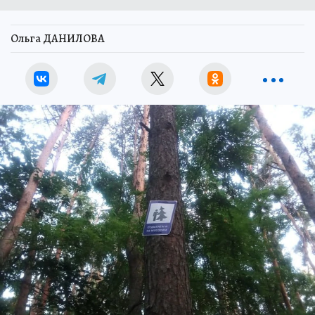
Ольга ДАНИЛОВА