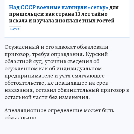
Над СССР военные натянули «сетку»
для
пришельцев: как страна 13 лет тайно
искала и изучала инопланетных гостей
НАУКА
Осужденный и его адвокат обжаловали
приговор, требуя оправдания. Курский
областной суд, уточнив сведения об
осужденном как об индивидуальном
предпринимателе и учтя смягчающее
обстоятельство, не повлиявшее на срок
наказания, оставил обвинительный приговор в
остальной части без изменения.
Апелляционное определение может быть
обжаловано.