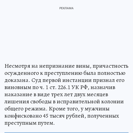
Несмотря на непризнание вины, причастность
осужденного к преступлению была полностью
доказана. Суд первой инстанции признал его
виновным по ч. 1 ст. 226.1 УК РФ, назначив
наказание в виде трех лет двух месяцев
лишения свободы в исправительной колонии
общего режима. Кроме того, у мужчины
конфисковано 45 тысяч рублей, полученных
преступным путем.