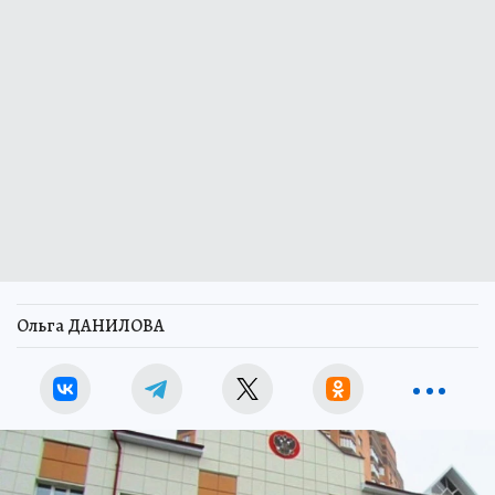
Ольга ДАНИЛОВА