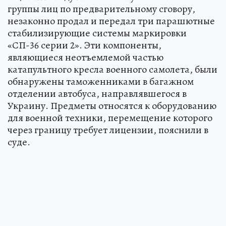
группы лиц по предварительному сговору,
незаконно продал и передал три парашютные
стабилизирующие системы маркировки
«СП-36 серии 2». Эти компоненты,
являющиеся неотъемлемой частью
катапультного кресла военного самолета, были
обнаружены таможенниками в багажном
отделении автобуса, направлявшегося в
Украину. Предметы относятся к оборудованию
для военной техники, перемещение которого
через границу требует лицензии, пояснили в
суде.