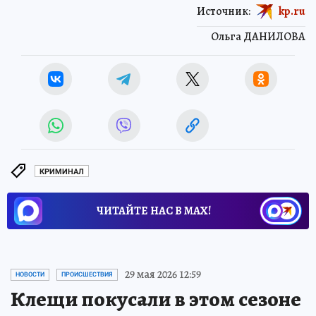
Источник:
kp.ru
Ольга ДАНИЛОВА
КРИМИНАЛ
ЧИТАЙТЕ НАС В МАХ!
29 мая 2026 12:59
НОВОСТИ
ПРОИСШЕСТВИЯ
Клещи покусали в этом сезоне