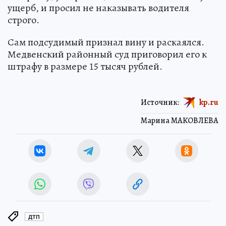
ущерб, и просил не наказывать водителя
строго.
Сам подсудимый признал вину и раскаялся.
Медвенский районный суд приговорил его к
штрафу в размере 15 тысяч рублей.
Источник:
kp.ru
Марина МАКОВЛЕВА
ДТП