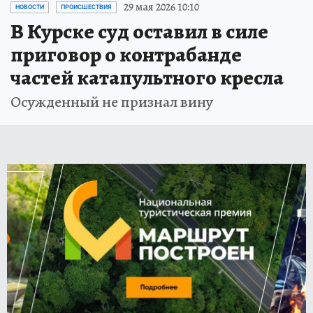
29 мая 2026 10:10
НОВОСТИ
ПРОИСШЕСТВИЯ
В Курске суд оставил в силе
приговор о контрабанде
частей катапультного кресла
Осужденный не признал вину