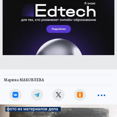
Марина МАКОВЛЕВА