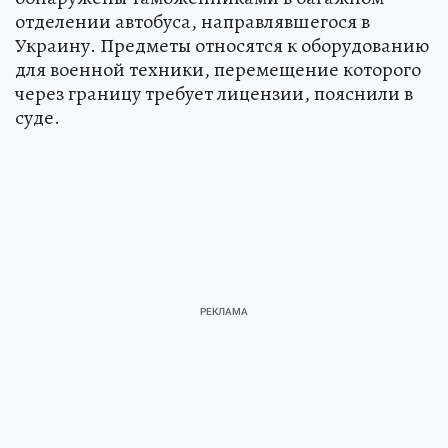
отделении автобуса, направлявшегося в
Украину. Предметы относятся к оборудованию
для военной техники, перемещение которого
через границу требует лицензии, пояснили в
суде.