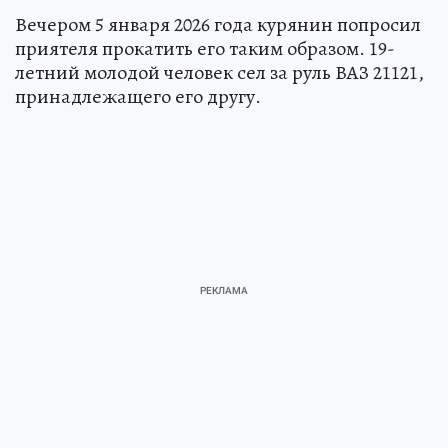
Вечером 5 января 2026 года курянин попросил
приятеля прокатить его таким образом. 19-
летний молодой человек сел за руль ВАЗ 21121,
принадлежащего его другу.