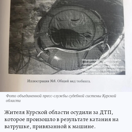
Фото объединенной пресс-службы судебной системы Курской
области
Жителя Курской области осудили за ДТП,
которое произошло в результате катания на
ватрушке, привязанной к машине.