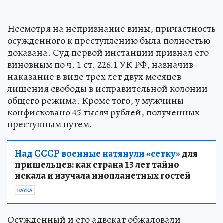
Несмотря на непризнание вины, причастность
осужденного к преступлению была полностью
доказана. Суд первой инстанции признал его
виновным по ч. 1 ст. 226.1 УК РФ, назначив
наказание в виде трех лет двух месяцев
лишения свободы в исправительной колонии
общего режима. Кроме того, у мужчины
конфисковано 45 тысяч рублей, полученных
преступным путем.
Над СССР военные натянули «сетку»
для
пришельцев: как страна 13 лет тайно
искала и изучала инопланетных гостей
НАУКА
Осужденный и его адвокат обжаловали