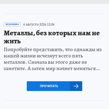
4 августа 2026 12:06
ЭКОНОМИКА
Металлы, без которых нам не
жить
Попробуйте представить, что однажды из
нашей жизни исчезнут всего пять
металлов. Сначала вы этого даже не
заметите. А затем мир начнет меняться…
ПРОЧИТАТЬ