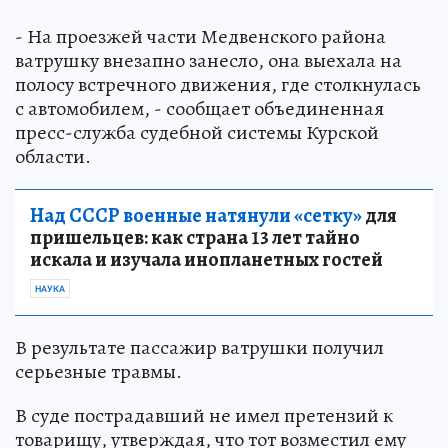
- На проезжей части Медвенского района
ватрушку внезапно занесло, она выехала на
полосу встречного движения, где столкнулась
с автомобилем, - сообщает объединенная
пресс-служба судебной системы Курской
области.
Над СССР военные натянули «сетку»
для
пришельцев: как страна 13 лет тайно
искала и изучала инопланетных гостей
НАУКА
В результате пассажир ватрушки получил
серьезные травмы.
В суде пострадавший не имел претензий к
товарищу, утверждая, что тот возместил ему