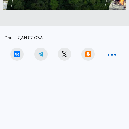
Ольга ДАНИЛОВА