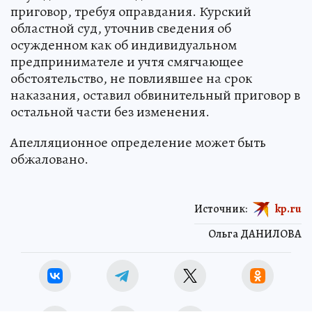
приговор, требуя оправдания. Курский
областной суд, уточнив сведения об
осужденном как об индивидуальном
предпринимателе и учтя смягчающее
обстоятельство, не повлиявшее на срок
наказания, оставил обвинительный приговор в
остальной части без изменения.
Апелляционное определение может быть
обжаловано.
Источник:
kp.ru
Ольга ДАНИЛОВА