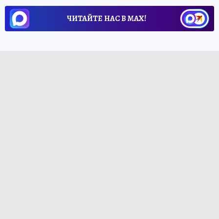
ЧИТАЙТЕ НАС В МАХ!