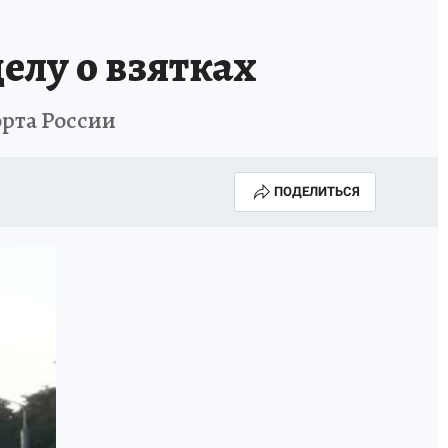
лу о взятках
рта России
ПОДЕЛИТЬСЯ