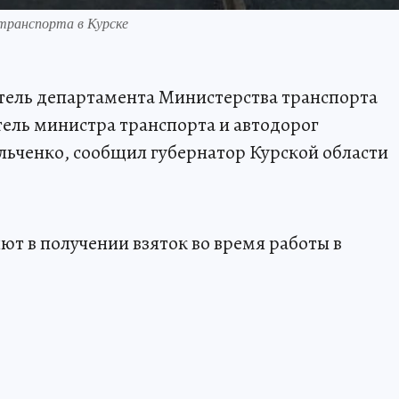
отранспорта в Курске
итель департамента Министерства транспорта
ель министра транспорта и автодорог
льченко, сообщил губернатор Курской области
ют в получении взяток во время работы в