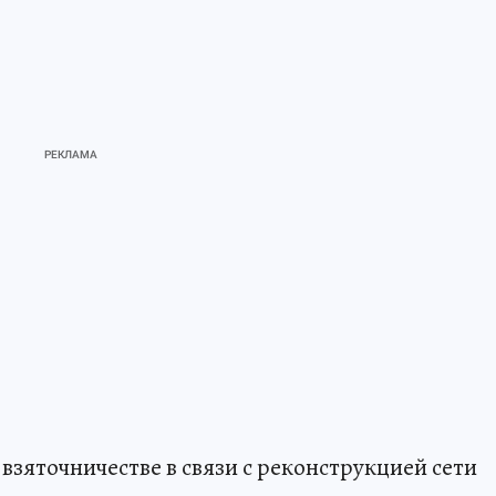
 взяточничестве в связи с реконструкцией сети