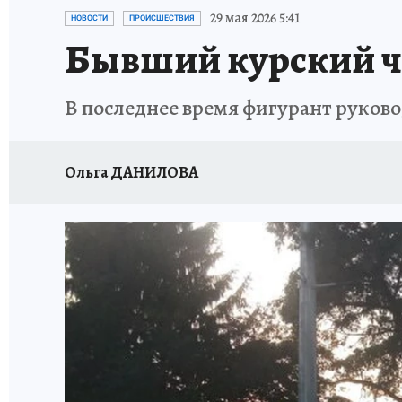
ИСПЫТАНО НА СЕБЕ
29 мая 2026 5:41
НОВОСТИ
ПРОИСШЕСТВИЯ
Бывший курский чи
В последнее время фигурант руков
Ольга ДАНИЛОВА