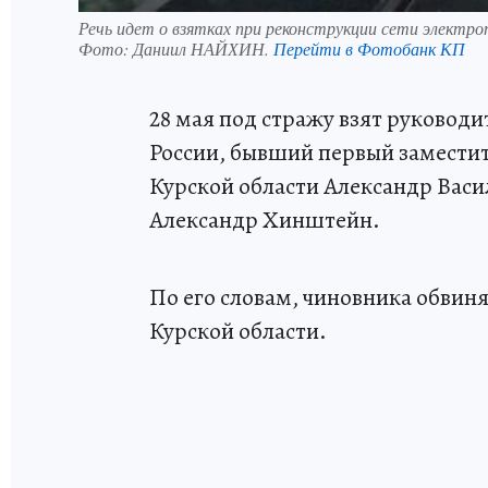
Речь идет о взятках при реконструкции сети электр
Фото:
Даниил НАЙХИН.
Перейти в Фотобанк КП
28 мая под стражу взят руковод
России, бывший первый заместит
Курской области Александр Васи
Александр Хинштейн.
По его словам, чиновника обвиня
Курской области.