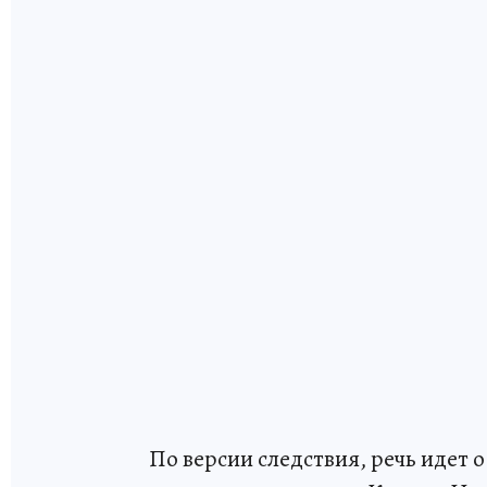
По версии следствия, речь идет о