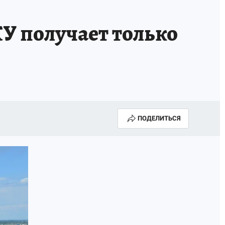
У получает только
ПОДЕЛИТЬСЯ