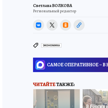
Светлана ВОЛКОВА
Региональный редактор
ЭКОНОМИКА
САМОЕ ОПЕРАТИВНОЕ – В
ЧИТАЙТЕ
ТАКЖЕ:
В России 