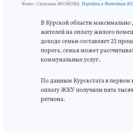
Фото:
Светлана ВОЛКОВА.
Перейти в Фотобанк К
В Курской области максимально 
жителей на оплату жилого поме
доходе семьи составляет 22 проц
порога, семья может рассчитыват
коммунальных услуг.
По данным Курскстата в первом к
оплату ЖКУ получили пять тысяч
региона.