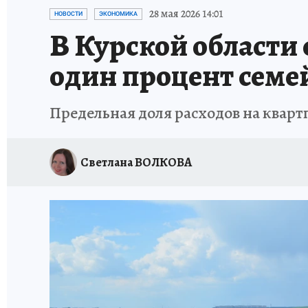
ИСПЫТАНО НА СЕБЕ
28 мая 2026 14:01
НОВОСТИ
ЭКОНОМИКА
В Курской области
один процент семе
Предельная доля расходов на квартп
Светлана ВОЛКОВА