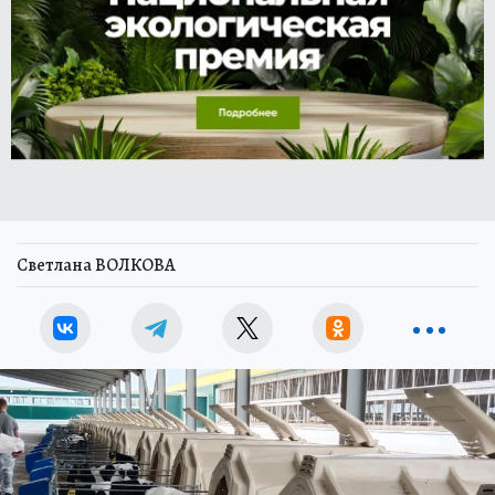
Светлана ВОЛКОВА