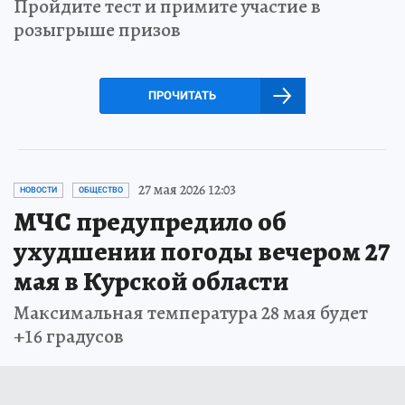
Пройдите тест и примите участие в
розыгрыше призов
ПРОЧИТАТЬ
27 мая 2026 12:03
НОВОСТИ
ОБЩЕСТВО
МЧС предупредило об
ухудшении погоды вечером 27
мая в Курской области
Максимальная температура 28 мая будет
+16 градусов