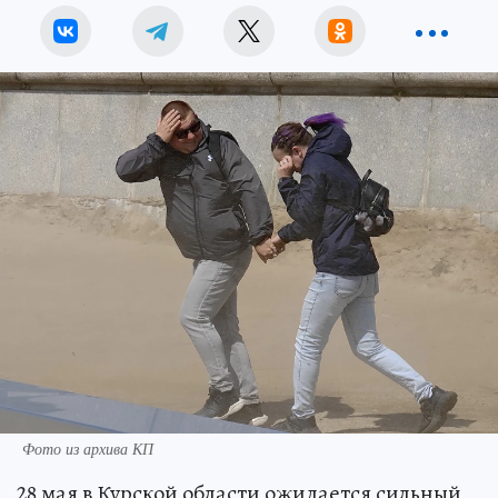
Фото из архива КП
28 мая в Курской области ожидается сильный