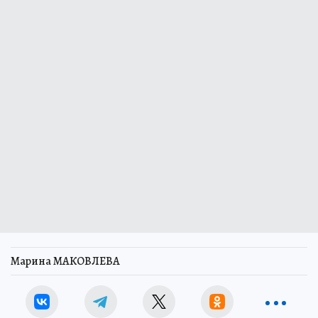
Марина МАКОВЛЕВА