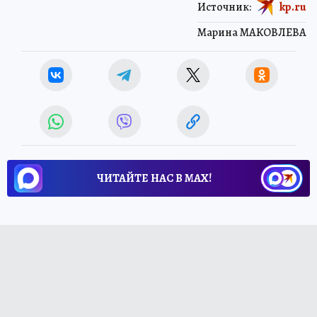
Источник:
kp.ru
Марина МАКОВЛЕВА
ЧИТАЙТЕ НАС В МАХ!