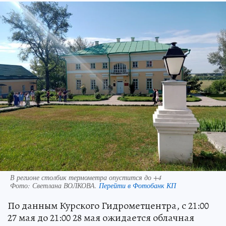
В регионе столбик термометра опустится до +4
Фото:
Светлана ВОЛКОВА.
Перейти в Фотобанк КП
По данным Курского Гидрометцентра, с 21:00
27 мая до 21:00 28 мая ожидается облачная