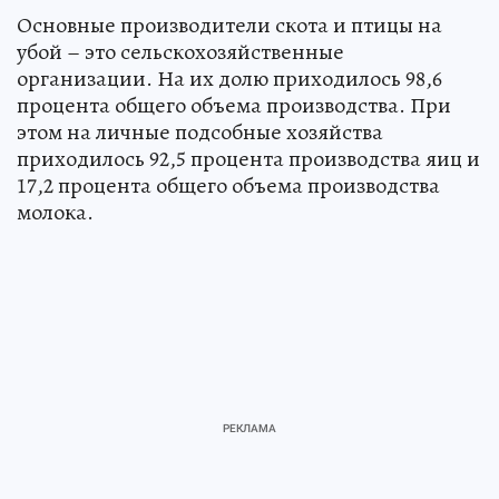
Основные производители скота и птицы на
убой – это сельскохозяйственные
организации. На их долю приходилось 98,6
процента общего объема производства. При
этом на личные подсобные хозяйства
приходилось 92,5 процента производства яиц и
17,2 процента общего объема производства
молока.