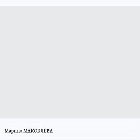
Марина МАКОВЛЕВА