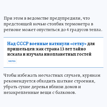
При этом в ведомстве предупредили, что
предстоящей ночью столбик термометра в
регионе может опуститься до 4 градусов тепла.
Над СССР военные натянули «сетку»
для
пришельцев: как страна 13 лет тайно
искала и изучала инопланетных гостей
НАУКА
Чтобы избежать несчастных случаев, курянам
рекомендуется обходить шаткие строения,
убрать сухие деревья вблизи домов и
незакрепленные вещи с балконов.