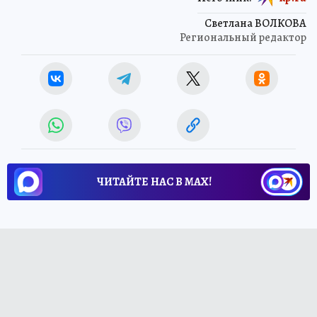
Светлана ВОЛКОВА
Региональный редактор
ЧИТАЙТЕ НАС В МАХ!