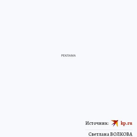
Источник:
kp.ru
Светлана ВОЛКОВА