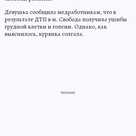
Девушка сообщила медработникам, что в
результате ДТП в м. Свобода получила ушибы
грудной клетки и голени. Однако, как
выяснилось, курянка солгала.