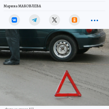
Марина МАКОВЛЕВА
Фото из архива КП