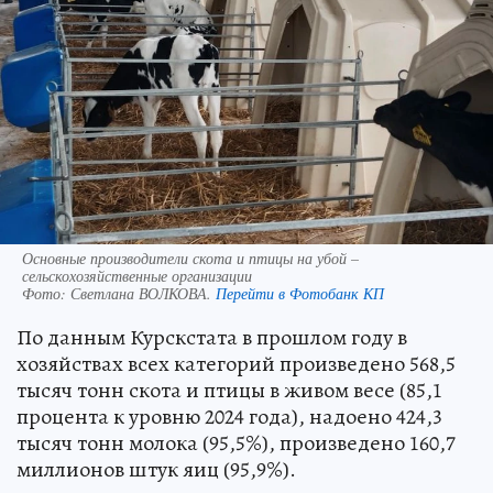
Основные производители скота и птицы на убой –
сельскохозяйственные организации
Фото:
Светлана ВОЛКОВА.
Перейти в Фотобанк КП
По данным Курскстата в прошлом году в
хозяйствах всех категорий произведено 568,5
тысяч тонн скота и птицы в живом весе (85,1
процента к уровню 2024 года), надоено 424,3
тысяч тонн молока (95,5%), произведено 160,7
миллионов штук яиц (95,9%).