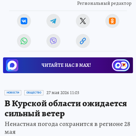
Региональный редактор
ЧИТАЙТЕ НАС В МАХ!
27 мая 2026 11:03
НОВОСТИ
ОБЩЕСТВО
В Курской области ожидается
сильный ветер
Ненастная погода сохранится в регионе 28
мая