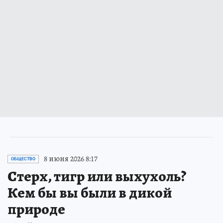
8 июня 2026 8:17
ОБЩЕСТВО
Стерх, тигр или выхухоль?
Кем бы вы были в дикой
природе