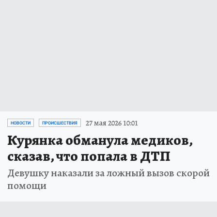
27 мая 2026 10:01
НОВОСТИ
ПРОИСШЕСТВИЯ
Курянка обманула медиков,
сказав, что попала в ДТП
Девушку наказали за ложный вызов скорой
помощи