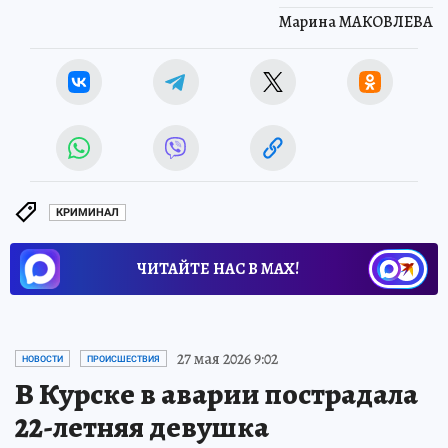
Марина МАКОВЛЕВА
КРИМИНАЛ
ЧИТАЙТЕ НАС В МАХ!
27 мая 2026 9:02
НОВОСТИ
ПРОИСШЕСТВИЯ
В Курске в аварии пострадала
22-летняя девушка