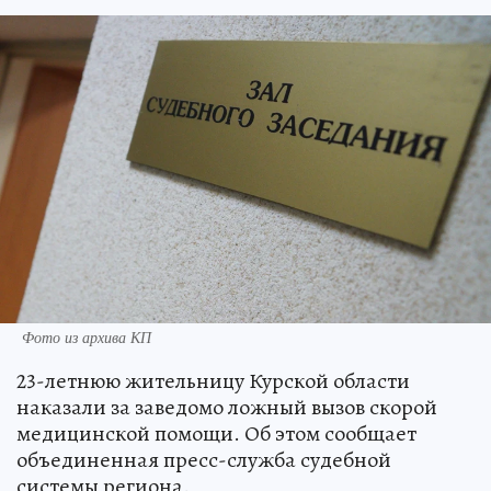
Фото из архива КП
23-летнюю жительницу Курской области
наказали за заведомо ложный вызов скорой
медицинской помощи. Об этом сообщает
объединенная пресс-служба судебной
системы региона.