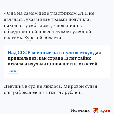
- Она на самом деле участником ДТП не
являлась, указанные травмы получила,
находясь у себя дома, - пояснили в
объединенной пресс-службе судебной
системы Курской области.
Над СССР военные натянули «сетку»
для
пришельцев: как страна 13 лет тайно
искала и изучала инопланетных гостей
НАУКА
Девушка в суд не явилась. Мировой судья
оштрафовал ее на 1 тысячу рублей.
Источник:
kp.ru