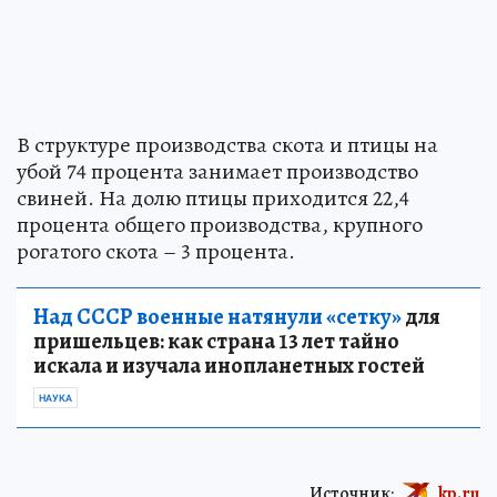
В структуре производства скота и птицы на
убой 74 процента занимает производство
свиней. На долю птицы приходится 22,4
процента общего производства, крупного
рогатого скота – 3 процента.
Над СССР военные натянули «сетку»
для
пришельцев: как страна 13 лет тайно
искала и изучала инопланетных гостей
НАУКА
Источник:
kp.ru