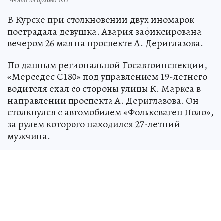
В Курске при столкновении двух иномарок
пострадала девушка. Авария зафиксирована
вечером 26 мая на проспекте А. Дериглазова.
По данным региональной Госавтоинспекции,
«Мерседес С180» под управлением 19-летнего
водителя ехал со стороны улицы К. Маркса в
направлении проспекта А. Дериглазова. Он
столкнулся с автомобилем «Фольксваген Поло»,
за рулем которого находился 27-летний
мужчина.