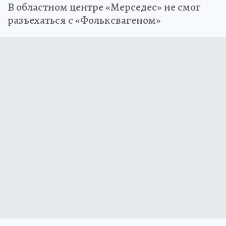
В областном центре «Мерседес» не смог
разъехаться с «Фольксвагеном»