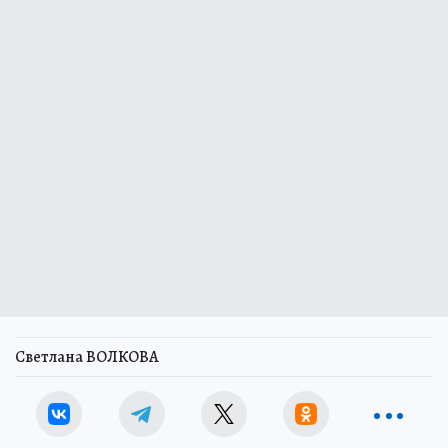
Светлана ВОЛКОВА