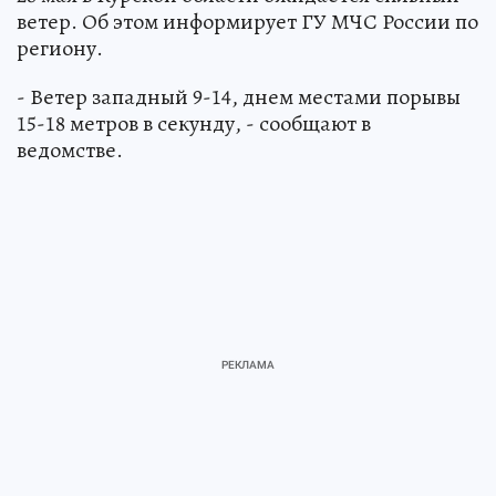
ветер. Об этом информирует ГУ МЧС России по
региону.
- Ветер западный 9-14, днем местами порывы
15-18 метров в секунду, - сообщают в
ведомстве.