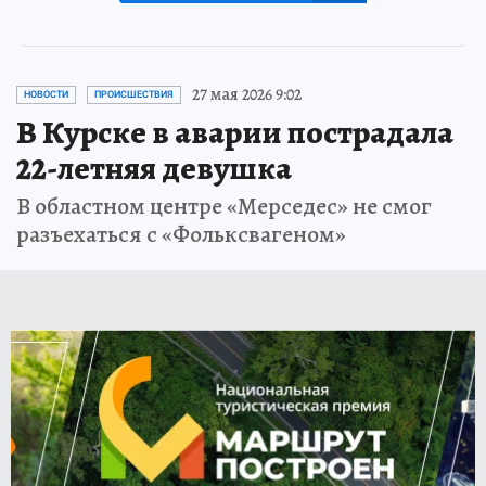
27 мая 2026 9:02
НОВОСТИ
ПРОИСШЕСТВИЯ
В Курске в аварии пострадала
22-летняя девушка
В областном центре «Мерседес» не смог
разъехаться с «Фольксвагеном»