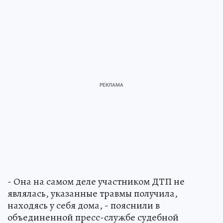
- Она на самом деле участником ДТП не
являлась, указанные травмы получила,
находясь у себя дома, - пояснили в
объединенной пресс-службе судебной