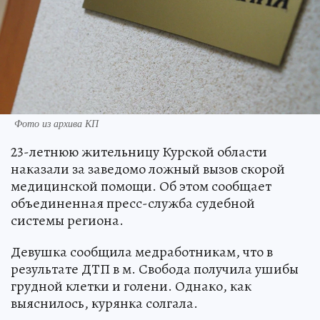
Фото из архива КП
23-летнюю жительницу Курской области
наказали за заведомо ложный вызов скорой
медицинской помощи. Об этом сообщает
объединенная пресс-служба судебной
системы региона.
Девушка сообщила медработникам, что в
результате ДТП в м. Свобода получила ушибы
грудной клетки и голени. Однако, как
выяснилось, курянка солгала.