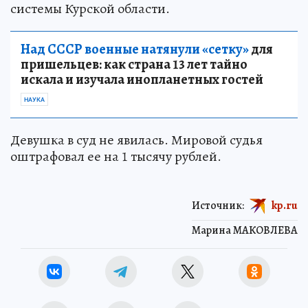
системы Курской области.
Над СССР военные натянули «сетку»
для
пришельцев: как страна 13 лет тайно
искала и изучала инопланетных гостей
НАУКА
Девушка в суд не явилась. Мировой судья
оштрафовал ее на 1 тысячу рублей.
Источник:
kp.ru
Марина МАКОВЛЕВА