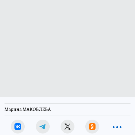
Марина МАКОВЛЕВА