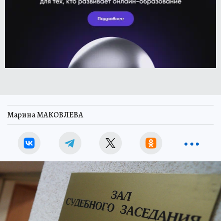
Марина МАКОВЛЕВА