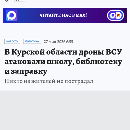
ЧИТАЙТЕ НАС В МАХ!
27 мая 2026 6:55
НОВОСТИ
ПОЛИТИКА
В Курской области дроны ВСУ
атаковали школу, библиотеку
и заправку
Никто из жителей не пострадал