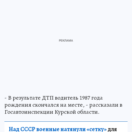
- В результате ДТП водитель 1987 года
рождения скончался на месте, - рассказали в
Госавтоинспекции Курской области.
Над СССР военные натянули «сетку»
для