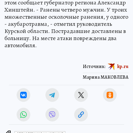
этом сообщает губернатор региона Александр
Хинштейн. - Ранены четверо мужчин. У троих
множественные осколочные ранения, у одного
- акубаротравма, - отметил руководитель
Курской области. Пострадавшие доставлены в
больницу. На месте атаки повреждены два
автомобиля.
Источник:
kp.ru
Марина МАКОВЛЕВА