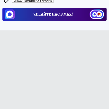
СПЕЦОПЕРАЦИЯ НА УКРАИНЕ
ЧИТАЙТЕ НАС В МАХ!