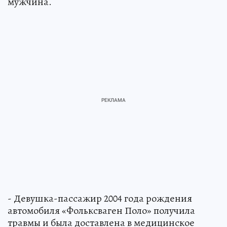
мужчина.
- Девушка-пассажир 2004 года рождения
автомобиля «Фольксваген Поло» получила
травмы и была доставлена в медицинское