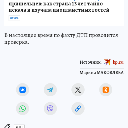
пришельцев: как страна 13 лет тайно
искала и изучала инопланетных гостей
НАУКА
В настоящее время по факту ДТП проводится
проверка.
Источник:
kp.ru
Марина МАКОВЛЕВА
ДТП