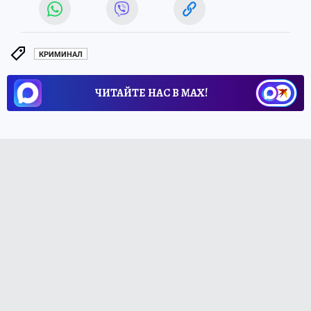
КРИМИНАЛ
ЧИТАЙТЕ НАС В МАХ!