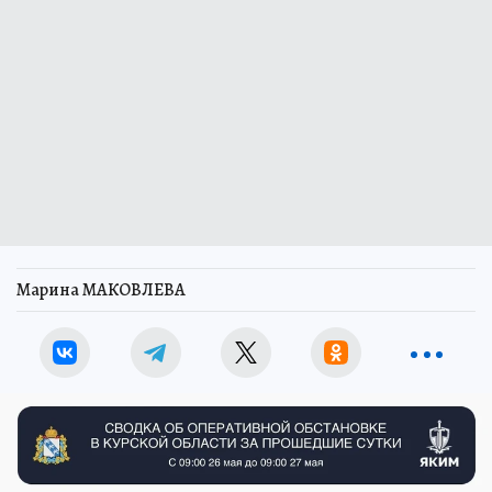
Марина МАКОВЛЕВА