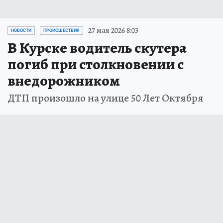
27 мая 2026 8:03
НОВОСТИ
ПРОИСШЕСТВИЯ
В Курске водитель скутера
погиб при столкновении с
внедорожником
ДТП произошло на улице 50 Лет Октября