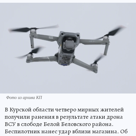
Фото из архива КП
В Курской области четверо мирных жителей
получили ранения в результате атаки дрона
ВСУ в слободе Белой Беловского района.
Беспилотник нанес удар вблизи магазина. Об