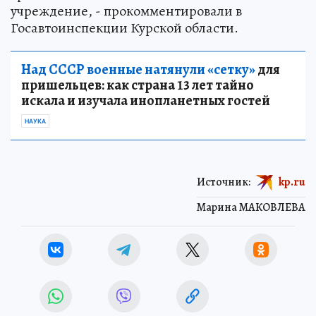
учреждение, - прокомментировали в
Госавтоинспекции Курской области.
Над СССР военные натянули «сетку»
для
пришельцев: как страна 13 лет тайно
искала и изучала инопланетных гостей
НАУКА
Источник:
kp.ru
Марина МАКОВЛЕВА