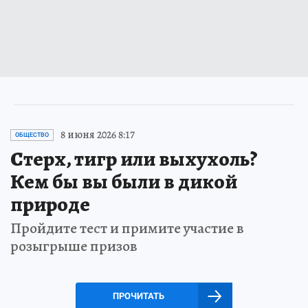
8 июня 2026 8:17
ОБЩЕСТВО
Стерх, тигр или выхухоль?
Кем бы вы были в дикой
природе
Пройдите тест и примите участие в
розыгрыше призов
ПРОЧИТАТЬ