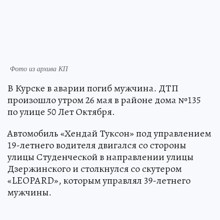
Фото из архива КП
В Курске в аварии погиб мужчина. ДТП
произошло утром 26 мая в районе дома №135
по улице 50 Лет Октября.
Автомобиль «Хендай Туксон» под управлением
19-летнего водителя двигался со стороны
улицы Студенческой в направлении улицы
Дзержинского и столкнулся со скутером
«LEOPARD», которым управлял 39-летнего
мужчины.