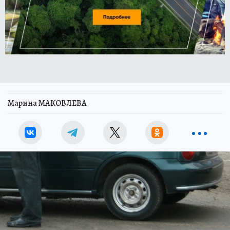
Марина МАКОВЛЕВА