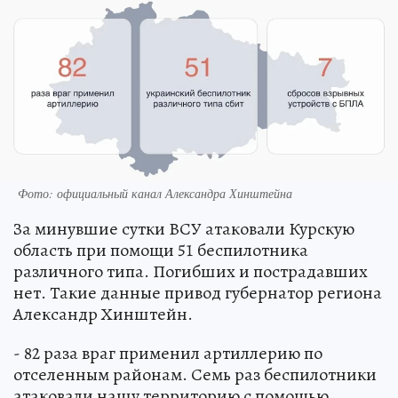
Фото: официальный канал Александра Хинштейна
За минувшие сутки ВСУ атаковали Курскую
область при помощи 51 беспилотника
различного типа. Погибших и пострадавших
нет. Такие данные привод губернатор региона
Александр Хинштейн.
- 82 раза враг применил артиллерию по
отселенным районам. Семь раз беспилотники
атаковали нашу территорию с помощью