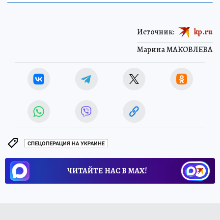
Источник:
kp.ru
Марина МАКОВЛЕВА
СПЕЦОПЕРАЦИЯ НА УКРАИНЕ
ЧИТАЙТЕ НАС В МАХ!