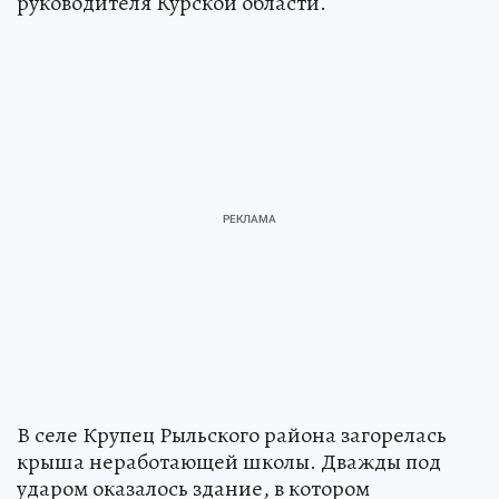
руководителя Курской области.
В селе Крупец Рыльского района загорелась
крыша неработающей школы. Дважды под
ударом оказалось здание, в котором