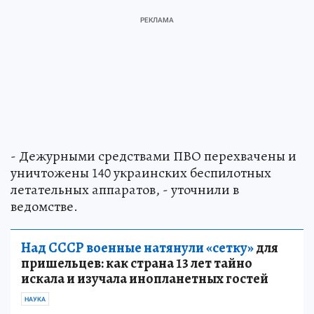
- Дежурными средствами ПВО перехвачены и
уничтожены 140 украинских беспилотных
летательных аппаратов, - уточнили в
ведомстве.
Над СССР военные натянули «сетку»
для
пришельцев: как страна 13 лет тайно
искала и изучала инопланетных гостей
НАУКА