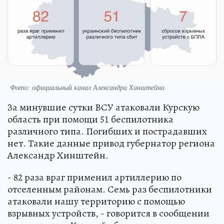
Фото: официальный канал Александра Хинштейна
За минувшие сутки ВСУ атаковали Курскую
область при помощи 51 беспилотника
различного типа. Погибших и пострадавших
нет. Такие данные привод губернатор региона
Александр Хинштейн.
- 82 раза враг применил артиллерию по
отселенным районам. Семь раз беспилотники
атаковали нашу территорию с помощью
взрывных устройств, - говорится в сообщении