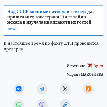
Над СССР военные натянули «сетку»
для
пришельцев: как страна 13 лет тайно
искала и изучала инопланетных гостей
НАУКА
В настоящее время по факту ДТП проводится
проверка.
Источник:
kp.ru
Марина МАКОВЛЕВА