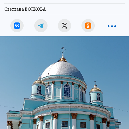
Светлана ВОЛКОВА