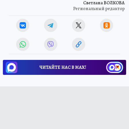
Светлана ВОЛКОВА
Региональный редактор
ЧИТАЙТЕ НАС В МАХ!