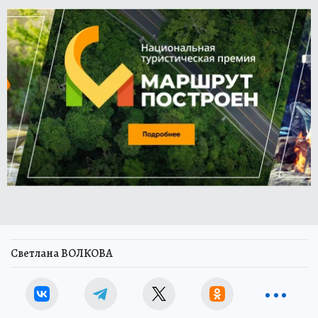
Светлана ВОЛКОВА