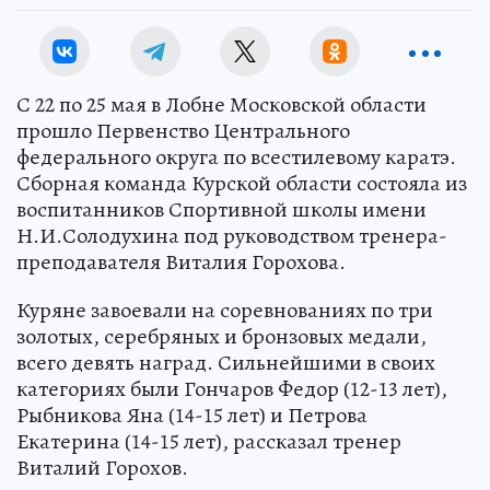
С 22 по 25 мая в Лобне Московской области
прошло Первенство Центрального
федерального округа по всестилевому каратэ.
Сборная команда Курской области состояла из
воспитанников Спортивной школы имени
Н.И.Солодухина под руководством тренера-
преподавателя Виталия Горохова.
Куряне завоевали на соревнованиях по три
золотых, серебряных и бронзовых медали,
всего девять наград. Сильнейшими в своих
категориях были Гончаров Федор (12-13 лет),
Рыбникова Яна (14-15 лет) и Петрова
Екатерина (14-15 лет), рассказал тренер
Виталий Горохов.