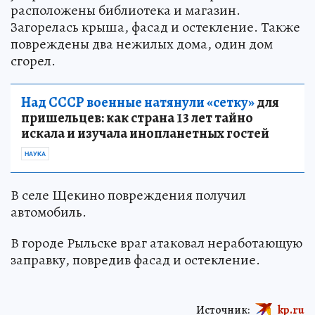
расположены библиотека и магазин.
Загорелась крыша, фасад и остекление. Также
повреждены два нежилых дома, один дом
сгорел.
Над СССР военные натянули «сетку»
для
пришельцев: как страна 13 лет тайно
искала и изучала инопланетных гостей
НАУКА
В селе Щекино повреждения получил
автомобиль.
В городе Рыльске враг атаковал неработающую
заправку, повредив фасад и остекление.
Источник:
kp.ru