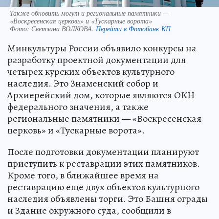
Также обновить могут и региональные памятники —
«Воскресенская церковь» и «Тускарные ворота»
Фото:
Светлана ВОЛКОВА.
Перейти в Фотобанк КП
Минкультуры России объявило конкурсы на
разработку проектной документации для
четырех курских объектов культурного
наследия. Это Знаменский собор и
Архиерейский дом, которые являются ОКН
федерального значения, а также
региональные памятники — «Воскресенская
церковь» и «Тускарные ворота».
После подготовки документации планируют
приступить к реставрации этих памятников.
Кроме того, в ближайшее время на
реставрацию еще двух объектов культурного
наследия объявлены торги. Это Башня ограды
и Здание окружного суда, сообщили в