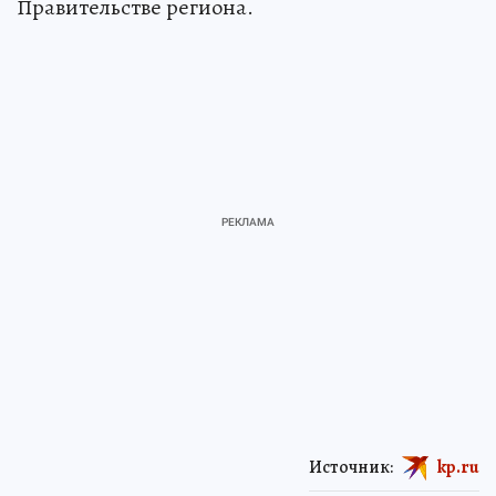
Правительстве региона.
Источник:
kp.ru