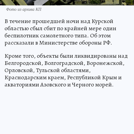
Фото из архива КП
В течение прошедшей ночи над Курской
областью сбыл сбит по крайней мере один
беспилотник самолетного типа. Об этом
рассказали в Министерстве обороны РФ.
Кроме того, объекты были ликвидированы над
Белгородской, Волгоградской, Воронежской,
Орловской, Тульской областями,
Краснодарским краем, Республикой Крым и
акваториями Азовского и Черного морей.