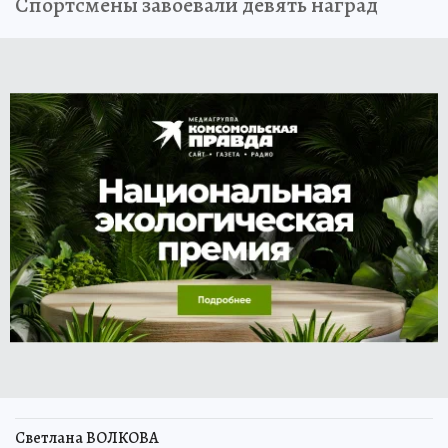
Спортсмены завоевали девять наград
Светлана ВОЛКОВА