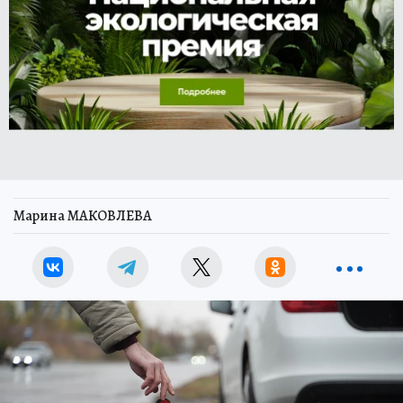
Марина МАКОВЛЕВА