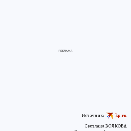
Источник:
kp.ru
Светлана ВОЛКОВА