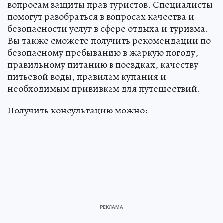
вопросам защиты прав туристов. Специалисты
помогут разобраться в вопросах качества и
безопасности услуг в сфере отдыха и туризма.
Вы также сможете получить рекомендации по
безопасному пребыванию в жаркую погоду,
правильному питанию в поездках, качеству
питьевой воды, правилам купания и
необходимым прививкам для путешествий.
Получить консультацию можно: