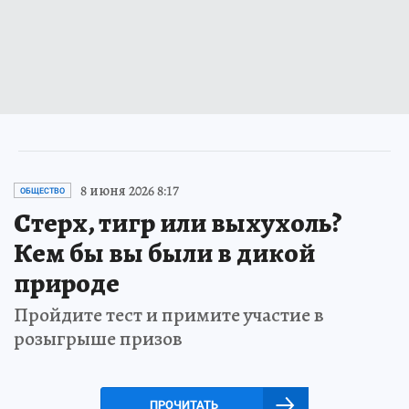
8 июня 2026 8:17
ОБЩЕСТВО
Стерх, тигр или выхухоль?
Кем бы вы были в дикой
природе
Пройдите тест и примите участие в
розыгрыше призов
ПРОЧИТАТЬ