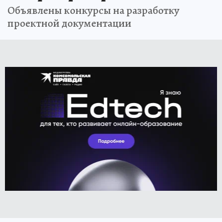
Объявлены конкурсы на разработку
проектной документации