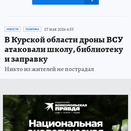
27 мая 2026 6:55
НОВОСТИ
ПОЛИТИКА
В Курской области дроны ВСУ
атаковали школу, библиотеку
и заправку
Никто из жителей не пострадал