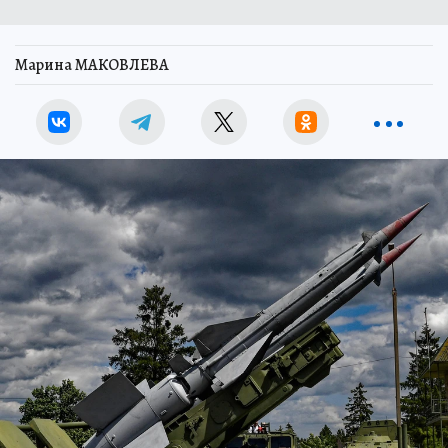
Марина МАКОВЛЕВА