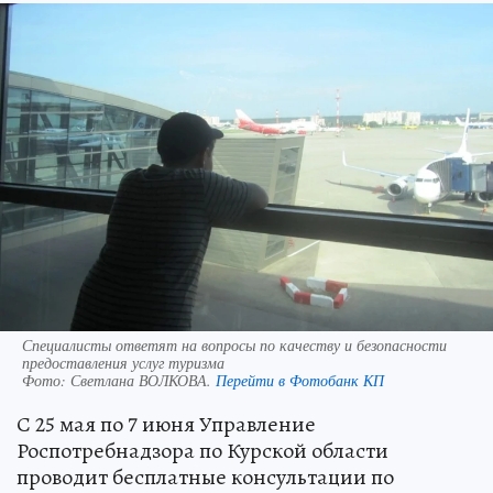
Специалисты ответят на вопросы по качеству и безопасности
предоставления услуг туризма
Фото:
Светлана ВОЛКОВА.
Перейти в Фотобанк КП
С 25 мая по 7 июня Управление
Роспотребнадзора по Курской области
проводит бесплатные консультации по