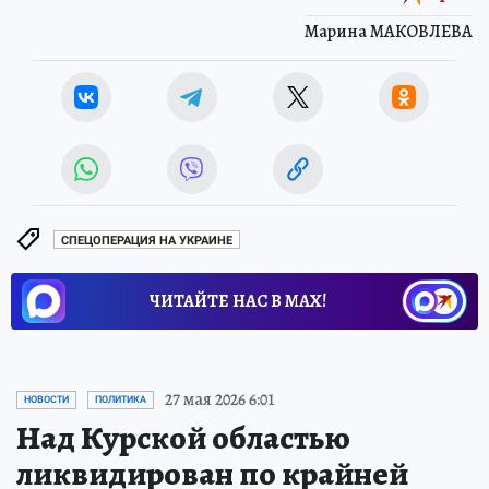
Марина МАКОВЛЕВА
СПЕЦОПЕРАЦИЯ НА УКРАИНЕ
ЧИТАЙТЕ НАС В МАХ!
27 мая 2026 6:01
НОВОСТИ
ПОЛИТИКА
Над Курской областью
ликвидирован по крайней