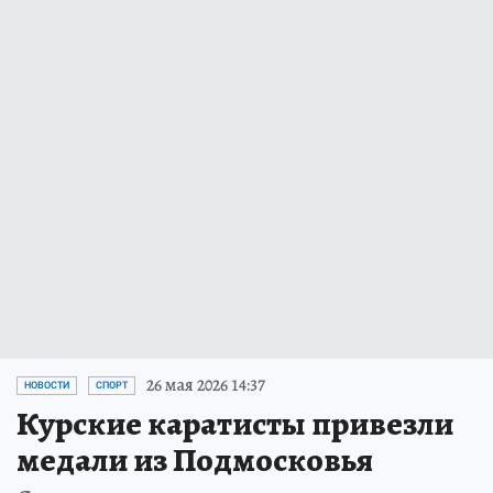
26 мая 2026 14:37
НОВОСТИ
СПОРТ
Курские каратисты привезли
медали из Подмосковья