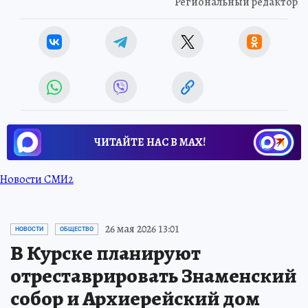
Региональный редактор
ЧИТАЙТЕ НАС В МАХ!
Новости СМИ2
26 мая 2026 13:01
НОВОСТИ
ОБЩЕСТВО
В Курске планируют
отреставрировать Знаменский
собор и Архиерейский дом