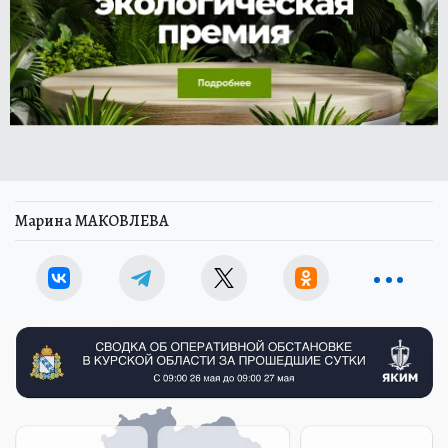
Марина МАКОВЛЕВА