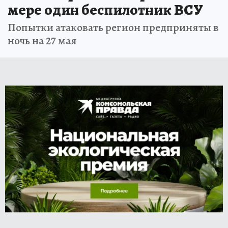
мере один беспилотник ВСУ
Попытки атаковать регион предприняты в
ночь на 27 мая