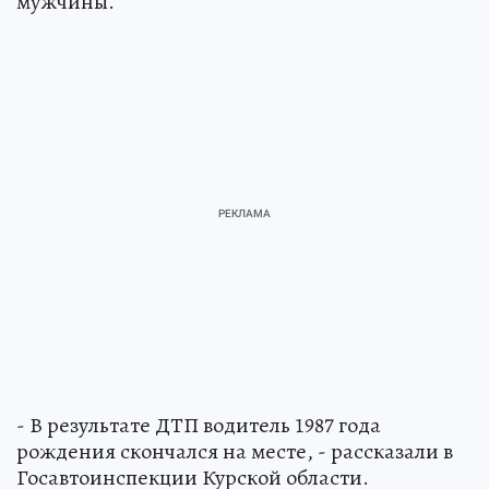
мужчины.
- В результате ДТП водитель 1987 года
рождения скончался на месте, - рассказали в
Госавтоинспекции Курской области.