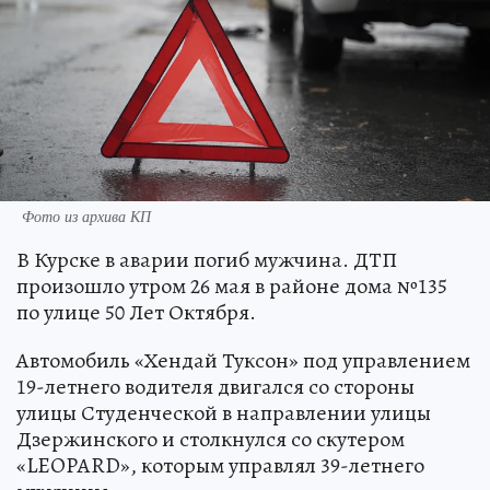
Фото из архива КП
В Курске в аварии погиб мужчина. ДТП
произошло утром 26 мая в районе дома №135
по улице 50 Лет Октября.
Автомобиль «Хендай Туксон» под управлением
19-летнего водителя двигался со стороны
улицы Студенческой в направлении улицы
Дзержинского и столкнулся со скутером
«LEOPARD», которым управлял 39-летнего