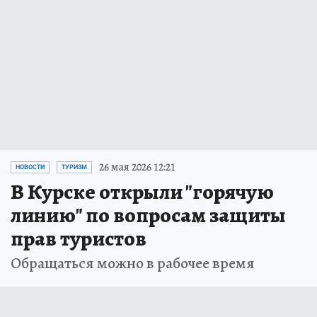
26 мая 2026 12:21
НОВОСТИ
ТУРИЗМ
В Курске открыли "горячую
линию" по вопросам защиты
прав туристов
Обращаться можно в рабочее время