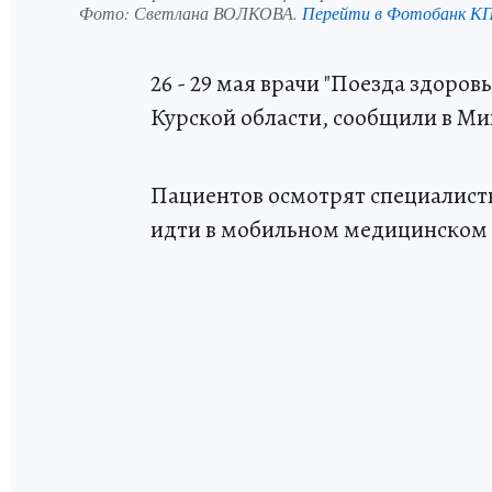
Фото:
Светлана ВОЛКОВА.
Перейти в Фотобанк К
26 - 29 мая врачи "Поезда здоро
Курской области, сообщили в Ми
Пациентов осмотрят специалист
идти в мобильном медицинском 