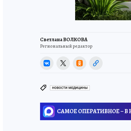
Светлана ВОЛКОВА
Региональный редактор
НОВОСТИ МЕДИЦИНЫ
САМОЕ ОПЕРАТИВНОЕ – В