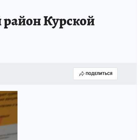
й район Курской
ПОДЕЛИТЬСЯ