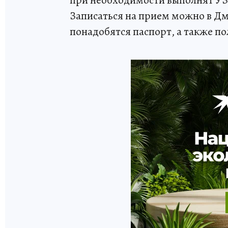
Записаться на прием можно в Д
понадобятся паспорт, а также 