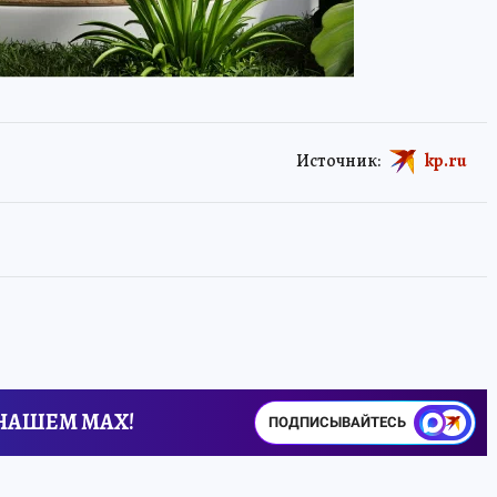
Источник:
kp.ru
 НАШЕМ MAX!
ПОДПИСЫВАЙТЕСЬ