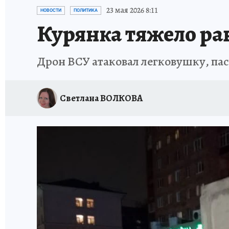
ИСПЫТАНО НА СЕБЕ
23 мая 2026 8:11
НОВОСТИ
ПОЛИТИКА
Курянка тяжело ра
Дрон ВСУ атаковал легковушку, па
Светлана ВОЛКОВА