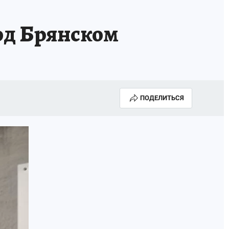
од Брянском
ПОДЕЛИТЬСЯ