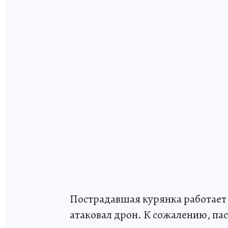
Пострадавшая курянка работает
атаковал дрон. К сожалению, пас