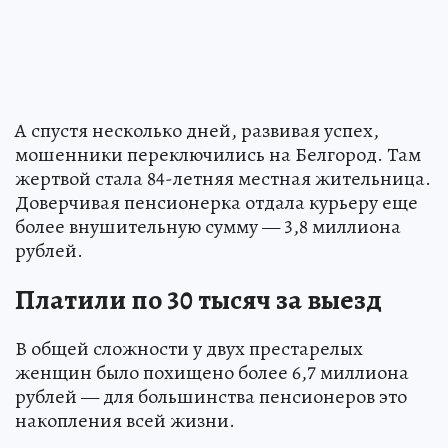
А спустя несколько дней, развивая успех,
мошенники переключились на Белгород. Там
жертвой стала 84-летняя местная жительница.
Доверчивая пенсионерка отдала курьеру еще
более внушительную сумму — 3,8 миллиона
рублей.
Платили по 30 тысяч за выезд
В общей сложности у двух престарелых
женщин было похищено более 6,7 миллиона
рублей — для большинства пенсионеров это
накопления всей жизни.