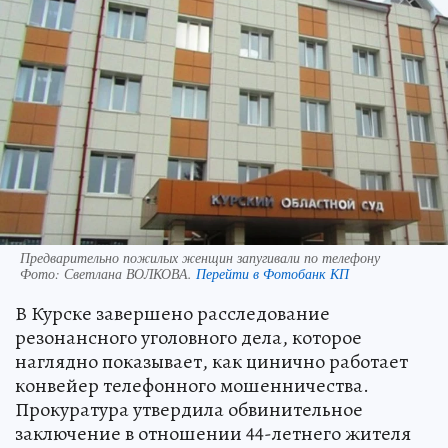
Предварительно пожилых женщин запугивали по телефону
Фото:
Светлана ВОЛКОВА.
Перейти в Фотобанк КП
В Курске завершено расследование
резонансного уголовного дела, которое
наглядно показывает, как цинично работает
конвейер телефонного мошенничества.
Прокуратура утвердила обвинительное
заключение в отношении 44-летнего жителя