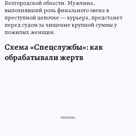
Белгородской области. Мужчина,
выполнявший роль финального звена в
преступной цепочке — курьера, предстанет
перед судом за хищение крупной суммы у
пожилых женщин.
Схема «Спецслужбы»: как
обрабатывали жертв