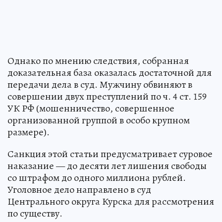
Однако по мнению следствия, собранная
доказательная база оказалась достаточной для
передачи дела в суд. Мужчину обвиняют в
совершении двух преступлений по ч. 4 ст. 159
УК РФ (мошенничество, совершенное
организованной группой в особо крупном
размере).
Санкция этой статьи предусматривает суровое
наказание — до десяти лет лишения свободы
со штрафом до одного миллиона рублей.
Уголовное дело направлено в суд
Центрального округа Курска для рассмотрения
по существу.