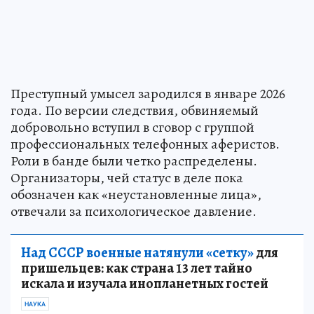
Преступный умысел зародился в январе 2026
года. По версии следствия, обвиняемый
добровольно вступил в сговор с группой
профессиональных телефонных аферистов.
Роли в банде были четко распределены.
Организаторы, чей статус в деле пока
обозначен как «неустановленные лица»,
отвечали за психологическое давление.
Над СССР военные натянули «сетку»
для
пришельцев: как страна 13 лет тайно
искала и изучала инопланетных гостей
НАУКА