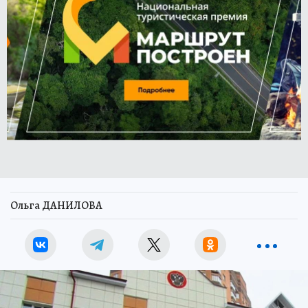
Ольга ДАНИЛОВА