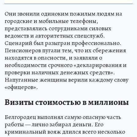
Они звонили одиноким пожилым людям на
городские и мобильные телефоны,
представлялись сотрудниками силовых
ведомств и авторитетных спецслужб.
Сценарий был разыгран профессионально.
Пенсионеров пугали тем, что их сбережения
находятся в опасности, и заявляли о
необходимости срочного «декларирования и
проверки наличных денежных средств».
Напуганные женщины верили каждому слову
«офицеров».
Визиты стоимостью в миллионы
Белгородец выполнял самую опасную часть
работы — лично забирал деньги. Его
криминальный вояж длился всего несколько