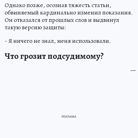
Однако позже, осознав тяжесть статьи,
обвиняемый кардинально изменил показания.
Он отказался от прошлых слов и выдвинул
такую версию защиты:
- Я ничего не знал, меня использовали.
Что грозит подсудимому?