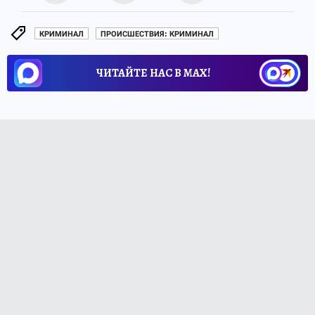
КРИМИНАЛ
ПРОИСШЕСТВИЯ: КРИМИНАЛ
ЧИТАЙТЕ НАС В МАХ!