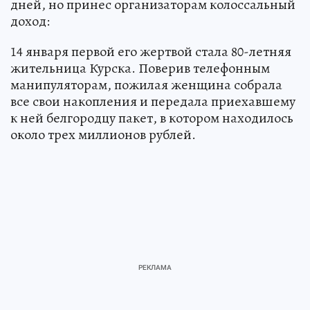
дней, но принес организаторам колоссальный
доход:
14 января первой его жертвой стала 80-летняя
жительница Курска. Поверив телефонным
манипуляторам, пожилая женщина собрала
все свои накопления и передала приехавшему
к ней белгородцу пакет, в котором находилось
около трех миллионов рублей.