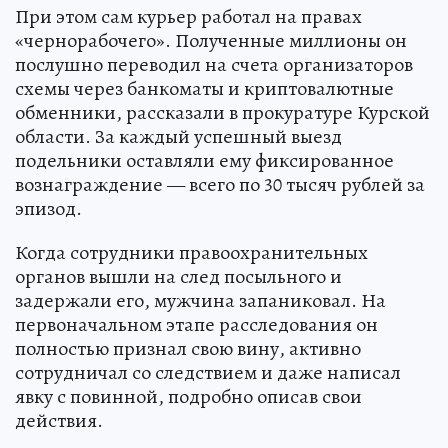
При этом сам курьер работал на правах
«чернорабочего». Полученные миллионы он
послушно переводил на счета организаторов
схемы через банкоматы и криптовалютные
обменники, рассказали в прокуратуре Курской
области. За каждый успешный выезд
подельники оставляли ему фиксированное
вознаграждение — всего по 30 тысяч рублей за
эпизод.
Когда сотрудники правоохранительных
органов вышли на след посыльного и
задержали его, мужчина запаниковал. На
первоначальном этапе расследования он
полностью признал свою вину, активно
сотрудничал со следствием и даже написал
явку с повинной, подробно описав свои
действия.