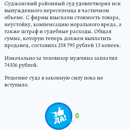
Суджанский районный суд удовлетворил иск
вынужденного переселенца в частичном
объеме. С фирмы взыскали стоимость товара,
неустойку, компенсацию морального вреда, а
также штраф и судебные расходы. Общая
сумма, которую теперь должен выплатить
продавец, составила 258 795 рублей 13 копеек.
Изначально за телевизор мужчина заплатил
74306 рублей.
Решение суда в законную силу пока не
вступило.
0