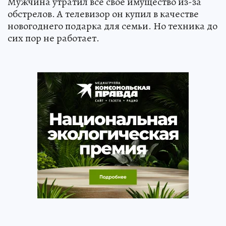
Мужчина утратил все свое имущество из-за
обстрелов. А телевизор он купил в качестве
новогоднего подарка для семьи. Но техника до
сих пор не работает.