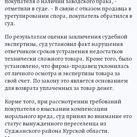
покупателя о наличии заводского брака, -
отметили в суде. - В связи с отказом продавца в
урегулировании спора, покупатель обратился в
суд.
По результатам оценки заключения судебной
экспертизы, суд установил факт нарушения
ответчиком сроков устранения недостатков
технически сложного товара. Кроме того, было
установлено, что фирма-продавец уклонилась
от личного осмотра и экспертизы товара за
свой счет. По закону это является основанием
для возврата уплаченных за товар денег.
Корме того, при рассмотрении требований
покупателя о взыскании компенсации
морального вреда, суд принял во внимание его
статус вынужденного переселенца из
Суджанского района Курской области.