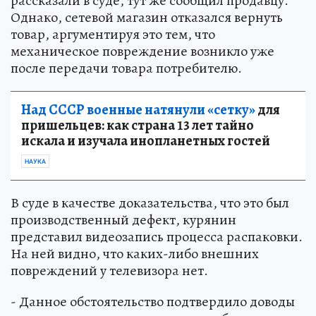
рассказали в суде, тут же сообщил продавцу.
Однако, сетевой магазин отказался вернуть
товар, аргументируя это тем, что
механическое повреждение возникло уже
после передачи товара потребителю.
Над СССР военные натянули «сетку»
для
пришельцев: как страна 13 лет тайно
искала и изучала инопланетных гостей
НАУКА
В суде в качестве доказательства, что это был
производственный дефект, курянин
представил видеозапись процесса распаковки.
На ней видно, что каких-либо внешних
повреждений у телевизора нет.
- Данное обстоятельство подтвердило доводы