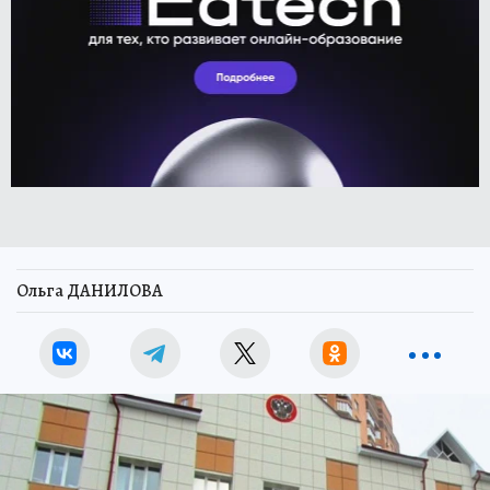
Ольга ДАНИЛОВА