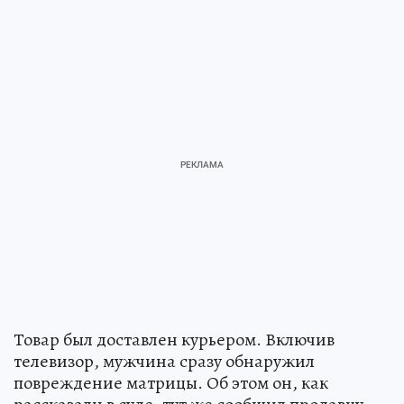
Товар был доставлен курьером. Включив
телевизор, мужчина сразу обнаружил
повреждение матрицы. Об этом он, как