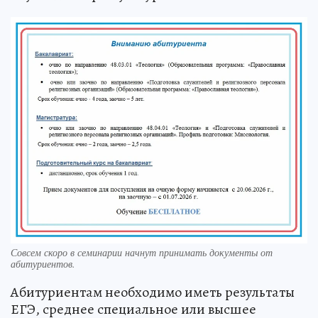
Совсем скоро в семинарии начнут принимать документы от
абитуриентов.
Абитуриентам необходимо иметь результаты
ЕГЭ, среднее специальное или высшее