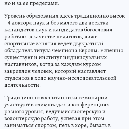
но и за ее пределами.
Уровень образования здесь традиционно высок
- 4 доктора наук и без малого два десятка
кандидатов наук и кандидатов богословия
работают в качестве педагогов, даже
спортивные занятия ведет двукратный
обладатель титула чемпиона Европы. Успешно
существует и институт индивидуальных
наставников, когда за каждым курсом
закреплен человек, который наставляет
студентов в ходе научно-исследовательской
деятельности.
Традиционно воспитанники семинарии
участвуют в олимпиадах и конференциях
разного уровня, ведут миссионерскую и
волонтерскую работу, успевая при этом
заниматься спортом, петь в хоре, бывать в