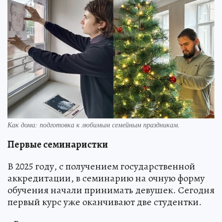
Как дома: подготовка к любимым семейным праздникам.
Первые семинаристки
В 2025 году, с получением государственной
аккредитации, в семинарию на очную форму
обучения начали принимать девушек. Сегодня
первый курс уже оканчивают две студентки.