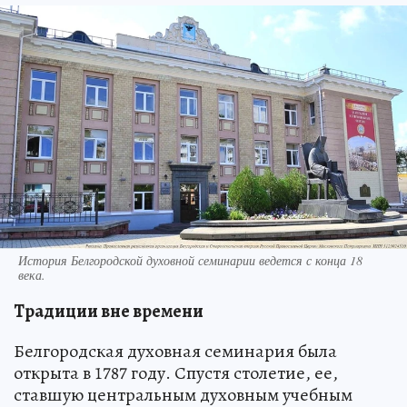
История Белгородской духовной семинарии ведется с конца 18
века.
Традиции вне времени
Белгородская духовная семинария была
открыта в 1787 году. Спустя столетие, ее,
ставшую центральным духовным учебным