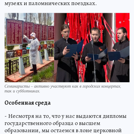
музеях и паломнических поездках.
Семинаристы – активно участвуют как в городских концертах,
так и субботниках.
Особенная среда
- Несмотря на то, что у нас выдаются дипломы
государственного образца о высшем
образовании, мы остаемся в лоне церковной