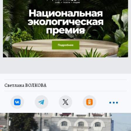
Светлана ВОЛКОВА