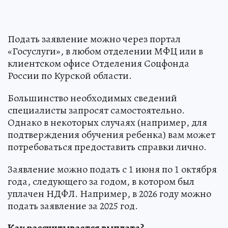
Подать заявление можно через портал
«Госуслуги», в любом отделении МФЦ или в
клиентском офисе Отделения Соцфонда
России по Курской области.
Большинство необходимых сведений
специалисты запросят самостоятельно.
Однако в некоторых случаях (например, для
подтверждения обучения ребенка) вам может
потребоваться предоставить справки лично.
Заявление можно подать с 1 июня по 1 октября
года, следующего за годом, в котором был
уплачен НДФЛ. Например, в 2026 году можно
подать заявление за 2025 год.