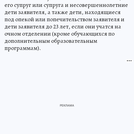
его супруг или супруга и несовершеннолетние
дети заявителя, а также дети, находящиеся
под опекой или попечительством заявителя и
дети заявителя до 23 лет, если они учатся на
очном отделении (кроме обучающихся по
дополнительным образовательным
программам).