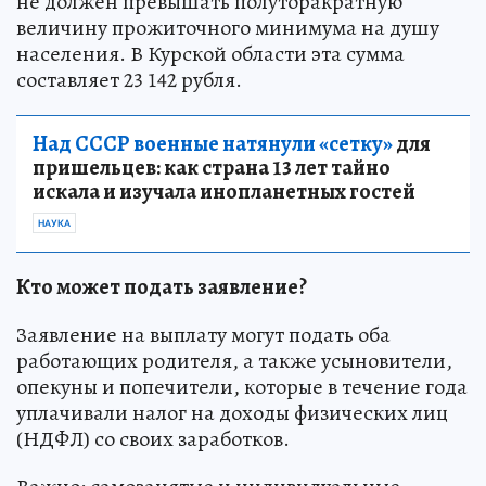
не должен превышать полуторакратную
величину прожиточного минимума на душу
населения. В Курской области эта сумма
составляет 23 142 рубля.
Над СССР военные натянули «сетку»
для
пришельцев: как страна 13 лет тайно
искала и изучала инопланетных гостей
НАУКА
Кто может подать заявление?
Заявление на выплату могут подать оба
работающих родителя, а также усыновители,
опекуны и попечители, которые в течение года
уплачивали налог на доходы физических лиц
(НДФЛ) со своих заработков.