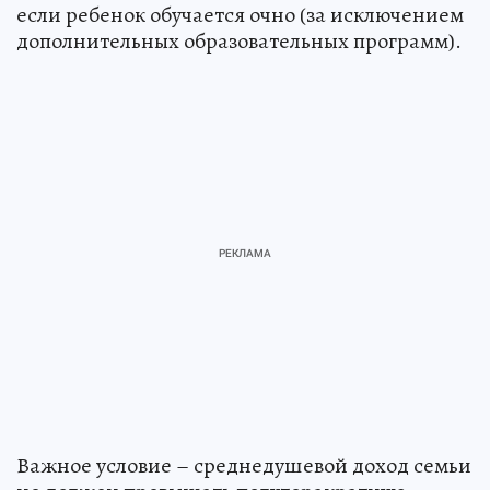
если ребенок обучается очно (за исключением
дополнительных образовательных программ).
Важное условие – среднедушевой доход семьи