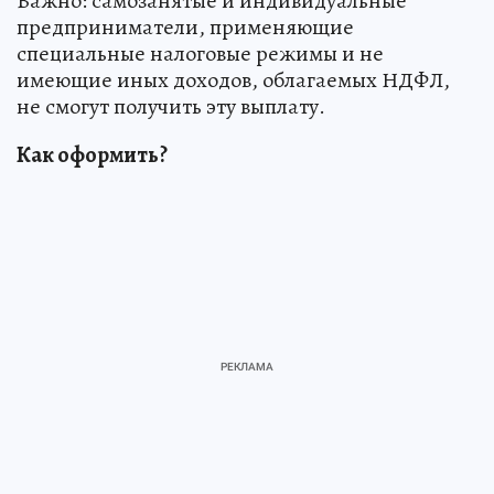
Важно: самозанятые и индивидуальные
предприниматели, применяющие
специальные налоговые режимы и не
имеющие иных доходов, облагаемых НДФЛ,
не смогут получить эту выплату.
Как оформить?