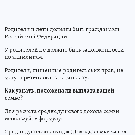
Родители и дети должны быть гражданами
Российской Федерации.
У родителей не должно быть задолженности
по алиментам.
Родители, лишенные родительских прав, не
могут претендовать на выплату.
Как узнать, положена ли выплата вашей
семье?
Для расчета среднедушевого дохода семьи
используйте формулу:
Среднедушевой доход = (Доходы семьи за год