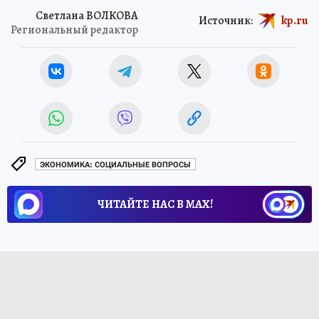
Светлана ВОЛКОВА
Источник:
kp.ru
Региональный редактор
ЭКОНОМИКА: СОЦИАЛЬНЫЕ ВОПРОСЫ
ЧИТАЙТЕ НАС В МАХ!