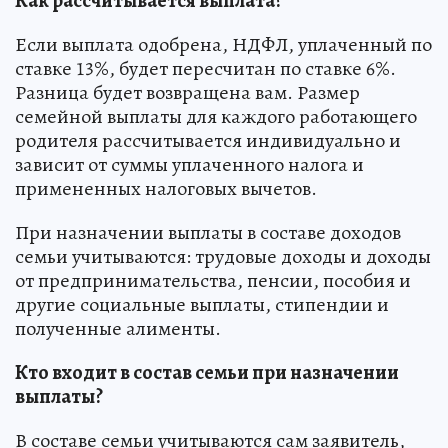
Как рассчитывается выплата?
Если выплата одобрена, НДФЛ, уплаченный по
ставке 13%, будет пересчитан по ставке 6%.
Разница будет возвращена вам. Размер
семейной выплаты для каждого работающего
родителя рассчитывается индивидуально и
зависит от суммы уплаченного налога и
примененных налоговых вычетов.
При назначении выплаты в составе доходов
семьи учитываются: трудовые доходы и доходы
от предпринимательства, пенсии, пособия и
другие социальные выплаты, стипендии и
полученные алименты.
Кто входит в состав семьи при назначении
выплаты?
В составе семьи учитываются сам заявитель,