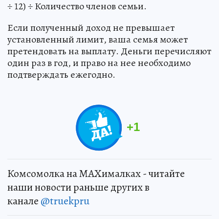
÷ 12) ÷ Количество членов семьи.
Если полученный доход не превышает
установленный лимит, ваша семья может
претендовать на выплату. Деньги перечисляют
один раз в год, и право на нее необходимо
подтверждать ежегодно.
+
1
Комсомолка на MAXималках - читайте
наши новости раньше других в
канале
@truekpru