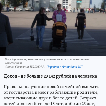
Государство вернет часть уплаченных налогов некоторым
категориям
Фото:
Светлана ВОЛКОВА.
Перейти в Фотобанк КП
Доход - не больше
23 142 рублей на человека
Право на получение новой семейной выплаты
от государства имеют работающие родители,
воспитывающие двух и более детей. Возраст
детей должен быть до 18 лет, либо до 23 лет,