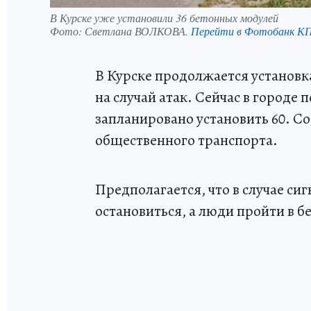
В Курске уже установили 36 бетонных модулей
Фото:
Светлана ВОЛКОВА.
Перейти в Фотобанк К
В Курске продолжается установ
на случай атак. Сейчас в городе 
запланировано установить 60. С
общественного транспорта.
Предполагается, что в случае с
остановиться, а люди пройти в 