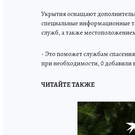
Укрытия оснащают дополнительн
специальные информационные та
служб, а также местоположением
- Это поможет службам спасения
при необходимости, 0 добавили 
ЧИТАЙТЕ ТАКЖЕ