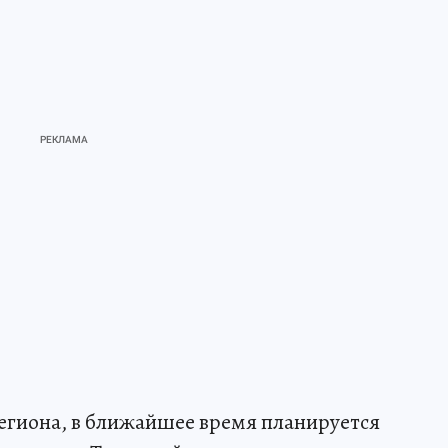
егиона, в ближайшее время планируется