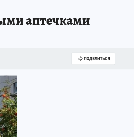
ными аптечками
ПОДЕЛИТЬСЯ