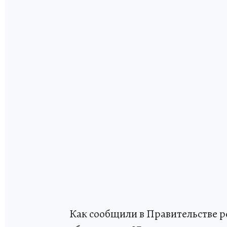
Как сообщили в Правительстве р