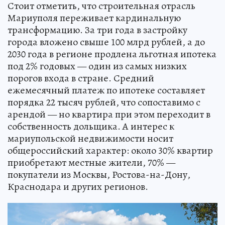
Стоит отметить, что строительная отрасль
Мариуполя переживает кардинальную
трансформацию. За три года в застройку
города вложено свыше 100 млрд рублей, а до
2030 года в регионе продлена льготная ипотека
под 2% годовых — один из самых низких
порогов входа в стране. Средний
ежемесячный платеж по ипотеке составляет
порядка 22 тысяч рублей, что сопоставимо с
арендой — но квартира при этом переходит в
собственность дольщика. А интерес к
мариупольской недвижимости носит
общероссийский характер: около 30% квартир
приобретают местные жители, 70% —
покупатели из Москвы, Ростова-на-Дону,
Краснодара и других регионов.