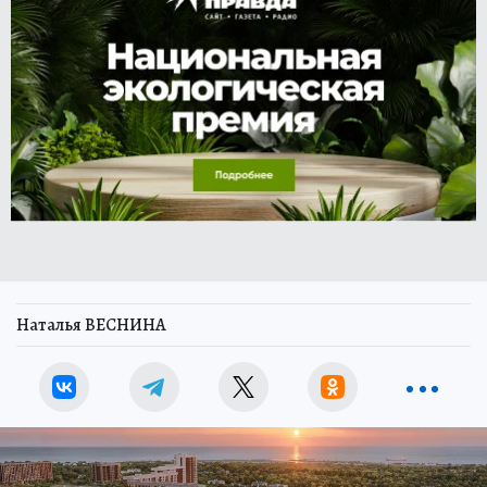
Наталья ВЕСНИНА