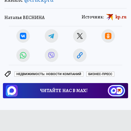
Источник:
kp.ru
Наталья ВЕСНИНА
НЕДВИЖИМОСТЬ: НОВОСТИ КОМПАНИЙ
БИЗНЕС-ПРЕСС
ЧИТАЙТЕ НАС В МАХ!