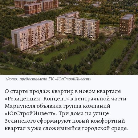
Фото: предоставлено ГК «ЮгСтройИнвест»
О старте продаж квартир в новом квартале
«Резиденция. Концепт» в центральной части
Мариуполя объявила группа компаний
«ЮгСтройИнвест». Три дома на улице
Зелинского сформируют новый комфортный
квартал в уже сложившейся городской среде.