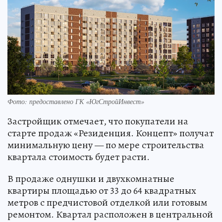
Фото: предоставлено ГК «ЮгСтройИнвест»
Застройщик отмечает, что покупатели на
старте продаж «Резиденция. Концепт» получат
минимальную цену — по мере строительства
квартала стоимость будет расти.
В продаже однушки и двухкомнатные
квартиры площадью от 33 до 64 квадратных
метров с предчистовой отделкой или готовым
ремонтом. Квартал расположен в центральной